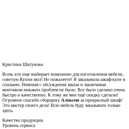
Кристина Шатунова
Всем, кто еще выбирает компанию для изготовления мебели,
советую Кухни мол! Не пожалеете! Я заказывала шкаф-купе в
спальню. Начиная с обсуждения заказа и заканчивая
монтажом никаких проблем не было. Все было сделано очень
быстро и качественно. К тому же мне ещё скидку сделали!
Огромное спасибо сборщику
Алексею
за прекрасный шкаф!
Это мастер своего дела! Всю мебель буду заказывать только
здесь.
Качество продукции
Уровень сервиса