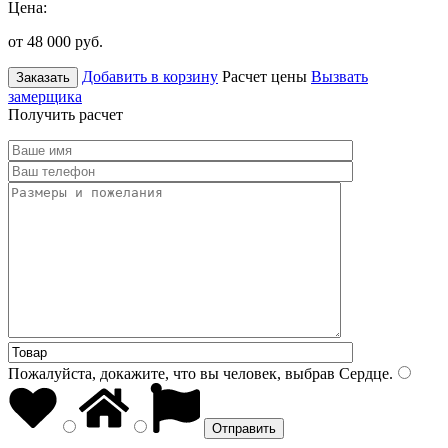
Цена:
от 48 000
руб.
Добавить в корзину
Расчет цены
Вызвать
Заказать
замерщика
Получить расчет
Пожалуйста, докажите, что вы человек, выбрав
Сердце
.