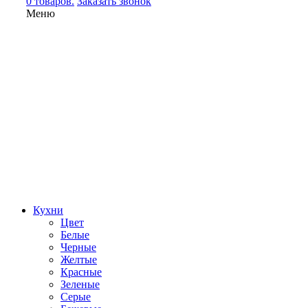
0 товаров.
Заказать звонок
Меню
Кухни
Цвет
Белые
Черные
Желтые
Красные
Зеленые
Серые