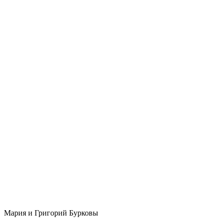
Мария и Григорий Бурковы