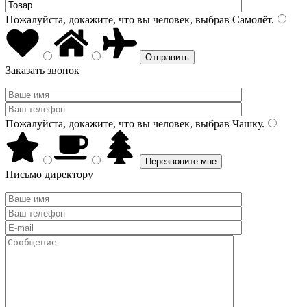
Пожалуйста, докажите, что вы человек, выбрав
Самолёт
.
Заказать звонок
Пожалуйста, докажите, что вы человек, выбрав
Чашку
.
Письмо директору