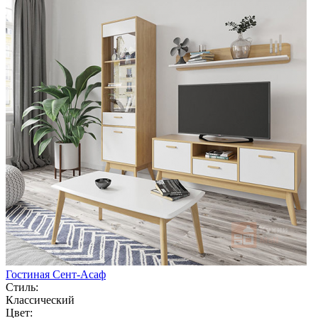
Гостиная Сент-Асаф
Стиль:
Классический
Цвет: