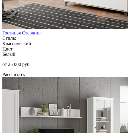
Гостиная Стерлинг
Стиль:
Классический
Цвет:
Белый
от 25 000 руб.
Рассчитать