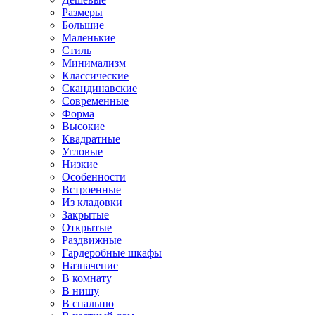
Размеры
Большие
Маленькие
Стиль
Минимализм
Классические
Скандинавские
Современные
Форма
Высокие
Квадратные
Угловые
Низкие
Особенности
Встроенные
Из кладовки
Закрытые
Открытые
Раздвижные
Гардеробные шкафы
Назначение
В комнату
В нишу
В спальню