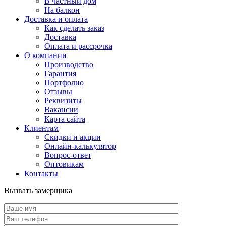
В частный дом
На балкон
Доставка и оплата
Как сделать заказ
Доставка
Оплата и рассрочка
О компании
Производство
Гарантия
Портфолио
Отзывы
Реквизиты
Вакансии
Карта сайта
Клиентам
Скидки и акции
Онлайн-калькулятор
Вопрос-ответ
Оптовикам
Контакты
Вызвать замерщика