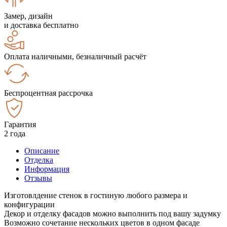
Замер, дизайн
и доставка бесплатно
Оплата наличными, безналичный расчёт
Беспроцентная рассрочка
Гарантия
2 года
Описание
Отделка
Информация
Отзывы
Изготовлдение стенок в гостиную любого размера и
конфигурации
Декор и отделку фасадов можно выполнить под вашу задумку
Возможно сочетание нескольких цветов в одном фасаде