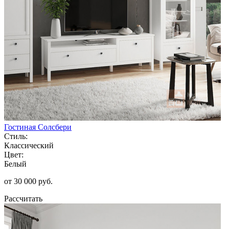
Гостиная Солсбери
Стиль:
Классический
Цвет:
Белый
от 30 000 руб.
Рассчитать