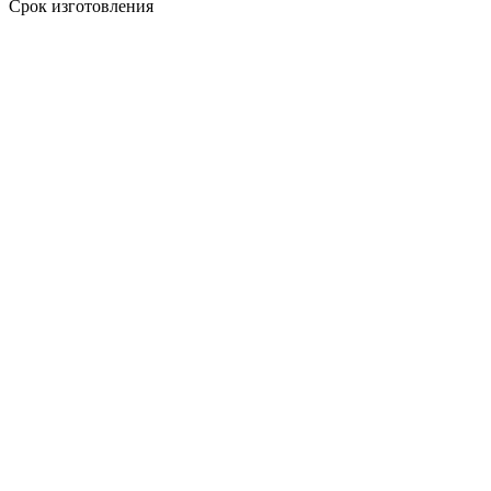
Срок изготовления