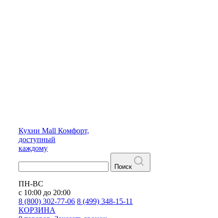
Кухни
Mall
Комфорт,
доступный
каждому
Поиск
ПН-ВС
с 10:00 до 20:00
8 (800) 302-77-06
8 (499) 348-15-11
КОРЗИНА