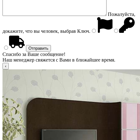
Пожалуйста,
докажите, что вы человек, выбрав
Ключ
.
Спасибо за Ваше сообщение!
Наш менеджер свяжется с Вами в ближайшее время.