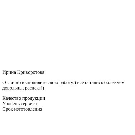
Ирина Криворотова
Отлично выполняете свою работу:) все остались более чем
довольны, респект!)
Качество продукции
Уровень сервиса
Срок изготовления