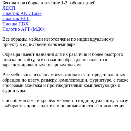
Бесплатная сборка в течение 1-2 рабочих дней
ЛДСП
Пластик Alvic Luxe
Пластик HPL
Пленка ПВХ
Полотно АГТ (МДФ)
Все образцы мебели изготовлены по индивидуальному
проекту в единственном экземпляре.
Образцы имеют названия для их различия и более быстрого
поиска по сайту, все названия образцов не являются
зарегистрированным товарным знаком.
Все мебельные изделия могут отличаться от представленных
образцов по цвету, размеру, комплектации, фурнитуре, а также
способами монтажа и производителями комплектующих и
фурнитуры.
Способ монтажа и крепёж мебели по индивидуальному заказу
выбирается производителем по возможности её применения.