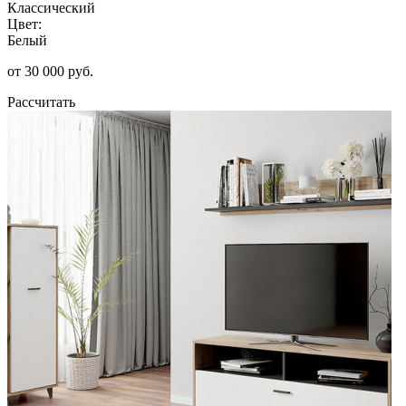
Классический
Цвет:
Белый
от 30 000 руб.
Рассчитать