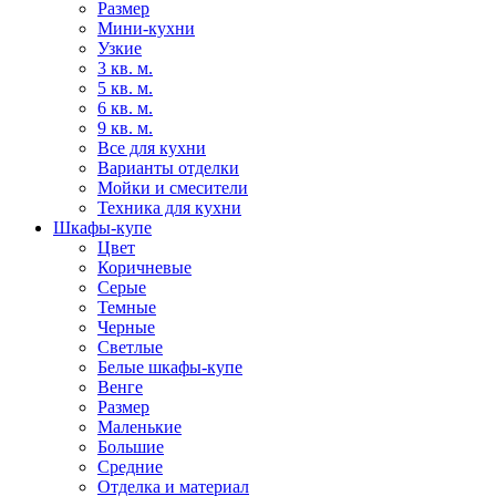
Размер
Мини-кухни
Узкие
3 кв. м.
5 кв. м.
6 кв. м.
9 кв. м.
Все для кухни
Варианты отделки
Мойки и смесители
Техника для кухни
Шкафы-купе
Цвет
Коричневые
Серые
Темные
Черные
Светлые
Белые шкафы-купе
Венге
Размер
Маленькие
Большие
Средние
Отделка и материал