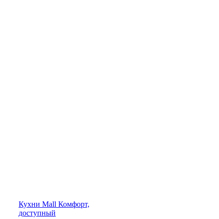
Кухни
Mall
Комфорт,
доступный