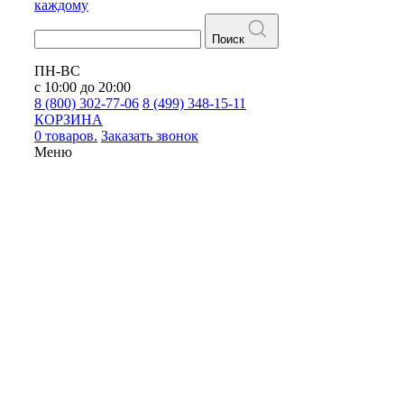
каждому
Поиск
ПН-ВС
с 10:00 до 20:00
8 (800) 302-77-06
8 (499) 348-15-11
КОРЗИНА
0 товаров.
Заказать звонок
Меню