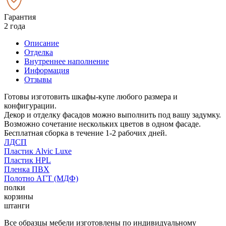
Гарантия
2 года
Описание
Отделка
Внутреннее наполнение
Информация
Отзывы
Готовы изготовить шкафы-купе любого размера и
конфигурации.
Декор и отделку фасадов можно выполнить под вашу задумку.
Возможно сочетание нескольких цветов в одном фасаде.
Бесплатная сборка в течение 1-2 рабочих дней.
ЛДСП
Пластик Alvic Luxe
Пластик HPL
Пленка ПВХ
Полотно АГТ (МДФ)
полки
корзины
штанги
Все образцы мебели изготовлены по индивидуальному