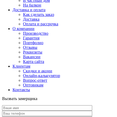
В частный дом
На балкон
Доставка и оплата
Как сделать заказ
Доставка
Оплата и рассрочка
О компании
Производство
Гарантия
Портфолио
Отзывы
Реквизиты
Вакансии
Карта сайта
Клиентам
Скидки и акции
Онлайн-калькулятор
Вопрос-ответ
Оптовикам
Контакты
Вызвать замерщика