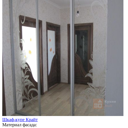
Шкаф-купе Крайт
Материал фасада: