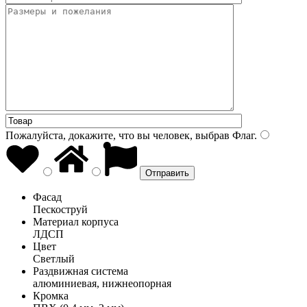
Пожалуйста, докажите, что вы человек, выбрав
Флаг
.
Фасад
Пескоструй
Материал корпуса
ЛДСП
Цвет
Светлый
Раздвижная система
алюминиевая, нижнеопорная
Кромка