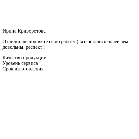
Ирина Криворотова
Отлично выполняете свою работу:) все остались более чем
довольны, респект!)
Качество продукции
Уровень сервиса
Срок изготовления