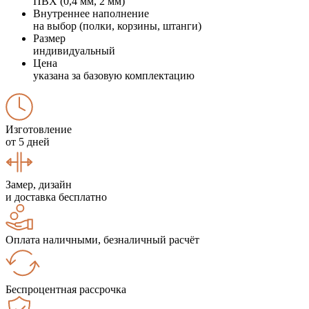
ПВХ (0,4 мм, 2 мм)
Внутреннее наполнение
на выбор (полки, корзины, штанги)
Размер
индивидуальный
Цена
указана за базовую комплектацию
Изготовление
от 5 дней
Замер, дизайн
и доставка бесплатно
Оплата наличными, безналичный расчёт
Беспроцентная рассрочка