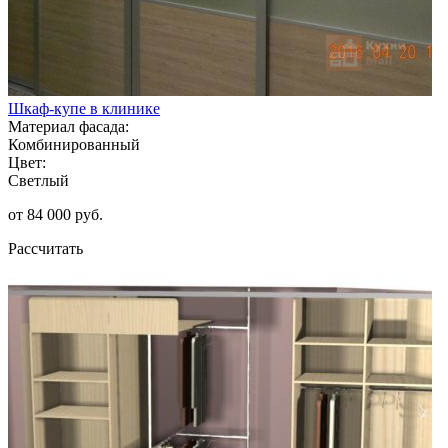
Шкаф-купе в клинике
Материал фасада:
Комбинированный
Цвет:
Светлый
от 84 000 руб.
Рассчитать