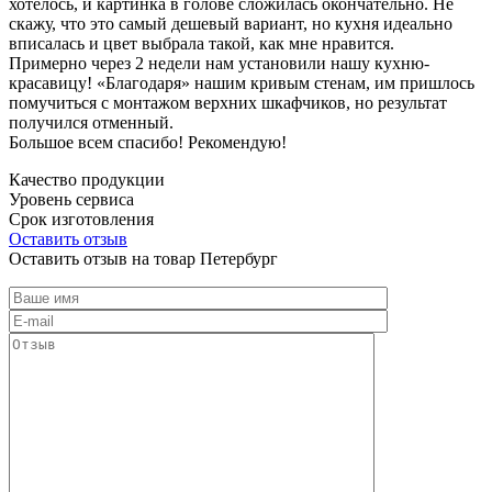
хотелось, и картинка в голове сложилась окончательно. Не
скажу, что это самый дешевый вариант, но кухня идеально
вписалась и цвет выбрала такой, как мне нравится.
Примерно через 2 недели нам установили нашу кухню-
красавицу! «Благодаря» нашим кривым стенам, им пришлось
помучиться с монтажом верхних шкафчиков, но результат
получился отменный.
Большое всем спасибо! Рекомендую!
Качество продукции
Уровень сервиса
Срок изготовления
Оставить отзыв
Оставить отзыв на товар Петербург