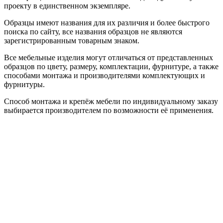
проекту в единственном экземпляре.
Образцы имеют названия для их различия и более быстрого
поиска по сайту, все названия образцов не являются
зарегистрированным товарным знаком.
Все мебельные изделия могут отличаться от представленных
образцов по цвету, размеру, комплектации, фурнитуре, а также
способами монтажа и производителями комплектующих и
фурнитуры.
Способ монтажа и крепёж мебели по индивидуальному заказу
выбирается производителем по возможности её применения.