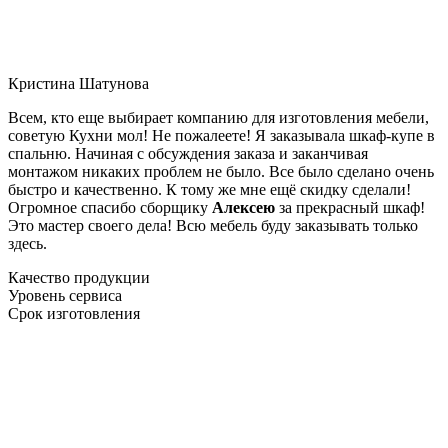
Кристина Шатунова
Всем, кто еще выбирает компанию для изготовления мебели,
советую Кухни мол! Не пожалеете! Я заказывала шкаф-купе в
спальню. Начиная с обсуждения заказа и заканчивая
монтажом никаких проблем не было. Все было сделано очень
быстро и качественно. К тому же мне ещё скидку сделали!
Огромное спасибо сборщику
Алексею
за прекрасный шкаф!
Это мастер своего дела! Всю мебель буду заказывать только
здесь.
Качество продукции
Уровень сервиса
Срок изготовления