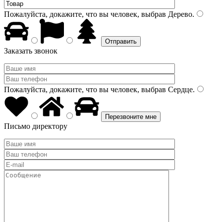
Пожалуйста, докажите, что вы человек, выбрав
Дерево
.
Заказать звонок
Пожалуйста, докажите, что вы человек, выбрав
Сердце
.
Письмо директору