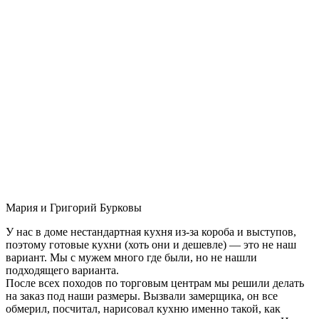
Мария и Григорий Бурковы
У нас в доме нестандартная кухня из-за короба и выступов,
поэтому готовые кухни (хоть они и дешевле) — это не наш
вариант. Мы с мужем много где были, но не нашли
подходящего варианта.
После всех походов по торговым центрам мы решили делать
на заказ под наши размеры. Вызвали замерщика, он все
обмерил, посчитал, нарисовал кухню именно такой, как