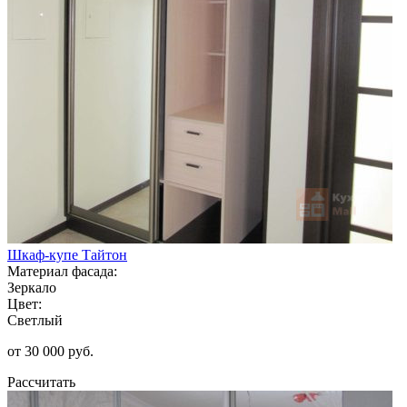
Шкаф-купе Тайтон
Материал фасада:
Зеркало
Цвет:
Светлый
от 30 000 руб.
Рассчитать