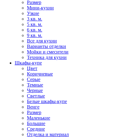
Размер
Мини-кухни
Узкие
3 кв. м.
5 кв. м.
6 кв. м.
9 кв. м.
Все для кухни
Варианты отделки
Мойки и смесители
Техника для кухни
Шкафы-купе
Цвет
Коричневые
Серые
Темные
Черные
Светлые
Белые шкафы-купе
Венге
Размер
Маленькие
Большие
Средние
Отделка и материал