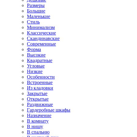
Размеры
Большие
Маленькие
Стиль
Минимализм
Классические
Скандинавские
Современные
Форма
Высокие
Квадратные
Угловые
Низкие
Особенности
Встроенные
Из кладовки
Закрытые
Открытые
Раздвижные
Гардеробные шкафы
Назначение
В комнату
В нишу
В спальню