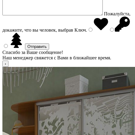
Пожалуйста,
докажите, что вы человек, выбрав
Ключ
.
Спасибо за Ваше сообщение!
Наш менеджер свяжется с Вами в ближайшее время.