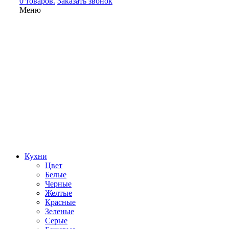
0 товаров.
Заказать звонок
Меню
Кухни
Цвет
Белые
Черные
Желтые
Красные
Зеленые
Серые