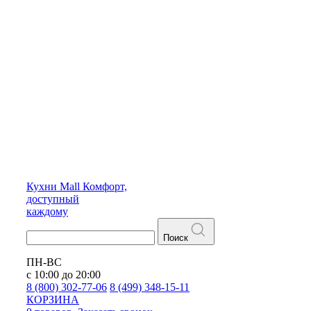
Кухни
Mall
Комфорт,
доступный
каждому
Поиск
ПН-ВС
с 10:00 до 20:00
8 (800) 302-77-06
8 (499) 348-15-11
КОРЗИНА