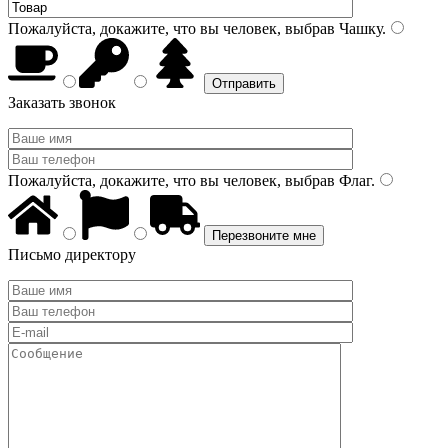
Пожалуйста, докажите, что вы человек, выбрав
Чашку
.
Заказать звонок
Пожалуйста, докажите, что вы человек, выбрав
Флаг
.
Письмо директору