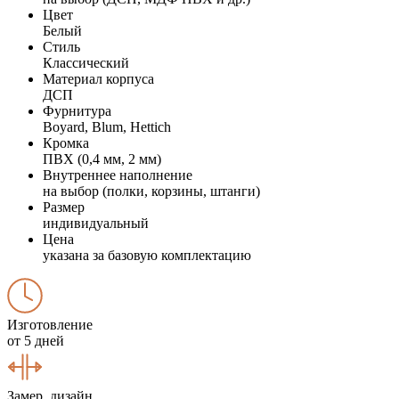
Цвет
Белый
Стиль
Классический
Материал корпуса
ДСП
Фурнитура
Boyard, Blum, Hettich
Кромка
ПВХ (0,4 мм, 2 мм)
Внутреннее наполнение
на выбор (полки, корзины, штанги)
Размер
индивидуальный
Цена
указана за базовую комплектацию
Изготовление
от 5 дней
Замер, дизайн