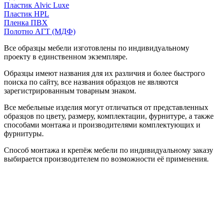
Пластик Alvic Luxe
Пластик HPL
Пленка ПВХ
Полотно АГТ (МДФ)
Все образцы мебели изготовлены по индивидуальному
проекту в единственном экземпляре.
Образцы имеют названия для их различия и более быстрого
поиска по сайту, все названия образцов не являются
зарегистрированным товарным знаком.
Все мебельные изделия могут отличаться от представленных
образцов по цвету, размеру, комплектации, фурнитуре, а также
способами монтажа и производителями комплектующих и
фурнитуры.
Способ монтажа и крепёж мебели по индивидуальному заказу
выбирается производителем по возможности её применения.