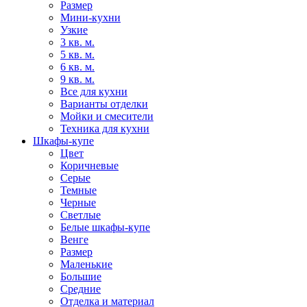
Размер
Мини-кухни
Узкие
3 кв. м.
5 кв. м.
6 кв. м.
9 кв. м.
Все для кухни
Варианты отделки
Мойки и смесители
Техника для кухни
Шкафы-купе
Цвет
Коричневые
Серые
Темные
Черные
Светлые
Белые шкафы-купе
Венге
Размер
Маленькие
Большие
Средние
Отделка и материал