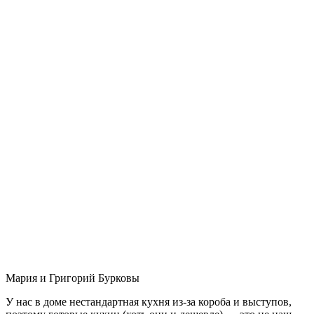
Мария и Григорий Бурковы
У нас в доме нестандартная кухня из-за короба и выступов,