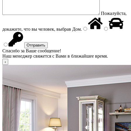
Пожалуйста,
докажите, что вы человек, выбрав
Дом
.
Спасибо за Ваше сообщение!
Наш менеджер свяжется с Вами в ближайшее время.