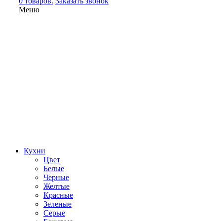
0 товаров.
Заказать звонок
Меню
Кухни
Цвет
Белые
Черные
Желтые
Красные
Зеленые
Серые