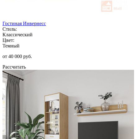
Гостиная Инвернесс
Стиль:
Классический
Цвет:
Темный
от 40 000 руб.
Рассчитать