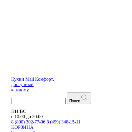
Кухни
Mall
Комфорт,
доступный
каждому
Поиск
ПН-ВС
с 10:00 до 20:00
8 (800) 302-77-06
8 (499) 348-15-11
КОРЗИНА