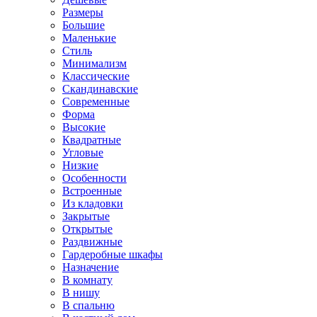
Размеры
Большие
Маленькие
Стиль
Минимализм
Классические
Скандинавские
Современные
Форма
Высокие
Квадратные
Угловые
Низкие
Особенности
Встроенные
Из кладовки
Закрытые
Открытые
Раздвижные
Гардеробные шкафы
Назначение
В комнату
В нишу
В спальню