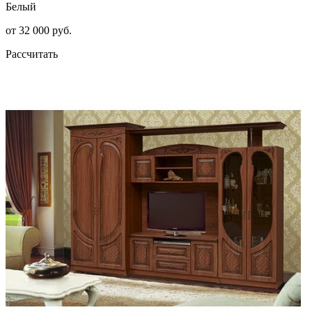
Белый
от 32 000 руб.
Рассчитать