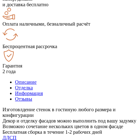
и доставка бесплатно
Оплата наличными, безналичный расчёт
Беспроцентная рассрочка
Гарантия
2 года
Описание
Отделка
Информация
Отзывы
Изготовлдение стенок в гостиную любого размера и
конфигурации
Декор и отделку фасадов можно выполнить под вашу задумку
Возможно сочетание нескольких цветов в одном фасаде
Бесплатная сборка в течение 1-2 рабочих дней
ЛДСП