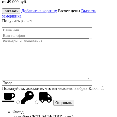
от 49 000
руб.
Добавить в корзину
Расчет цены
Вызвать
Заказать
замерщика
Получить расчет
Пожалуйста, докажите, что вы человек, выбрав
Ключ
.
Фасад
на выбор (ДСП, МДФ ПВХ и др.)