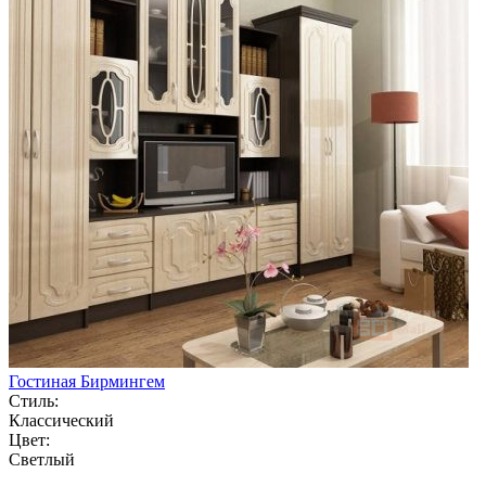
Гостиная Бирмингем
Стиль:
Классический
Цвет:
Светлый