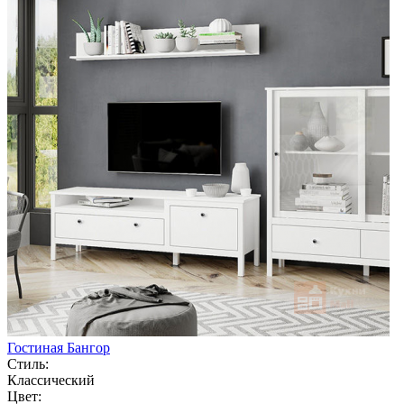
Гостиная Бангор
Стиль:
Классический
Цвет: