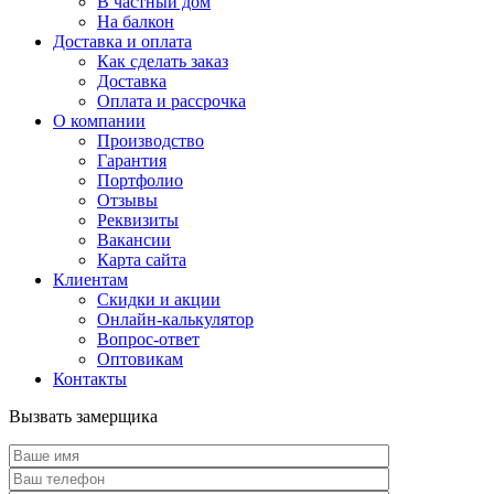
В частный дом
На балкон
Доставка и оплата
Как сделать заказ
Доставка
Оплата и рассрочка
О компании
Производство
Гарантия
Портфолио
Отзывы
Реквизиты
Вакансии
Карта сайта
Клиентам
Скидки и акции
Онлайн-калькулятор
Вопрос-ответ
Оптовикам
Контакты
Вызвать замерщика