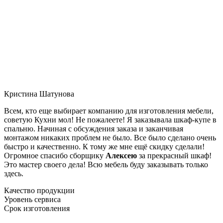
Кристина Шатунова
Всем, кто еще выбирает компанию для изготовления мебели,
советую Кухни мол! Не пожалеете! Я заказывала шкаф-купе в
спальню. Начиная с обсуждения заказа и заканчивая
монтажом никаких проблем не было. Все было сделано очень
быстро и качественно. К тому же мне ещё скидку сделали!
Огромное спасибо сборщику
Алексею
за прекрасный шкаф!
Это мастер своего дела! Всю мебель буду заказывать только
здесь.
Качество продукции
Уровень сервиса
Срок изготовления