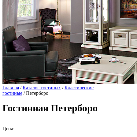
Главная
/
Каталог гостиных
/
Классические
гостиные
/ Петерборо
Гостинная Петерборо
Цена: