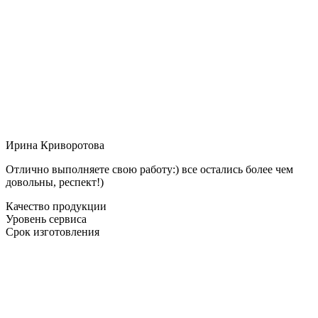
Ирина Криворотова
Отлично выполняете свою работу:) все остались более чем
довольны, респект!)
Качество продукции
Уровень сервиса
Срок изготовления