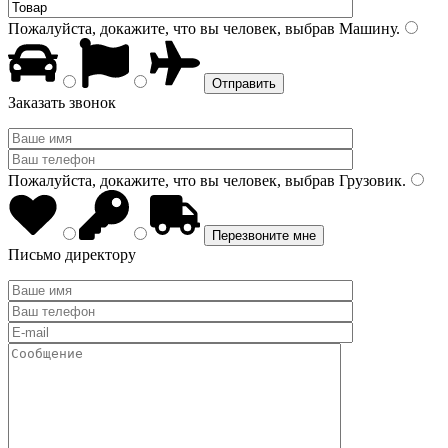
Пожалуйста, докажите, что вы человек, выбрав
Машину
.
Заказать звонок
Пожалуйста, докажите, что вы человек, выбрав
Грузовик
.
Письмо директору