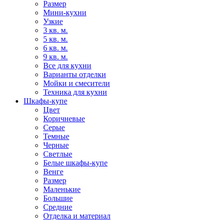
Размер
Мини-кухни
Узкие
3 кв. м.
5 кв. м.
6 кв. м.
9 кв. м.
Все для кухни
Варианты отделки
Мойки и смесители
Техника для кухни
Шкафы-купе
Цвет
Коричневые
Серые
Темные
Черные
Светлые
Белые шкафы-купе
Венге
Размер
Маленькие
Большие
Средние
Отделка и материал