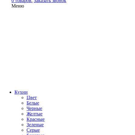
0 товаров.
Заказать звонок
Меню
Кухни
Цвет
Белые
Черные
Желтые
Красные
Зеленые
Серые