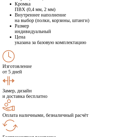
Кромка
ПВХ (0,4 мм, 2 мм)
Внутреннее наполнение
на выбор (полки, корзины, штанги)
Размер
индивидуальный
Цена
указана за базовую комплектацию
Изготовление
от 5 дней
Замер, дизайн
и доставка бесплатно
Оплата наличными, безналичный расчёт