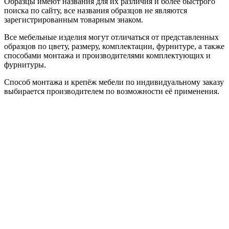
Образцы имеют названия для их различия и более быстрого
поиска по сайту, все названия образцов не являются
зарегистрированным товарным знаком.
Все мебельные изделия могут отличаться от представленных
образцов по цвету, размеру, комплектации, фурнитуре, а также
способами монтажа и производителями комплектующих и
фурнитуры.
Способ монтажа и крепёж мебели по индивидуальному заказу
выбирается производителем по возможности её применения.