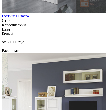
Гостиная Глазго
Стиль:
Классический
Цвет:
Белый
от 50 000 руб.
Рассчитать