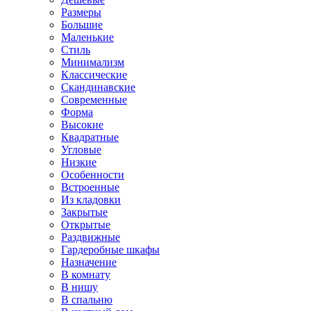
Размеры
Большие
Маленькие
Стиль
Минимализм
Классические
Скандинавские
Современные
Форма
Высокие
Квадратные
Угловые
Низкие
Особенности
Встроенные
Из кладовки
Закрытые
Открытые
Раздвижные
Гардеробные шкафы
Назначение
В комнату
В нишу
В спальню