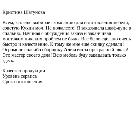
Кристина Шатунова
Всем, кто еще выбирает компанию для изготовления мебели,
советую Кухни мол! Не пожалеете! Я заказывала шкаф-купе в
спальню. Начиная с обсуждения заказа и заканчивая
монтажом никаких проблем не было. Все было сделано очень
быстро и качественно. К тому же мне ещё скидку сделали!
Огромное спасибо сборщику
Алексею
за прекрасный шкаф!
Это мастер своего дела! Всю мебель буду заказывать только
здесь.
Качество продукции
Уровень сервиса
Срок изготовления