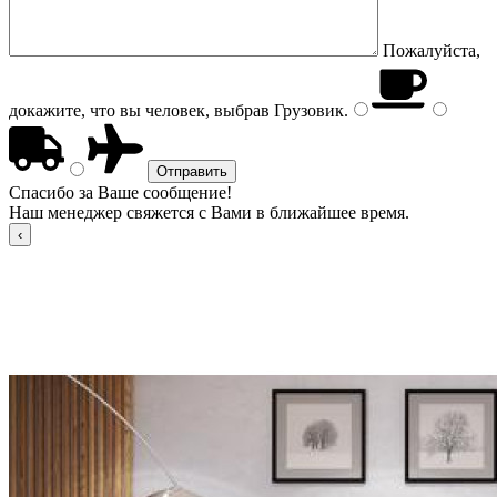
Пожалуйста,
докажите, что вы человек, выбрав
Грузовик
.
Спасибо за Ваше сообщение!
Наш менеджер свяжется с Вами в ближайшее время.