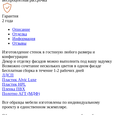
Беспроцентная рассрочка
Гарантия
2 года
Описание
Отделка
Информация
Отзывы
Изготовлдение стенок в гостиную любого размера и
конфигурации
Декор и отделку фасадов можно выполнить под вашу задумку
Возможно сочетание нескольких цветов в одном фасаде
Бесплатная сборка в течение 1-2 рабочих дней
ЛДСП
Пластик Alvic Luxe
Пластик HPL
Пленка ПВХ
Полотно АГТ (МДФ)
Все образцы мебели изготовлены по индивидуальному
проекту в единственном экземпляре.