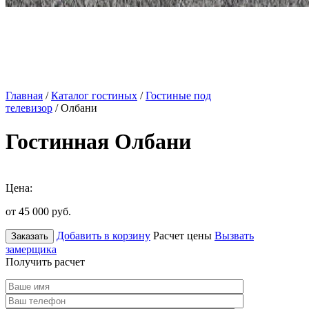
Главная
/
Каталог гостиных
/
Гостиные под
телевизор
/ Олбани
Гостинная Олбани
Цена:
от 45 000
руб.
Добавить в корзину
Расчет цены
Вызвать
Заказать
замерщика
Получить расчет