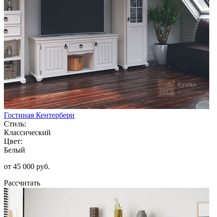
Гостиная Кентербери
Стиль:
Классический
Цвет:
Белый
от 45 000 руб.
Рассчитать