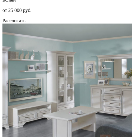
от 25 000 руб.
Рассчитать