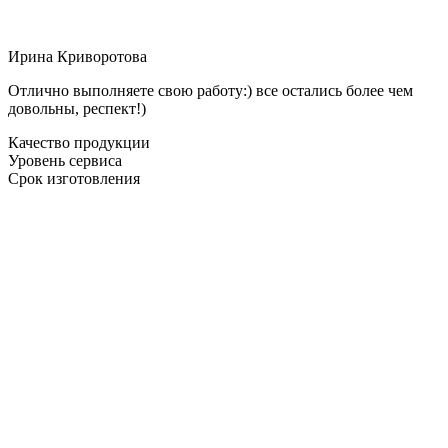
Ирина Криворотова
Отлично выполняете свою работу:) все остались более чем
довольны, респект!)
Качество продукции
Уровень сервиса
Срок изготовления