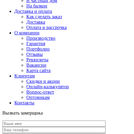
В частный дом
На балкон
Доставка и оплата
Как сделать заказ
Доставка
Оплата и рассрочка
О компании
Производство
Гарантия
Портфолио
Отзывы
Реквизиты
Вакансии
Карта сайта
Клиентам
Скидки и акции
Онлайн-калькулятор
Вопрос-ответ
Оптовикам
Контакты
Вызвать замерщика