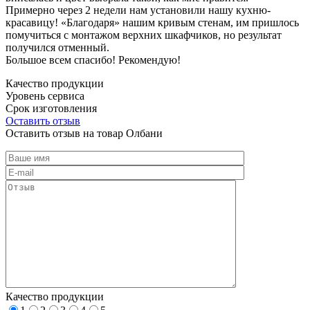
Примерно через 2 недели нам установили нашу кухню-
красавицу! «Благодаря» нашим кривым стенам, им пришлось
помучиться с монтажом верхних шкафчиков, но результат
получился отменный.
Большое всем спасибо! Рекомендую!
Качество продукции
Уровень сервиса
Срок изготовления
Оставить отзыв
Оставить отзыв на товар Олбани
Качество продукции