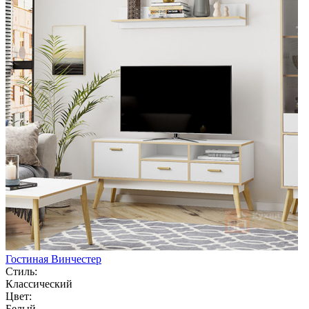
Гостиная Винчестер
Стиль:
Классический
Цвет:
Белый