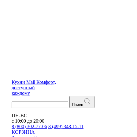
Кухни
Mall
Комфорт,
доступный
каждому
Поиск
ПН-ВС
с 10:00 до 20:00
8 (800) 302-77-06
8 (499) 348-15-11
КОРЗИНА