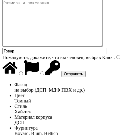
Пожалуйста, докажите, что вы человек, выбрав
Ключ
.
Фасад
на выбор (ДСП, МДФ ПВХ и др.)
Цвет
Темный
Стиль
Хай-тек
Материал корпуса
ДСП
Фурнитура
Boyard, Blum, Hettich