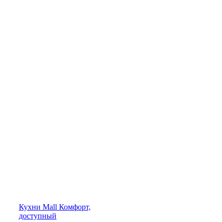
Кухни
Mall
Комфорт,
доступный