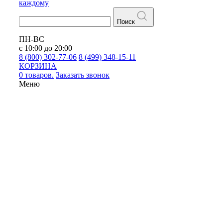
каждому
Поиск
ПН-ВС
с 10:00 до 20:00
8 (800) 302-77-06
8 (499) 348-15-11
КОРЗИНА
0 товаров.
Заказать звонок
Меню