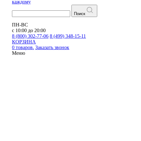
каждому
Поиск
ПН-ВС
с 10:00 до 20:00
8 (800) 302-77-06
8 (499) 348-15-11
КОРЗИНА
0 товаров.
Заказать звонок
Меню