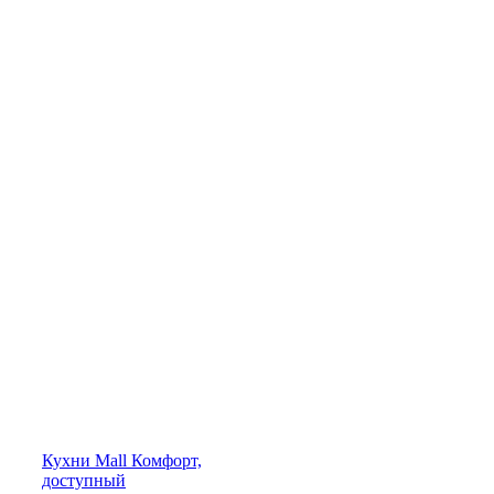
Кухни
Mall
Комфорт,
доступный