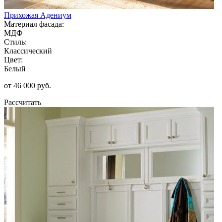
Прихожая Адениум
Материал фасада:
МДФ
Стиль:
Классический
Цвет:
Белый
от 46 000 руб.
Рассчитать