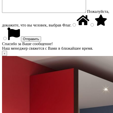
Пожалуйста,
докажите, что вы человек, выбрав
Флаг
.
Спасибо за Ваше сообщение!
Наш менеджер свяжется с Вами в ближайшее время.