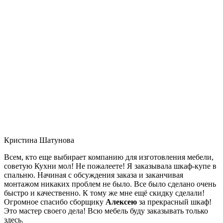
Кристина Шатунова
Всем, кто еще выбирает компанию для изготовления мебели,
советую Кухни мол! Не пожалеете! Я заказывала шкаф-купе в
спальню. Начиная с обсуждения заказа и заканчивая
монтажом никаких проблем не было. Все было сделано очень
быстро и качественно. К тому же мне ещё скидку сделали!
Огромное спасибо сборщику
Алексею
за прекрасный шкаф!
Это мастер своего дела! Всю мебель буду заказывать только
здесь.