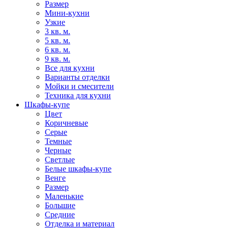
Размер
Мини-кухни
Узкие
3 кв. м.
5 кв. м.
6 кв. м.
9 кв. м.
Все для кухни
Варианты отделки
Мойки и смесители
Техника для кухни
Шкафы-купе
Цвет
Коричневые
Серые
Темные
Черные
Светлые
Белые шкафы-купе
Венге
Размер
Маленькие
Большие
Средние
Отделка и материал