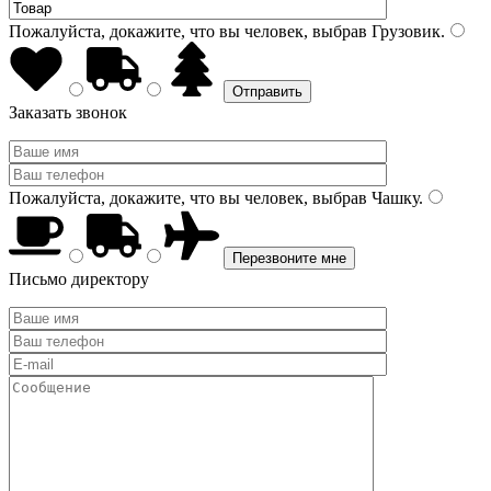
Пожалуйста, докажите, что вы человек, выбрав
Грузовик
.
Заказать звонок
Пожалуйста, докажите, что вы человек, выбрав
Чашку
.
Письмо директору