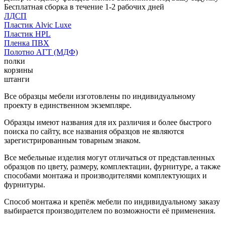
Бесплатная сборка в течение 1-2 рабочих дней
ЛДСП
Пластик Alvic Luxe
Пластик HPL
Пленка ПВХ
Полотно АГТ (МДФ)
полки
корзины
штанги
Все образцы мебели изготовлены по индивидуальному
проекту в единственном экземпляре.
Образцы имеют названия для их различия и более быстрого
поиска по сайту, все названия образцов не являются
зарегистрированным товарным знаком.
Все мебельные изделия могут отличаться от представленных
образцов по цвету, размеру, комплектации, фурнитуре, а также
способами монтажа и производителями комплектующих и
фурнитуры.
Способ монтажа и крепёж мебели по индивидуальному заказу
выбирается производителем по возможности её применения.