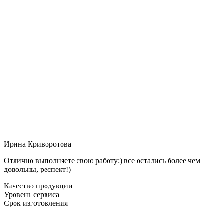
Ирина Криворотова
Отлично выполняете свою работу:) все остались более чем
довольны, респект!)
Качество продукции
Уровень сервиса
Срок изготовления