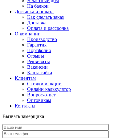
В частный дом
На балкон
Доставка и оплата
Как сделать заказ
Доставка
Оплата и рассрочка
О компании
Производство
Гарантия
Портфолио
Отзывы
Реквизиты
Вакансии
Карта сайта
Клиентам
Скидки и акции
Онлайн-калькулятор
Вопрос-ответ
Оптовикам
Контакты
Вызвать замерщика