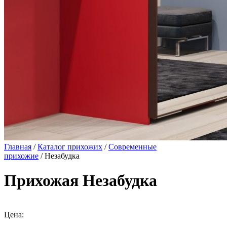
Главная
/
Каталог прихожих
/
Современные
прихожие
/ Незабудка
Прихожая Незабудка
Цена: