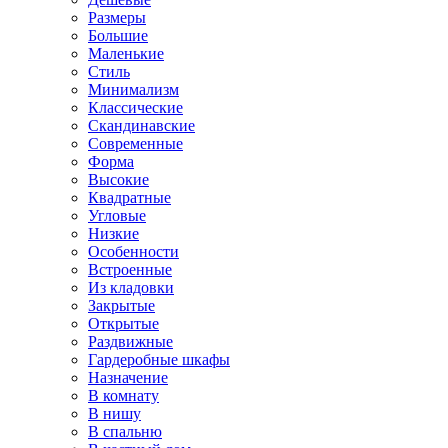
Размеры
Большие
Маленькие
Стиль
Минимализм
Классические
Скандинавские
Современные
Форма
Высокие
Квадратные
Угловые
Низкие
Особенности
Встроенные
Из кладовки
Закрытые
Открытые
Раздвижные
Гардеробные шкафы
Назначение
В комнату
В нишу
В спальню