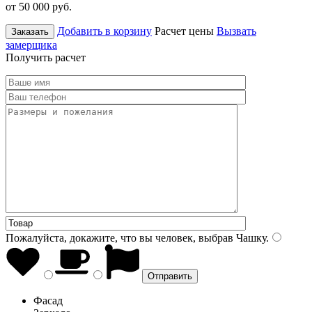
от 50 000
руб.
Добавить в корзину
Расчет цены
Вызвать
Заказать
замерщика
Получить расчет
Пожалуйста, докажите, что вы человек, выбрав
Чашку
.
Фасад