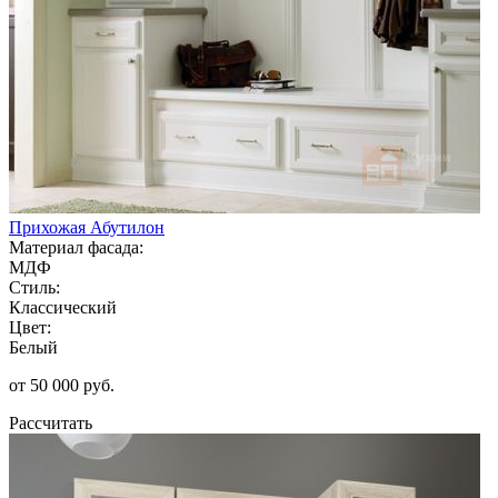
Прихожая Абутилон
Материал фасада:
МДФ
Стиль:
Классический
Цвет:
Белый
от 50 000 руб.
Рассчитать