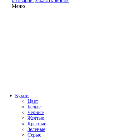
0 товаров.
Заказать звонок
Меню
Кухни
Цвет
Белые
Черные
Желтые
Красные
Зеленые
Серые