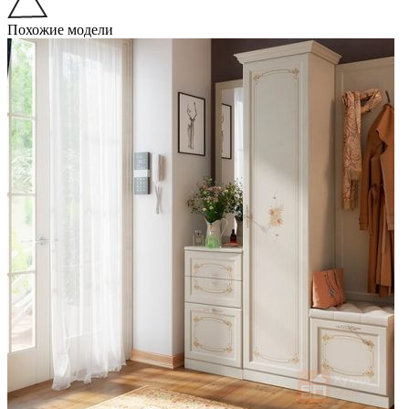
Похожие модели