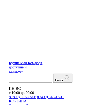
Кухни
Mall
Комфорт,
доступный
каждому
Поиск
ПН-ВС
с 10:00 до 20:00
8 (800) 302-77-06
8 (499) 348-15-11
КОРЗИНА