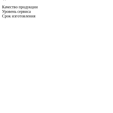
Качество продукции
Уровень сервиса
Срок изготовления