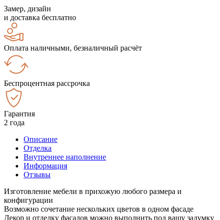
Замер, дизайн
и доставка бесплатно
Оплата наличными, безналичный расчёт
Беспроцентная рассрочка
Гарантия
2 года
Описание
Отделка
Внутреннее наполнение
Информация
Отзывы
Изготовление мебели в прихожую любого размера и
конфигурации
Возможно сочетание нескольких цветов в одном фасаде
Декор и отделку фасадов можно выполнить под вашу задумку