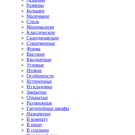
Размеры
Большие
Маленькие
Стиль
Минимализм
Классические
Скандинавские
Современные
Форма
Высокие
Квадратные
Угловые
Низкие
Особенности
Встроенные
Из кладовки
Закрытые
Открытые
Раздвижные
Гардеробные шкафы
Назначение
В комнату
В нишу
В спальню