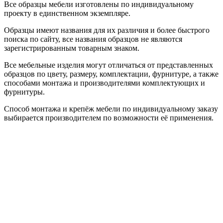
Все образцы мебели изготовлены по индивидуальному
проекту в единственном экземпляре.
Образцы имеют названия для их различия и более быстрого
поиска по сайту, все названия образцов не являются
зарегистрированным товарным знаком.
Все мебельные изделия могут отличаться от представленных
образцов по цвету, размеру, комплектации, фурнитуре, а также
способами монтажа и производителями комплектующих и
фурнитуры.
Способ монтажа и крепёж мебели по индивидуальному заказу
выбирается производителем по возможности её применения.