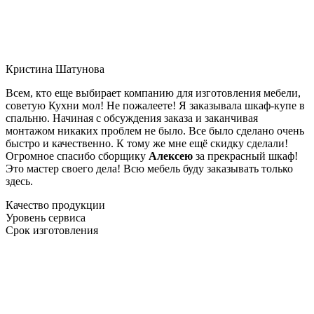
Кристина Шатунова
Всем, кто еще выбирает компанию для изготовления мебели,
советую Кухни мол! Не пожалеете! Я заказывала шкаф-купе в
спальню. Начиная с обсуждения заказа и заканчивая
монтажом никаких проблем не было. Все было сделано очень
быстро и качественно. К тому же мне ещё скидку сделали!
Огромное спасибо сборщику
Алексею
за прекрасный шкаф!
Это мастер своего дела! Всю мебель буду заказывать только
здесь.
Качество продукции
Уровень сервиса
Срок изготовления