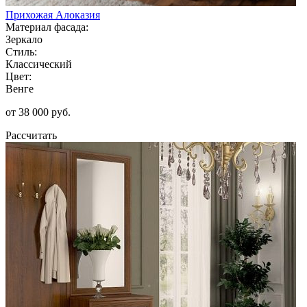
Прихожая Алоказия
Материал фасада:
Зеркало
Стиль:
Классический
Цвет:
Венге
от 38 000 руб.
Рассчитать