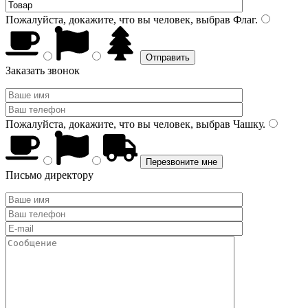
Пожалуйста, докажите, что вы человек, выбрав
Флаг
.
Заказать звонок
Пожалуйста, докажите, что вы человек, выбрав
Чашку
.
Письмо директору