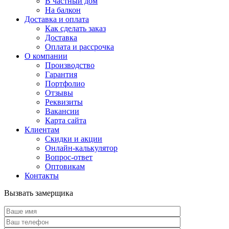
В частный дом
На балкон
Доставка и оплата
Как сделать заказ
Доставка
Оплата и рассрочка
О компании
Производство
Гарантия
Портфолио
Отзывы
Реквизиты
Вакансии
Карта сайта
Клиентам
Скидки и акции
Онлайн-калькулятор
Вопрос-ответ
Оптовикам
Контакты
Вызвать замерщика