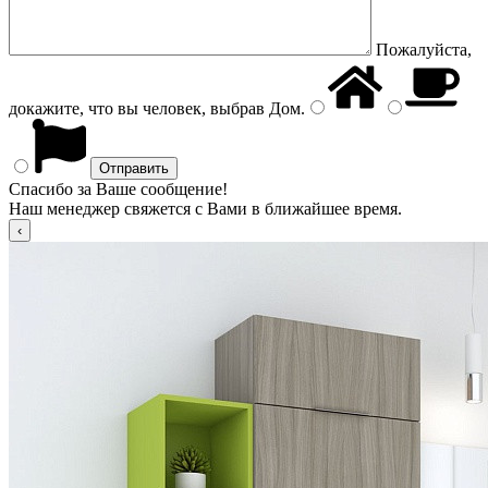
Пожалуйста,
докажите, что вы человек, выбрав
Дом
.
Спасибо за Ваше сообщение!
Наш менеджер свяжется с Вами в ближайшее время.