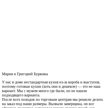
Мария и Григорий Бурковы
У нас в доме нестандартная кухня из-за короба и выступов,
поэтому готовые кухни (хоть они и дешевле) — это не наш
вариант. Мы с мужем много где были, но не нашли
подходящего варианта.
После всех походов по торговым центрам мы решили делать
на заказ под наши размеры. Вызвали замерщика, он все