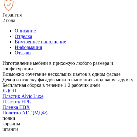
Гарантия
2 года
Описание
Отделка
Внутреннее наполнение
Информация
Отзывы
Изготовление мебели в прихожую любого размера и
конфигурации
Возможно сочетание нескольких цветов в одном фасаде
Декор и отделку фасадов можно выполнить под вашу задумку
Бесплатная сборка в течение 1-2 рабочих дней
ЛДСП
Пластик Alvic Luxe
Пластик HPL
Пленка ПВХ
Полотно АГТ (МДФ)
полки
корзины
штанги