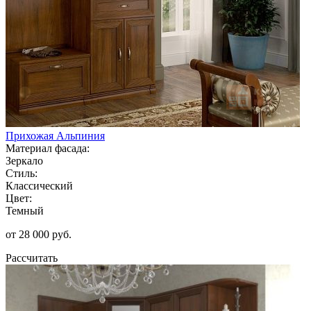
Прихожая Альпиния
Материал фасада:
Зеркало
Стиль:
Классический
Цвет:
Темный
от 28 000 руб.
Рассчитать