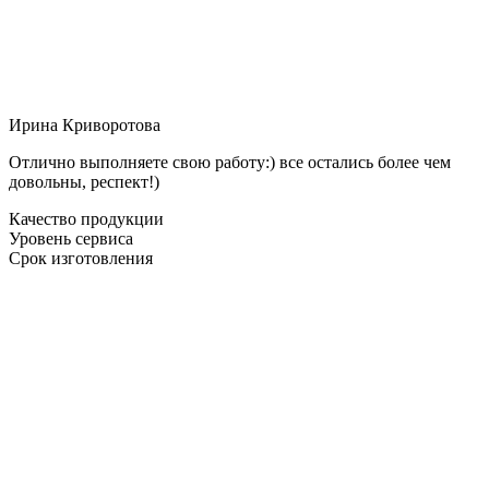
Ирина Криворотова
Отлично выполняете свою работу:) все остались более чем
довольны, респект!)
Качество продукции
Уровень сервиса
Срок изготовления