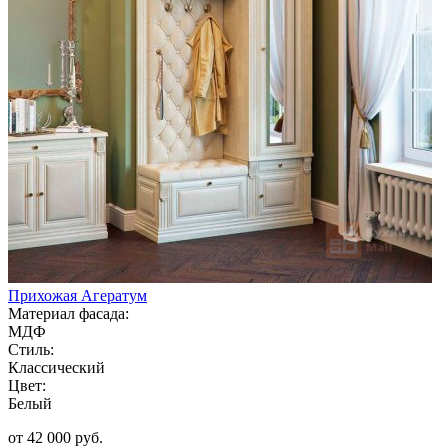
Прихожая Агератум
Материал фасада:
МДФ
Стиль:
Классический
Цвет:
Белый
от 42 000 руб.