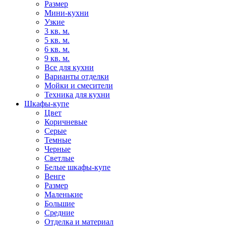
Размер
Мини-кухни
Узкие
3 кв. м.
5 кв. м.
6 кв. м.
9 кв. м.
Все для кухни
Варианты отделки
Мойки и смесители
Техника для кухни
Шкафы-купе
Цвет
Коричневые
Серые
Темные
Черные
Светлые
Белые шкафы-купе
Венге
Размер
Маленькие
Большие
Средние
Отделка и материал