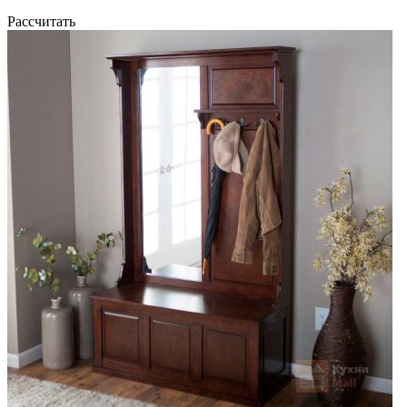
Рассчитать