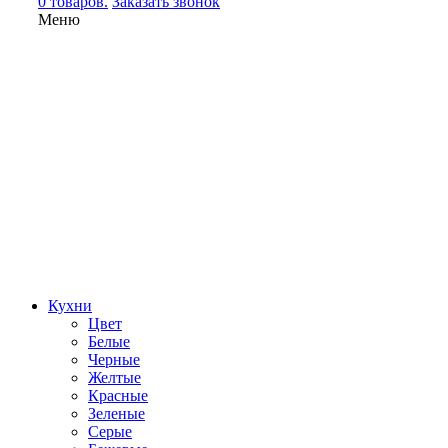
0 товаров.
Заказать звонок
Меню
Кухни
Цвет
Белые
Черные
Желтые
Красные
Зеленые
Серые