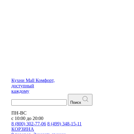
Кухни
Mall
Комфорт,
доступный
каждому
Поиск
ПН-ВС
с 10:00 до 20:00
8 (800) 302-77-06
8 (499) 348-15-11
КОРЗИНА