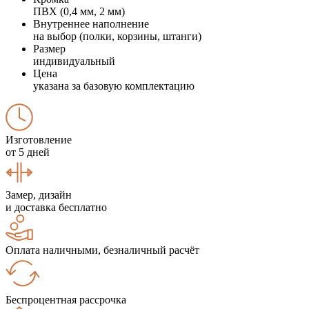
ПВХ (0,4 мм, 2 мм)
Внутреннее наполнение
на выбор (полки, корзины, штанги)
Размер
индивидуальный
Цена
указана за базовую комплектацию
Изготовление
от 5 дней
Замер, дизайн
и доставка бесплатно
Оплата наличными, безналичный расчёт
Беспроцентная рассрочка