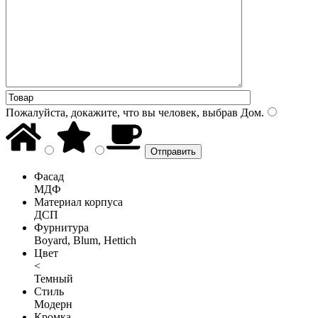
Пожалуйста, докажите, что вы человек, выбрав
Дом
.
Фасад
МДФ
Материал корпуса
ДСП
Фурнитура
Boyard, Blum, Hettich
Цвет
<
Темный
Стиль
Модерн
Кромка