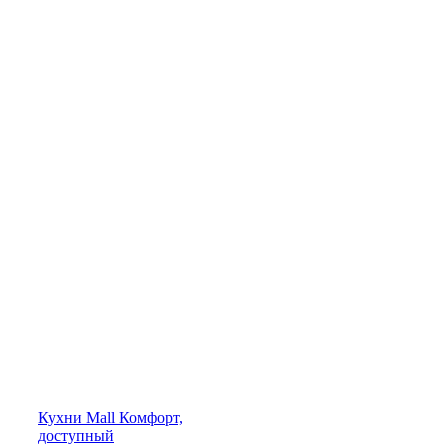
Кухни
Mall
Комфорт,
доступный