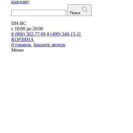
каждому
Поиск
ПН-ВС
с 10:00 до 20:00
8 (800) 302-77-06
8 (499) 348-15-11
КОРЗИНА
0 товаров.
Заказать звонок
Меню