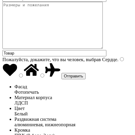
Пожалуйста, докажите, что вы человек, выбрав
Сердце
.
Фасад
Фотопечать
Материал корпуса
ЛДСП
Цвет
Белый
Раздвижная система
алюминиевая, нижнеопорная
Кромка