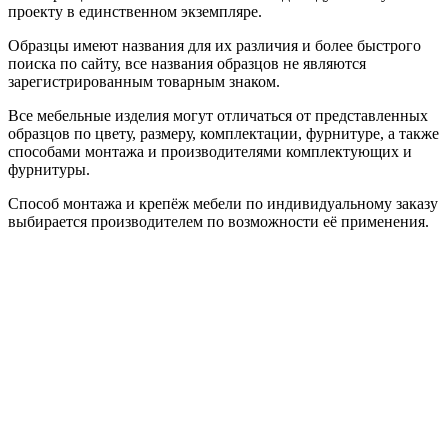
проекту в единственном экземпляре.
Образцы имеют названия для их различия и более быстрого
поиска по сайту, все названия образцов не являются
зарегистрированным товарным знаком.
Все мебельные изделия могут отличаться от представленных
образцов по цвету, размеру, комплектации, фурнитуре, а также
способами монтажа и производителями комплектующих и
фурнитуры.
Способ монтажа и крепёж мебели по индивидуальному заказу
выбирается производителем по возможности её применения.