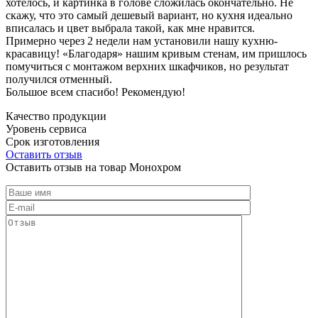
хотелось, и картинка в голове сложилась окончательно. Не
скажу, что это самый дешевый вариант, но кухня идеально
вписалась и цвет выбрала такой, как мне нравится.
Примерно через 2 недели нам установили нашу кухню-
красавицу! «Благодаря» нашим кривым стенам, им пришлось
помучиться с монтажом верхних шкафчиков, но результат
получился отменный.
Большое всем спасибо! Рекомендую!
Качество продукции
Уровень сервиса
Срок изготовления
Оставить отзыв
Оставить отзыв на товар Монохром