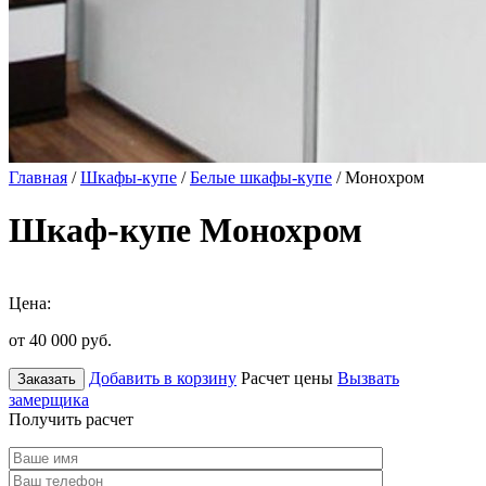
Главная
/
Шкафы-купе
/
Белые шкафы-купе
/ Монохром
Шкаф-купе Монохром
Цена:
от 40 000
руб.
Добавить в корзину
Расчет цены
Вызвать
Заказать
замерщика
Получить расчет