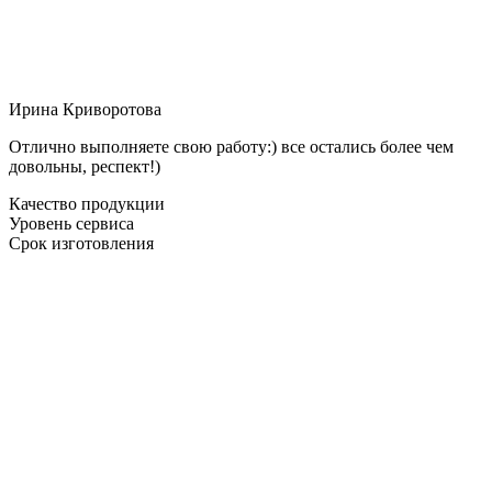
Ирина Криворотова
Отлично выполняете свою работу:) все остались более чем
довольны, респект!)
Качество продукции
Уровень сервиса
Срок изготовления