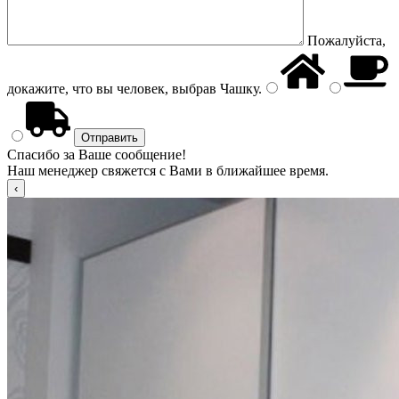
Пожалуйста,
докажите, что вы человек, выбрав
Чашку
.
Спасибо за Ваше сообщение!
Наш менеджер свяжется с Вами в ближайшее время.