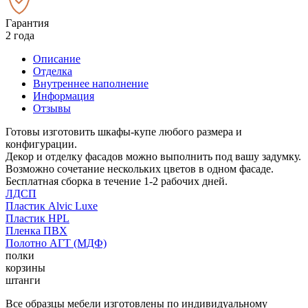
Гарантия
2 года
Описание
Отделка
Внутреннее наполнение
Информация
Отзывы
Готовы изготовить шкафы-купе любого размера и
конфигурации.
Декор и отделку фасадов можно выполнить под вашу задумку.
Возможно сочетание нескольких цветов в одном фасаде.
Бесплатная сборка в течение 1-2 рабочих дней.
ЛДСП
Пластик Alvic Luxe
Пластик HPL
Пленка ПВХ
Полотно АГТ (МДФ)
полки
корзины
штанги
Все образцы мебели изготовлены по индивидуальному