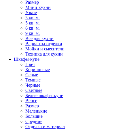
Размер
Мини-кухни
Узкие
3 кв. м.
5 кв. м.
6 кв. м.
9 кв. м.
Все для кухни
Варианты отделки
Мойки и смесители
Техника для кухни
Шкафы-купе
Цвет
Коричневые
Серые
Темные
Черные
Светлые
Белые шкафы-купе
Венге
Размер
Маленькие
Большие
Средние
Отделка и материал