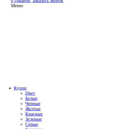
0 товаров.
Заказать звонок
Меню
Кухни
Цвет
Белые
Черные
Желтые
Красные
Зеленые
Серые