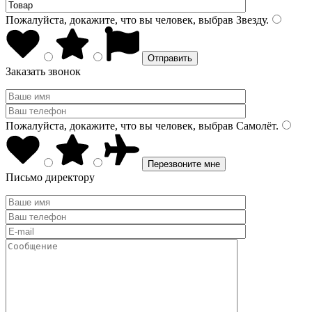
Пожалуйста, докажите, что вы человек, выбрав
Звезду
.
Заказать звонок
Пожалуйста, докажите, что вы человек, выбрав
Самолёт
.
Письмо директору