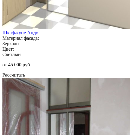
Шкаф-купе Андо
Материал фасада:
Зеркало
Цвет:
Светлый
от 45 000 руб.
Рассчитать