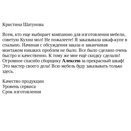
Кристина Шатунова
Всем, кто еще выбирает компанию для изготовления мебели,
советую Кухни мол! Не пожалеете! Я заказывала шкаф-купе в
спальню. Начиная с обсуждения заказа и заканчивая
монтажом никаких проблем не было. Все было сделано очень
быстро и качественно. К тому же мне ещё скидку сделали!
Огромное спасибо сборщику
Алексею
за прекрасный шкаф!
Это мастер своего дела! Всю мебель буду заказывать только
здесь.
Качество продукции
Уровень сервиса
Срок изготовления