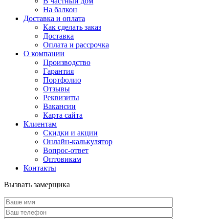
В частный дом
На балкон
Доставка и оплата
Как сделать заказ
Доставка
Оплата и рассрочка
О компании
Производство
Гарантия
Портфолио
Отзывы
Реквизиты
Вакансии
Карта сайта
Клиентам
Скидки и акции
Онлайн-калькулятор
Вопрос-ответ
Оптовикам
Контакты
Вызвать замерщика