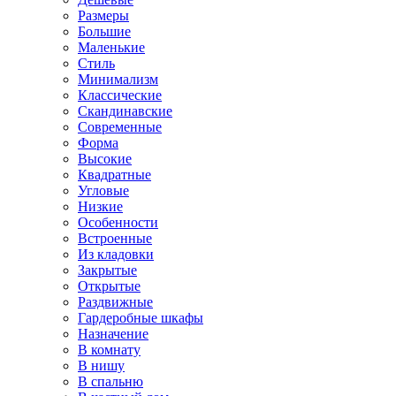
Размеры
Большие
Маленькие
Стиль
Минимализм
Классические
Скандинавские
Современные
Форма
Высокие
Квадратные
Угловые
Низкие
Особенности
Встроенные
Из кладовки
Закрытые
Открытые
Раздвижные
Гардеробные шкафы
Назначение
В комнату
В нишу
В спальню