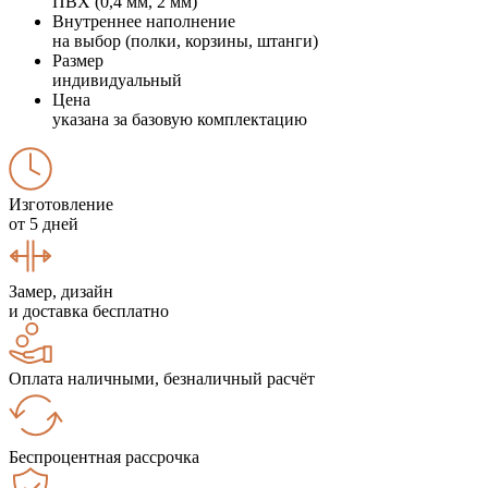
ПВХ (0,4 мм, 2 мм)
Внутреннее наполнение
на выбор (полки, корзины, штанги)
Размер
индивидуальный
Цена
указана за базовую комплектацию
Изготовление
от 5 дней
Замер, дизайн
и доставка бесплатно
Оплата наличными, безналичный расчёт
Беспроцентная рассрочка