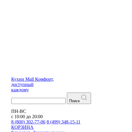
Кухни
Mall
Комфорт,
доступный
каждому
Поиск
ПН-ВС
с 10:00 до 20:00
8 (800) 302-77-06
8 (499) 348-15-11
КОРЗИНА