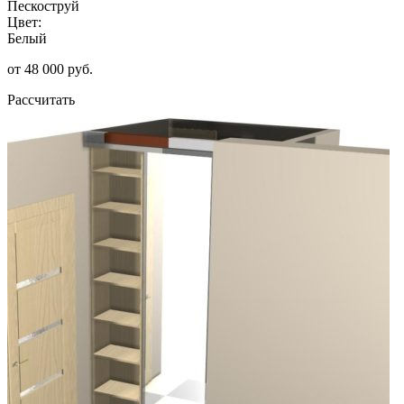
Пескоструй
Цвет:
Белый
от 48 000 руб.
Рассчитать