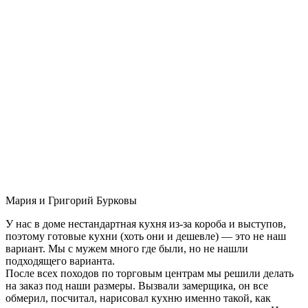
Мария и Григорий Бурковы
У нас в доме нестандартная кухня из-за короба и выступов,
поэтому готовые кухни (хоть они и дешевле) — это не наш
вариант. Мы с мужем много где были, но не нашли
подходящего варианта.
После всех походов по торговым центрам мы решили делать
на заказ под наши размеры. Вызвали замерщика, он все
обмерил, посчитал, нарисовал кухню именно такой, как