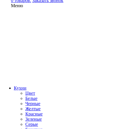
0 товаров.
Заказать звонок
Меню
Кухни
Цвет
Белые
Черные
Желтые
Красные
Зеленые
Серые