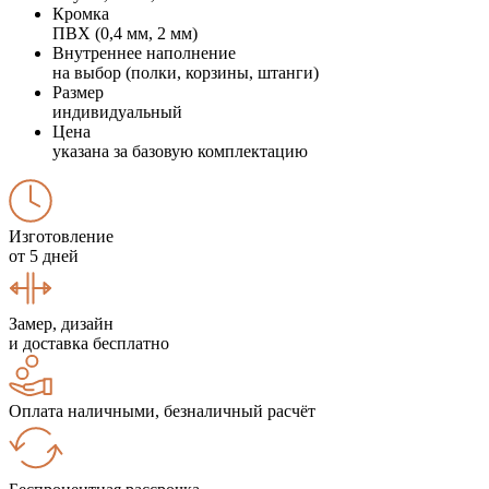
Кромка
ПВХ (0,4 мм, 2 мм)
Внутреннее наполнение
на выбор (полки, корзины, штанги)
Размер
индивидуальный
Цена
указана за базовую комплектацию
Изготовление
от 5 дней
Замер, дизайн
и доставка бесплатно
Оплата наличными, безналичный расчёт