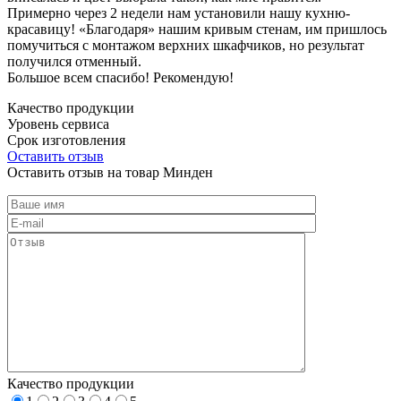
Примерно через 2 недели нам установили нашу кухню-
красавицу! «Благодаря» нашим кривым стенам, им пришлось
помучиться с монтажом верхних шкафчиков, но результат
получился отменный.
Большое всем спасибо! Рекомендую!
Качество продукции
Уровень сервиса
Срок изготовления
Оставить отзыв
Оставить отзыв на товар Минден
Качество продукции