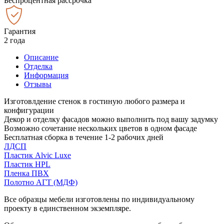
Беспроцентная рассрочка
Гарантия
2 года
Описание
Отделка
Информация
Отзывы
Изготовлдение стенок в гостиную любого размера и
конфигурации
Декор и отделку фасадов можно выполнить под вашу задумку
Возможно сочетание нескольких цветов в одном фасаде
Бесплатная сборка в течение 1-2 рабочих дней
ЛДСП
Пластик Alvic Luxe
Пластик HPL
Пленка ПВХ
Полотно АГТ (МДФ)
Все образцы мебели изготовлены по индивидуальному
проекту в единственном экземпляре.