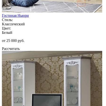
Гостиная Ньюри
Стиль:
Классический
Цвет:
Белый
от 25 000 руб.
Рассчитать