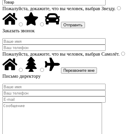
Пожалуйста, докажите, что вы человек, выбрав
Звезду
.
Заказать звонок
Пожалуйста, докажите, что вы человек, выбрав
Самолёт
.
Письмо директору