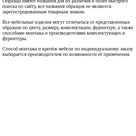
Образцы имеют названия для их различия и более быстрого
поиска по сайту, все названия образцов не являются
зарегистрированным товарным знаком.
Все мебельные изделия могут отличаться от представленных
образцов по цвету, размеру, комплектации, фурнитуре, а также
способами монтажа и производителями комплектующих и
фурнитуры.
Способ монтажа и крепёж мебели по индивидуальному заказу
выбирается производителем по возможности её применения.