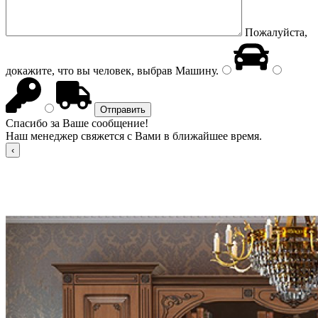
Пожалуйста,
докажите, что вы человек, выбрав
Машину
.
Спасибо за Ваше сообщение!
Наш менеджер свяжется с Вами в ближайшее время.