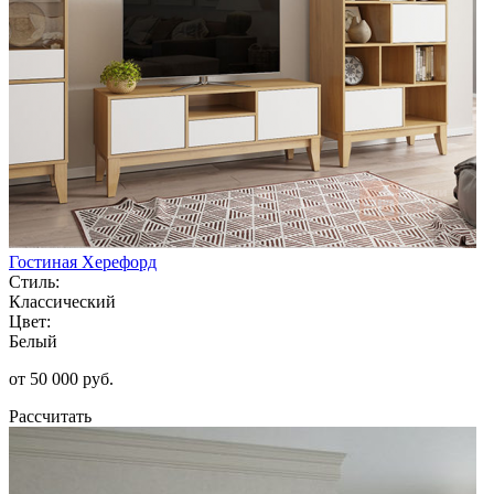
Гостиная Херефорд
Стиль:
Классический
Цвет:
Белый
от 50 000 руб.
Рассчитать