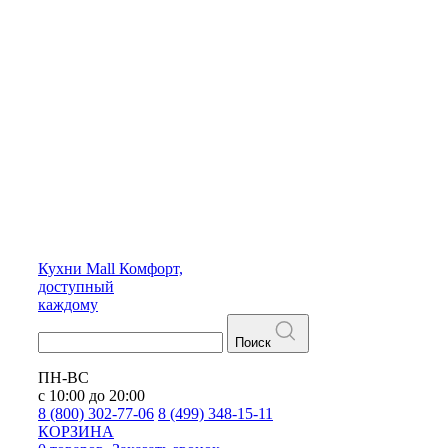
Кухни
Mall
Комфорт,
доступный
каждому
Поиск
ПН-ВС
с 10:00 до 20:00
8 (800) 302-77-06
8 (499) 348-15-11
КОРЗИНА