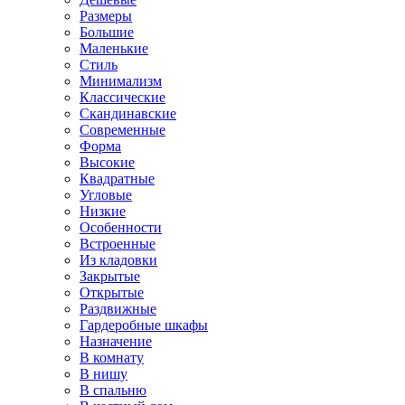
Размеры
Большие
Маленькие
Стиль
Минимализм
Классические
Скандинавские
Современные
Форма
Высокие
Квадратные
Угловые
Низкие
Особенности
Встроенные
Из кладовки
Закрытые
Открытые
Раздвижные
Гардеробные шкафы
Назначение
В комнату
В нишу
В спальню