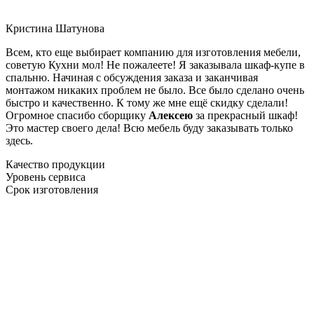
Кристина Шатунова
Всем, кто еще выбирает компанию для изготовления мебели,
советую Кухни мол! Не пожалеете! Я заказывала шкаф-купе в
спальню. Начиная с обсуждения заказа и заканчивая
монтажом никаких проблем не было. Все было сделано очень
быстро и качественно. К тому же мне ещё скидку сделали!
Огромное спасибо сборщику
Алексею
за прекрасный шкаф!
Это мастер своего дела! Всю мебель буду заказывать только
здесь.
Качество продукции
Уровень сервиса
Срок изготовления