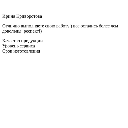
Ирина Криворотова
Отлично выполняете свою работу:) все остались более чем
довольны, респект!)
Качество продукции
Уровень сервиса
Срок изготовления