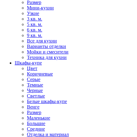
Размер
Мини-кухни
Узкие
3 кв. м.
5 кв. м.
6 кв. м.
9 кв. м.
Все для кухни
Варианты отделки
Мойки и смесители
Техника для кухни
Шкафы-купе
Цвет
Коричневые
Серые
Темные
Черные
Светлые
Белые шкафы-купе
Венге
Размер
Маленькие
Большие
Средние
Отделка и материал