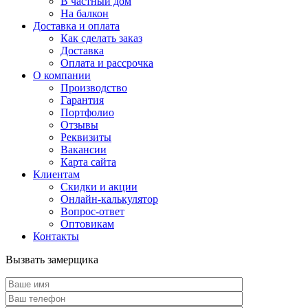
В частный дом
На балкон
Доставка и оплата
Как сделать заказ
Доставка
Оплата и рассрочка
О компании
Производство
Гарантия
Портфолио
Отзывы
Реквизиты
Вакансии
Карта сайта
Клиентам
Скидки и акции
Онлайн-калькулятор
Вопрос-ответ
Оптовикам
Контакты
Вызвать замерщика