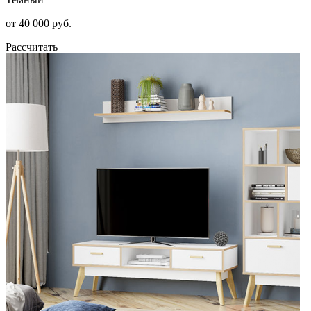
от 40 000 руб.
Рассчитать