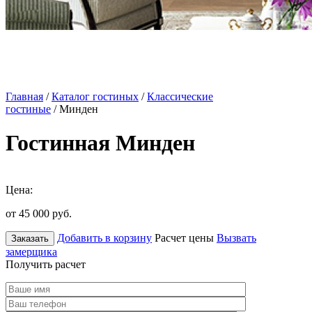
Главная
/
Каталог гостиных
/
Классические
гостиные
/ Минден
Гостинная Минден
Цена:
от 45 000
руб.
Добавить в корзину
Расчет цены
Вызвать
Заказать
замерщика
Получить расчет