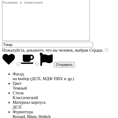
Пожалуйста, докажите, что вы человек, выбрав
Сердце
.
Фасад
на выбор (ДСП, МДФ ПВХ и др.)
Цвет
Темный
Стиль
Классический
Материал корпуса
ДСП
Фурнитура
Boyard, Blum, Hettich