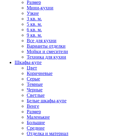
Размер
Мини-кухни
Узкие
3 кв. м.
5 кв. м.
6 кв. м.
9 кв. м.
Все для кухни
Варианты отделки
Мойки и смесители
Техника для кухни
Шкафы-купе
Цвет
Коричневые
Серые
Темные
Черные
Светлые
Белые шкафы-купе
Венге
Размер
Маленькие
Большие
Средние
Отделка и материал