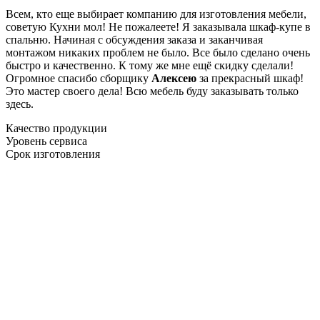
Всем, кто еще выбирает компанию для изготовления мебели,
советую Кухни мол! Не пожалеете! Я заказывала шкаф-купе в
спальню. Начиная с обсуждения заказа и заканчивая
монтажом никаких проблем не было. Все было сделано очень
быстро и качественно. К тому же мне ещё скидку сделали!
Огромное спасибо сборщику
Алексею
за прекрасный шкаф!
Это мастер своего дела! Всю мебель буду заказывать только
здесь.
Качество продукции
Уровень сервиса
Срок изготовления