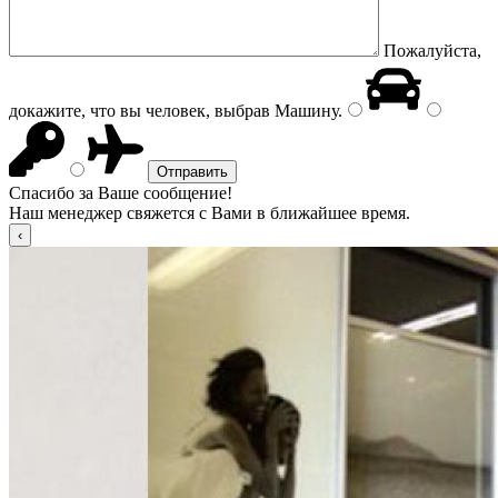
Пожалуйста,
докажите, что вы человек, выбрав
Машину
.
Спасибо за Ваше сообщение!
Наш менеджер свяжется с Вами в ближайшее время.