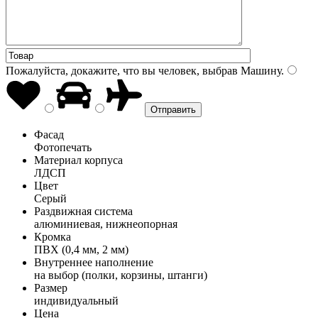
Пожалуйста, докажите, что вы человек, выбрав
Машину
.
Фасад
Фотопечать
Материал корпуса
ЛДСП
Цвет
Серый
Раздвижная система
алюминиевая, нижнеопорная
Кромка
ПВХ (0,4 мм, 2 мм)
Внутреннее наполнение
на выбор (полки, корзины, штанги)
Размер
индивидуальный
Цена