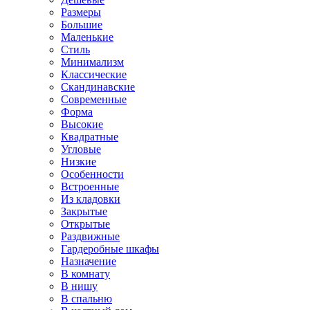
Размеры
Большие
Маленькие
Стиль
Минимализм
Классические
Скандинавские
Современные
Форма
Высокие
Квадратные
Угловые
Низкие
Особенности
Встроенные
Из кладовки
Закрытые
Открытые
Раздвижные
Гардеробные шкафы
Назначение
В комнату
В нишу
В спальню