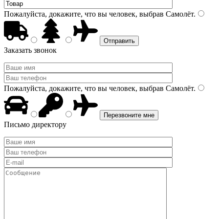
Пожалуйста, докажите, что вы человек, выбрав
Самолёт
.
Заказать звонок
Пожалуйста, докажите, что вы человек, выбрав
Самолёт
.
Письмо директору