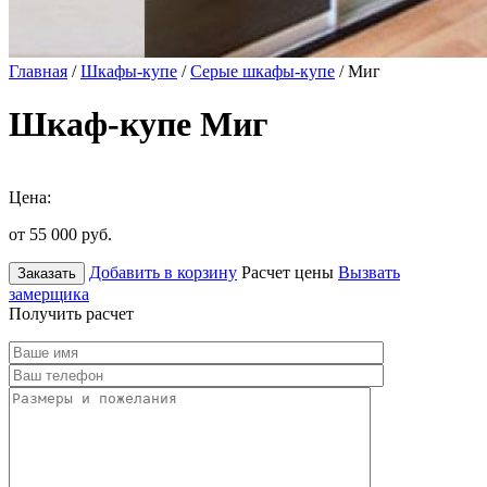
Главная
/
Шкафы-купе
/
Серые шкафы-купе
/ Миг
Шкаф-купе Миг
Цена:
от 55 000
руб.
Добавить в корзину
Расчет цены
Вызвать
Заказать
замерщика
Получить расчет