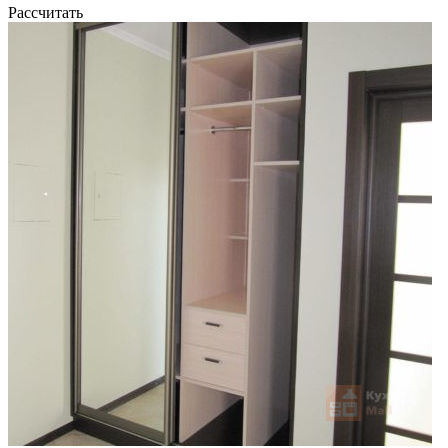
Рассчитать