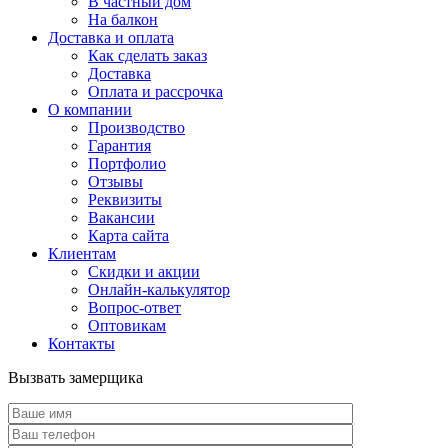
В частный дом
На балкон
Доставка и оплата
Как сделать заказ
Доставка
Оплата и рассрочка
О компании
Производство
Гарантия
Портфолио
Отзывы
Реквизиты
Вакансии
Карта сайта
Клиентам
Скидки и акции
Онлайн-калькулятор
Вопрос-ответ
Оптовикам
Контакты
Вызвать замерщика