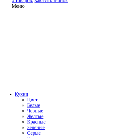
0 товаров.
Заказать звонок
Меню
Кухни
Цвет
Белые
Черные
Желтые
Красные
Зеленые
Серые