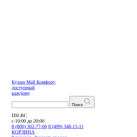
Кухни
Mall
Комфорт,
доступный
каждому
Поиск
ПН-ВС
с 10:00 до 20:00
8 (800) 302-77-06
8 (499) 348-15-11
КОРЗИНА