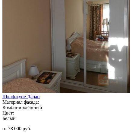
Шкаф-купе Даран
Материал фасада:
Комбинированный
Цвет:
Белый
от 78 000 руб.