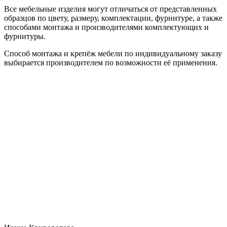
Все мебельные изделия могут отличаться от представленных
образцов по цвету, размеру, комплектации, фурнитуре, а также
способами монтажа и производителями комплектующих и
фурнитуры.
Способ монтажа и крепёж мебели по индивидуальному заказу
выбирается производителем по возможности её применения.