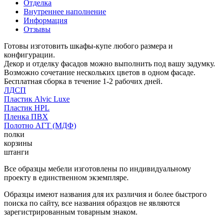
Отделка
Внутреннее наполнение
Информация
Отзывы
Готовы изготовить шкафы-купе любого размера и
конфигурации.
Декор и отделку фасадов можно выполнить под вашу задумку.
Возможно сочетание нескольких цветов в одном фасаде.
Бесплатная сборка в течение 1-2 рабочих дней.
ЛДСП
Пластик Alvic Luxe
Пластик HPL
Пленка ПВХ
Полотно АГТ (МДФ)
полки
корзины
штанги
Все образцы мебели изготовлены по индивидуальному
проекту в единственном экземпляре.
Образцы имеют названия для их различия и более быстрого
поиска по сайту, все названия образцов не являются
зарегистрированным товарным знаком.