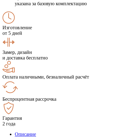
указана за базовую комплектацию
Изготовление
от 5 дней
Замер, дизайн
и доставка бесплатно
Оплата наличными, безналичный расчёт
Беспроцентная рассрочка
Гарантия
2 года
Описание