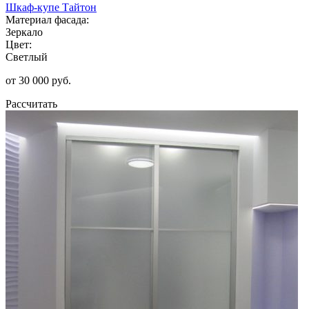
Шкаф-купе Тайтон
Материал фасада:
Зеркало
Цвет:
Светлый
от 30 000 руб.
Рассчитать