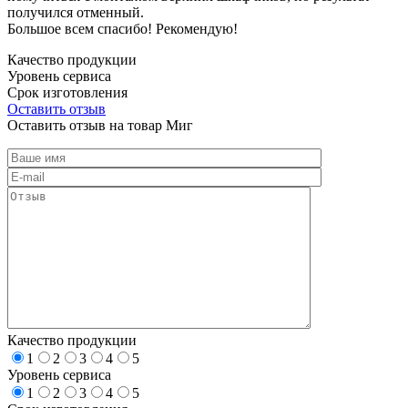
получился отменный.
Большое всем спасибо! Рекомендую!
Качество продукции
Уровень сервиса
Срок изготовления
Оставить отзыв
Оставить отзыв на товар Миг
Качество продукции
1
2
3
4
5
Уровень сервиса
1
2
3
4
5