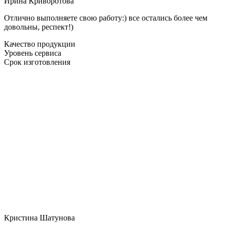
Ирина Криворотова
Отлично выполняете свою работу:) все остались более чем
довольны, респект!)
Качество продукции
Уровень сервиса
Срок изготовления
Кристина Шатунова