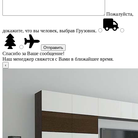
Пожалуйста,
докажите, что вы человек, выбрав
Грузовик
.
Спасибо за Ваше сообщение!
Наш менеджер свяжется с Вами в ближайшее время.