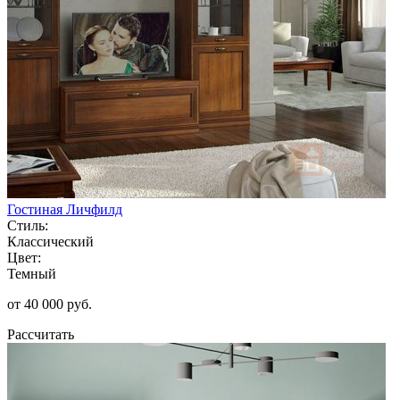
Гостиная Личфилд
Стиль:
Классический
Цвет:
Темный
от 40 000 руб.
Рассчитать