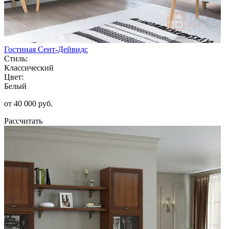
Гостиная Сент-Дейвидс
Стиль:
Классический
Цвет:
Белый
от 40 000 руб.
Рассчитать