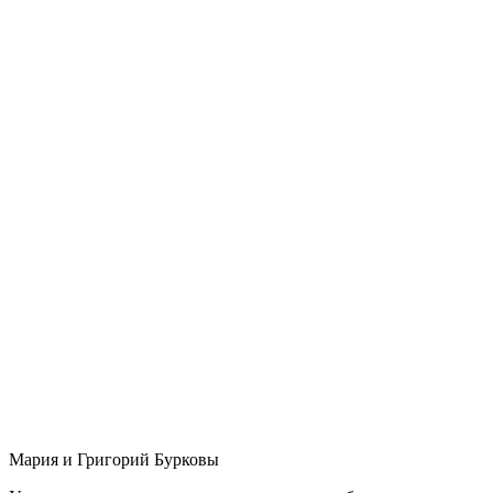
Мария и Григорий Бурковы