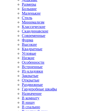
Размеры
Большие
Маленькие
Стиль
Минимализм
Классические
Скандинавские
Современные
Форма
Высокие
Квадратные
Угловые
Низкие
Особенности
Встроенные
Из кладовки
Закрытые
Открытые
Раздвижные
Гардеробные шкафы
Назначение
В комнату
В нишу
В спальню