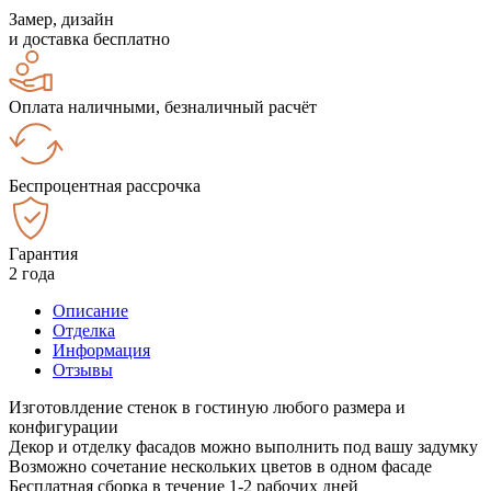
Замер, дизайн
и доставка бесплатно
Оплата наличными, безналичный расчёт
Беспроцентная рассрочка
Гарантия
2 года
Описание
Отделка
Информация
Отзывы
Изготовлдение стенок в гостиную любого размера и
конфигурации
Декор и отделку фасадов можно выполнить под вашу задумку
Возможно сочетание нескольких цветов в одном фасаде
Бесплатная сборка в течение 1-2 рабочих дней