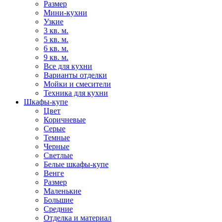
Размер
Мини-кухни
Узкие
3 кв. м.
5 кв. м.
6 кв. м.
9 кв. м.
Все для кухни
Варианты отделки
Мойки и смесители
Техника для кухни
Шкафы-купе
Цвет
Коричневые
Серые
Темные
Черные
Светлые
Белые шкафы-купе
Венге
Размер
Маленькие
Большие
Средние
Отделка и материал