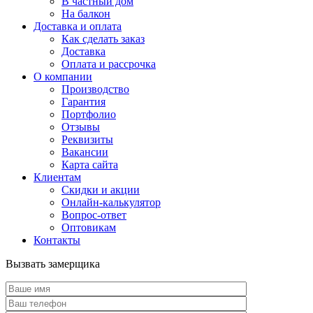
В частный дом
На балкон
Доставка и оплата
Как сделать заказ
Доставка
Оплата и рассрочка
О компании
Производство
Гарантия
Портфолио
Отзывы
Реквизиты
Вакансии
Карта сайта
Клиентам
Скидки и акции
Онлайн-калькулятор
Вопрос-ответ
Оптовикам
Контакты
Вызвать замерщика