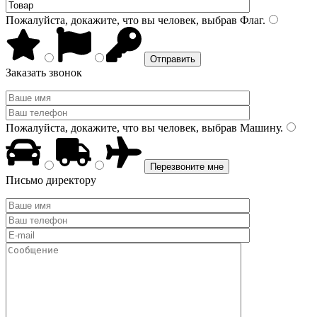
Пожалуйста, докажите, что вы человек, выбрав
Флаг
.
Заказать звонок
Пожалуйста, докажите, что вы человек, выбрав
Машину
.
Письмо директору