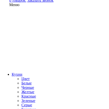
0 товаров.
Заказать звонок
Меню
Кухни
Цвет
Белые
Черные
Желтые
Красные
Зеленые
Серые