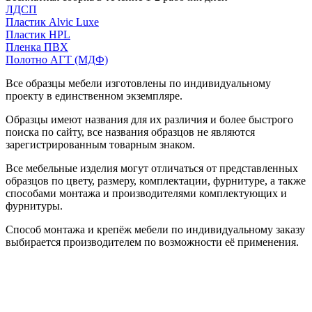
ЛДСП
Пластик Alvic Luxe
Пластик HPL
Пленка ПВХ
Полотно АГТ (МДФ)
Все образцы мебели изготовлены по индивидуальному
проекту в единственном экземпляре.
Образцы имеют названия для их различия и более быстрого
поиска по сайту, все названия образцов не являются
зарегистрированным товарным знаком.
Все мебельные изделия могут отличаться от представленных
образцов по цвету, размеру, комплектации, фурнитуре, а также
способами монтажа и производителями комплектующих и
фурнитуры.
Способ монтажа и крепёж мебели по индивидуальному заказу
выбирается производителем по возможности её применения.