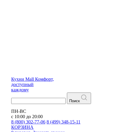
Кухни
Mall
Комфорт,
доступный
каждому
Поиск
ПН-ВС
с 10:00 до 20:00
8 (800) 302-77-06
8 (499) 348-15-11
КОРЗИНА