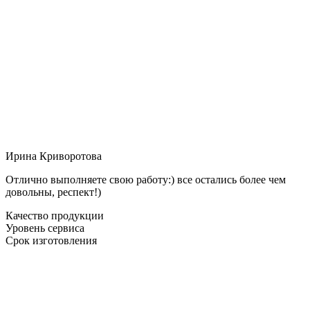
Ирина Криворотова
Отлично выполняете свою работу:) все остались более чем
довольны, респект!)
Качество продукции
Уровень сервиса
Срок изготовления