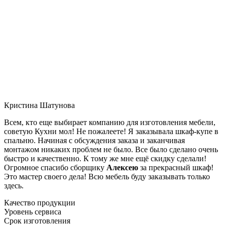
Кристина Шатунова
Всем, кто еще выбирает компанию для изготовления мебели,
советую Кухни мол! Не пожалеете! Я заказывала шкаф-купе в
спальню. Начиная с обсуждения заказа и заканчивая
монтажом никаких проблем не было. Все было сделано очень
быстро и качественно. К тому же мне ещё скидку сделали!
Огромное спасибо сборщику
Алексею
за прекрасный шкаф!
Это мастер своего дела! Всю мебель буду заказывать только
здесь.
Качество продукции
Уровень сервиса
Срок изготовления