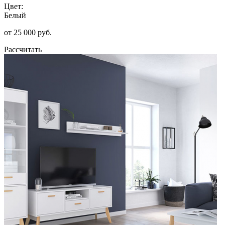
Цвет:
Белый
от 25 000 руб.
Рассчитать