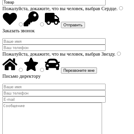
Пожалуйста, докажите, что вы человек, выбрав
Сердце
.
Заказать звонок
Пожалуйста, докажите, что вы человек, выбрав
Звезду
.
Письмо директору