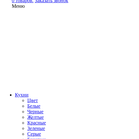
0 товаров.
Заказать звонок
Меню
Кухни
Цвет
Белые
Черные
Желтые
Красные
Зеленые
Серые