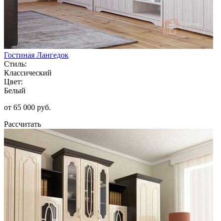
Гостиная Лангедок
Стиль:
Классический
Цвет:
Белый
от 65 000 руб.
Рассчитать