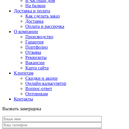
В частный дом
На балкон
Доставка и оплата
Как сделать заказ
Доставка
Оплата и рассрочка
О компании
Производство
Гарантия
Портфолио
Отзывы
Реквизиты
Вакансии
Карта сайта
Клиентам
Скидки и акции
Онлайн-калькулятор
Вопрос-ответ
Оптовикам
Контакты
Вызвать замерщика