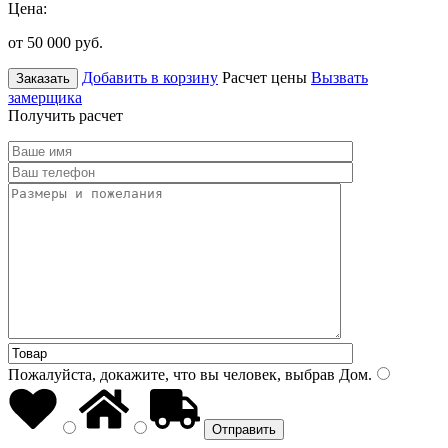
Цена:
от 50 000
руб.
Добавить в корзину
Расчет цены
Вызвать
Заказать
замерщика
Получить расчет
Пожалуйста, докажите, что вы человек, выбрав
Дом
.