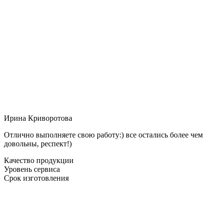
Ирина Криворотова
Отлично выполняете свою работу:) все остались более чем
довольны, респект!)
Качество продукции
Уровень сервиса
Срок изготовления