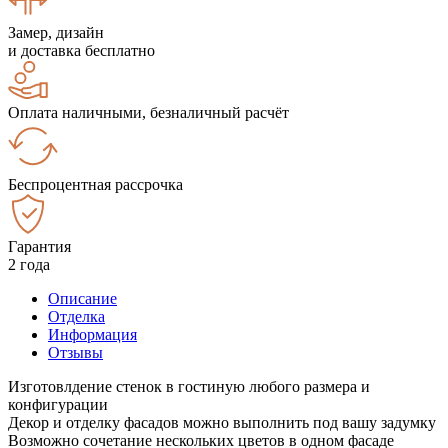
Замер, дизайн
и доставка бесплатно
Оплата наличными, безналичный расчёт
Беспроцентная рассрочка
Гарантия
2 года
Описание
Отделка
Информация
Отзывы
Изготовлдение стенок в гостиную любого размера и
конфигурации
Декор и отделку фасадов можно выполнить под вашу задумку
Возможно сочетание нескольких цветов в одном фасаде