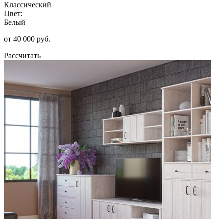
Классический
Цвет:
Белый
от 40 000 руб.
Рассчитать