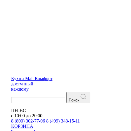
Кухни
Mall
Комфорт,
доступный
каждому
Поиск
ПН-ВС
с 10:00 до 20:00
8 (800) 302-77-06
8 (499) 348-15-11
КОРЗИНА