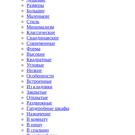
Размеры
Большие
Маленькие
Стиль
Минимализм
Классические
Скандинавские
Современные
Форма
Высокие
Квадратные
Угловые
Низкие
Особенности
Встроенные
Из кладовки
Закрытые
Открытые
Раздвижные
Гардеробные шкафы
Назначение
В комнату
В нишу
В спальню