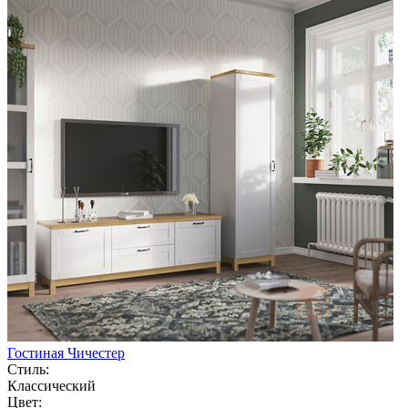
Гостиная Чичестер
Стиль:
Классический
Цвет: