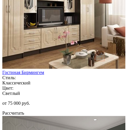
Гостиная Бирмингем
Стиль:
Классический
Цвет:
Светлый
от 75 000 руб.
Рассчитать