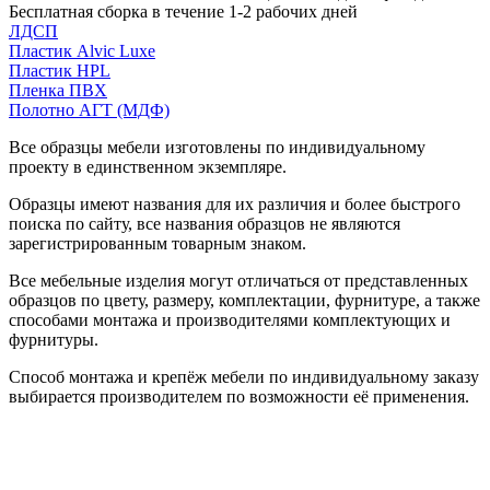
Бесплатная сборка в течение 1-2 рабочих дней
ЛДСП
Пластик Alvic Luxe
Пластик HPL
Пленка ПВХ
Полотно АГТ (МДФ)
Все образцы мебели изготовлены по индивидуальному
проекту в единственном экземпляре.
Образцы имеют названия для их различия и более быстрого
поиска по сайту, все названия образцов не являются
зарегистрированным товарным знаком.
Все мебельные изделия могут отличаться от представленных
образцов по цвету, размеру, комплектации, фурнитуре, а также
способами монтажа и производителями комплектующих и
фурнитуры.
Способ монтажа и крепёж мебели по индивидуальному заказу
выбирается производителем по возможности её применения.