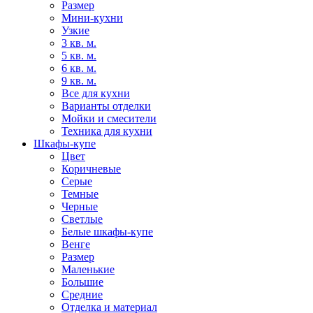
Размер
Мини-кухни
Узкие
3 кв. м.
5 кв. м.
6 кв. м.
9 кв. м.
Все для кухни
Варианты отделки
Мойки и смесители
Техника для кухни
Шкафы-купе
Цвет
Коричневые
Серые
Темные
Черные
Светлые
Белые шкафы-купе
Венге
Размер
Маленькие
Большие
Средние
Отделка и материал