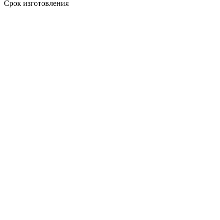
Срок изготовления