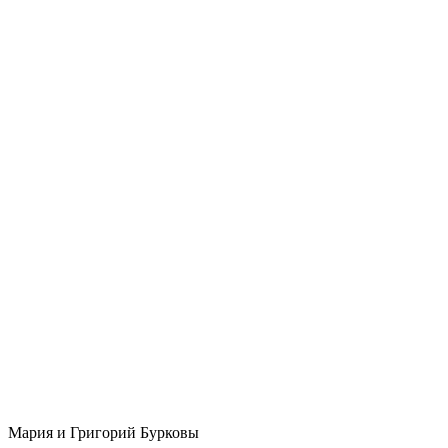
Мария и Григорий Бурковы