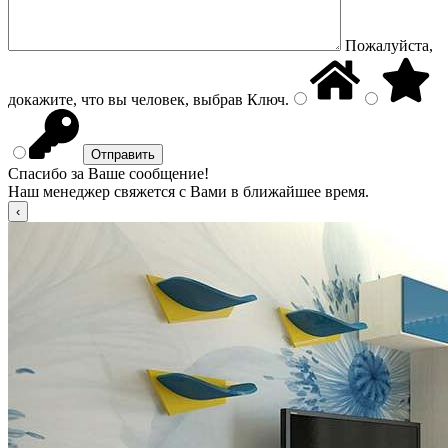
Пожалуйста,
докажите, что вы человек, выбрав
Ключ
.
Спасибо за Ваше сообщение!
Наш менеджер свяжется с Вами в ближайшее время.