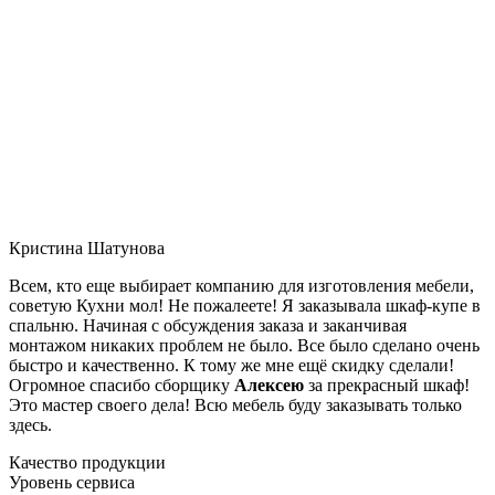
Кристина Шатунова
Всем, кто еще выбирает компанию для изготовления мебели,
советую Кухни мол! Не пожалеете! Я заказывала шкаф-купе в
спальню. Начиная с обсуждения заказа и заканчивая
монтажом никаких проблем не было. Все было сделано очень
быстро и качественно. К тому же мне ещё скидку сделали!
Огромное спасибо сборщику
Алексею
за прекрасный шкаф!
Это мастер своего дела! Всю мебель буду заказывать только
здесь.
Качество продукции
Уровень сервиса