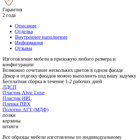
Гарантия
2 года
Описание
Отделка
Внутреннее наполнение
Информация
Отзывы
Изготовление мебели в прихожую любого размера и
конфигурации
Возможно сочетание нескольких цветов в одном фасаде
Декор и отделку фасадов можно выполнить под вашу задумку
Бесплатная сборка в течение 1-2 рабочих дней
ЛДСП
Пластик Alvic Luxe
Пластик HPL
Пленка ПВХ
Полотно АГТ (МДФ)
полки
корзины
штанги
Все образцы мебели изготовлены по индивидуальному