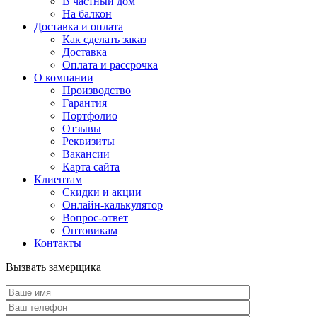
В частный дом
На балкон
Доставка и оплата
Как сделать заказ
Доставка
Оплата и рассрочка
О компании
Производство
Гарантия
Портфолио
Отзывы
Реквизиты
Вакансии
Карта сайта
Клиентам
Скидки и акции
Онлайн-калькулятор
Вопрос-ответ
Оптовикам
Контакты
Вызвать замерщика