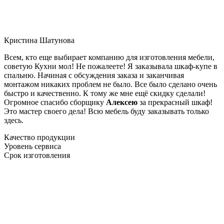
Кристина Шатунова
Всем, кто еще выбирает компанию для изготовления мебели,
советую Кухни мол! Не пожалеете! Я заказывала шкаф-купе в
спальню. Начиная с обсуждения заказа и заканчивая
монтажом никаких проблем не было. Все было сделано очень
быстро и качественно. К тому же мне ещё скидку сделали!
Огромное спасибо сборщику
Алексею
за прекрасный шкаф!
Это мастер своего дела! Всю мебель буду заказывать только
здесь.
Качество продукции
Уровень сервиса
Срок изготовления