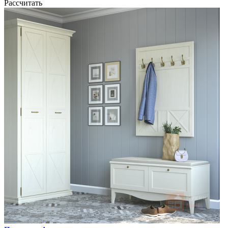
Рассчитать