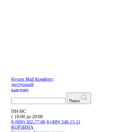
Кухни
Mall
Комфорт,
доступный
каждому
Поиск
ПН-ВС
с 10:00 до 20:00
8 (800) 302-77-06
8 (499) 348-15-11
КОРЗИНА