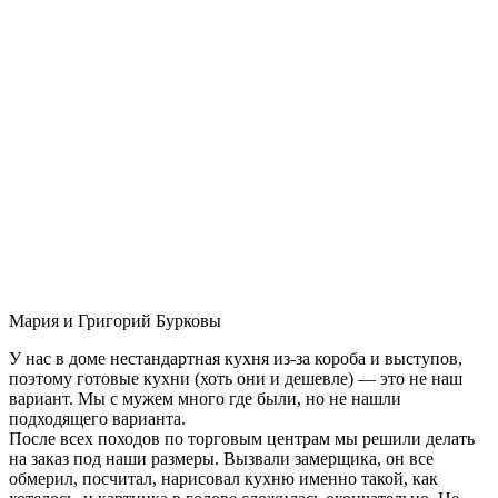
Мария и Григорий Бурковы
У нас в доме нестандартная кухня из-за короба и выступов,
поэтому готовые кухни (хоть они и дешевле) — это не наш
вариант. Мы с мужем много где были, но не нашли
подходящего варианта.
После всех походов по торговым центрам мы решили делать
на заказ под наши размеры. Вызвали замерщика, он все
обмерил, посчитал, нарисовал кухню именно такой, как