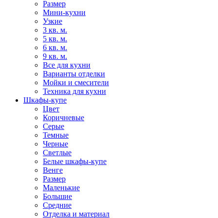
Размер
Мини-кухни
Узкие
3 кв. м.
5 кв. м.
6 кв. м.
9 кв. м.
Все для кухни
Варианты отделки
Мойки и смесители
Техника для кухни
Шкафы-купе
Цвет
Коричневые
Серые
Темные
Черные
Светлые
Белые шкафы-купе
Венге
Размер
Маленькие
Большие
Средние
Отделка и материал