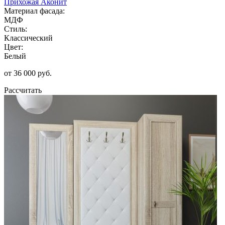
Прихожая Аконит
Материал фасада:
МДФ
Стиль:
Классический
Цвет:
Белый
от 36 000 руб.
Рассчитать