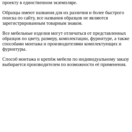
проекту в единственном экземпляре.
Образцы имеют названия для их различия и более быстрого
поиска по сайту, все названия образцов не являются
зарегистрированным товарным знаком.
Все мебельные изделия могут отличаться от представленных
образцов по цвету, размеру, комплектации, фурнитуре, а также
способами монтажа и производителями комплектующих и
фурнитуры.
Способ монтажа и крепёж мебели по индивидуальному заказу
выбирается производителем по возможности её применения.