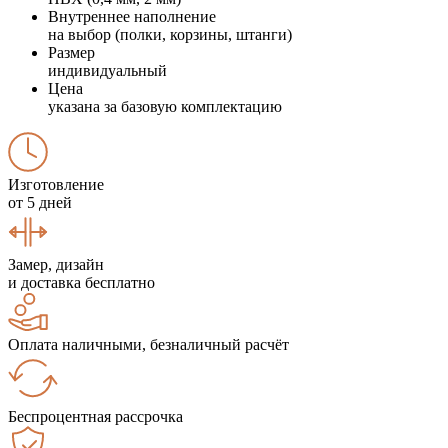
Внутреннее наполнение
на выбор (полки, корзины, штанги)
Размер
индивидуальный
Цена
указана за базовую комплектацию
Изготовление
от 5 дней
Замер, дизайн
и доставка бесплатно
Оплата наличными, безналичный расчёт
Беспроцентная рассрочка