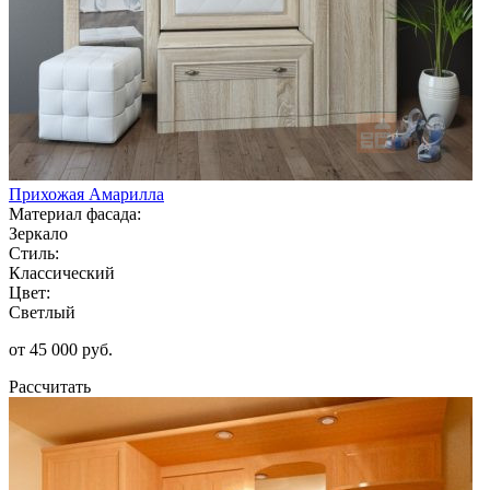
Прихожая Амарилла
Материал фасада:
Зеркало
Стиль:
Классический
Цвет:
Светлый
от 45 000 руб.
Рассчитать