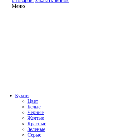
0 товаров.
Заказать звонок
Меню
Кухни
Цвет
Белые
Черные
Желтые
Красные
Зеленые
Серые