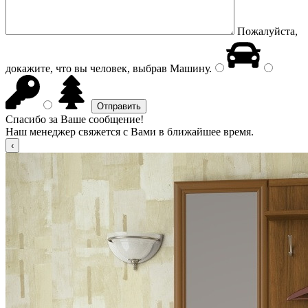
Пожалуйста,
докажите, что вы человек, выбрав
Машину
.
Спасибо за Ваше сообщение!
Наш менеджер свяжется с Вами в ближайшее время.