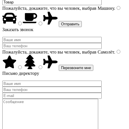
Пожалуйста, докажите, что вы человек, выбрав
Машину
.
Заказать звонок
Пожалуйста, докажите, что вы человек, выбрав
Самолёт
.
Письмо директору