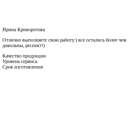
Ирина Криворотова
Отлично выполняете свою работу:) все остались более чем
довольны, респект!)
Качество продукции
Уровень сервиса
Срок изготовления