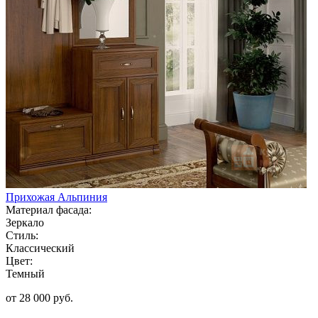
Прихожая Альпиния
Материал фасада:
Зеркало
Стиль:
Классический
Цвет:
Темный
от 28 000 руб.