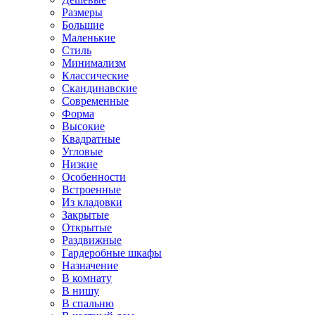
Размеры
Большие
Маленькие
Стиль
Минимализм
Классические
Скандинавские
Современные
Форма
Высокие
Квадратные
Угловые
Низкие
Особенности
Встроенные
Из кладовки
Закрытые
Открытые
Раздвижные
Гардеробные шкафы
Назначение
В комнату
В нишу
В спальню