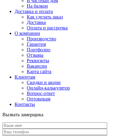
В частный дом
На балкон
Доставка и оплата
Как сделать заказ
Доставка
Оплата и рассрочка
О компании
Производство
Гарантия
Портфолио
Отзывы
Реквизиты
Вакансии
Карта сайта
Клиентам
Скидки и акции
Онлайн-калькулятор
Вопрос-ответ
Оптовикам
Контакты
Вызвать замерщика