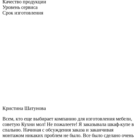
Качество продукции
Уровень сервиса
Срок изготовления
Кристина Шатунова
Всем, кто еще выбирает компанию для изготовления мебели,
советую Кухни мол! Не пожалеете! Я заказывала шкаф-купе в
спальню. Начиная с обсуждения заказа и заканчивая
монтажом никаких проблем не было. Все было сделано очень