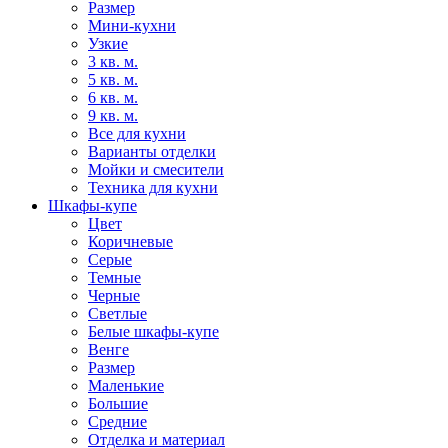
Размер
Мини-кухни
Узкие
3 кв. м.
5 кв. м.
6 кв. м.
9 кв. м.
Все для кухни
Варианты отделки
Мойки и смесители
Техника для кухни
Шкафы-купе
Цвет
Коричневые
Серые
Темные
Черные
Светлые
Белые шкафы-купе
Венге
Размер
Маленькие
Большие
Средние
Отделка и материал