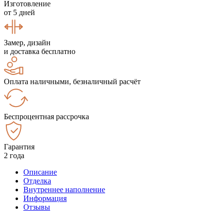
Изготовление
от 5 дней
Замер, дизайн
и доставка бесплатно
Оплата наличными, безналичный расчёт
Беспроцентная рассрочка
Гарантия
2 года
Описание
Отделка
Внутреннее наполнение
Информация
Отзывы