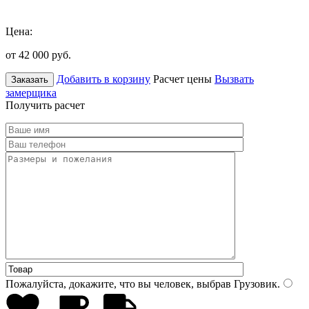
Цена:
от 42 000
руб.
Добавить в корзину
Расчет цены
Вызвать
Заказать
замерщика
Получить расчет
Пожалуйста, докажите, что вы человек, выбрав
Грузовик
.