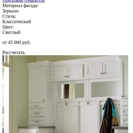
Прихожая Амарилла
Материал фасада:
Зеркало
Стиль:
Классический
Цвет:
Светлый
от 45 000 руб.
Рассчитать