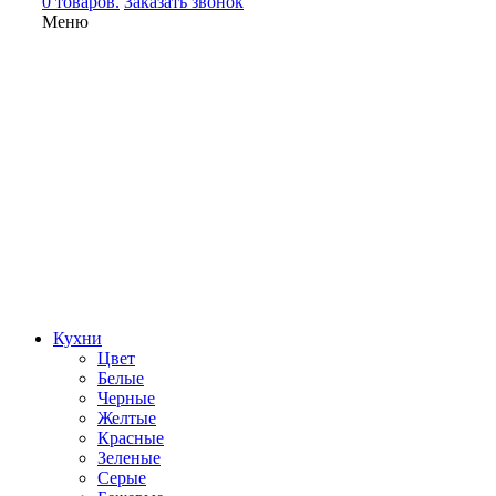
0 товаров.
Заказать звонок
Меню
Кухни
Цвет
Белые
Черные
Желтые
Красные
Зеленые
Серые