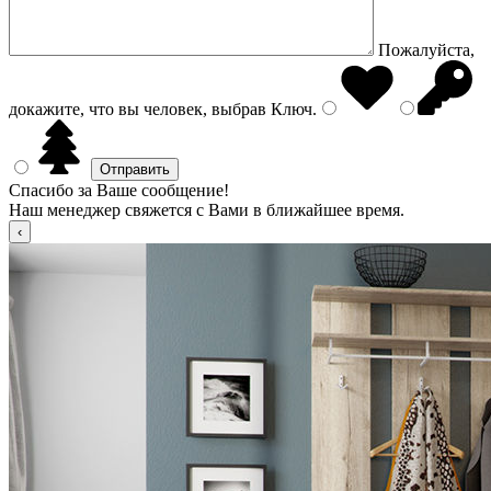
Пожалуйста,
докажите, что вы человек, выбрав
Ключ
.
Спасибо за Ваше сообщение!
Наш менеджер свяжется с Вами в ближайшее время.