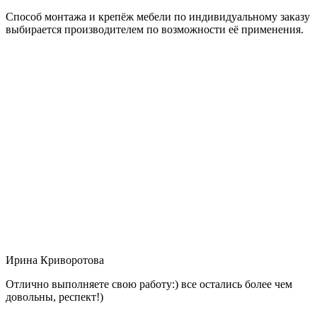
Способ монтажа и крепёж мебели по индивидуальному заказу
выбирается производителем по возможности её применения.
Ирина Криворотова
Отлично выполняете свою работу:) все остались более чем
довольны, респект!)