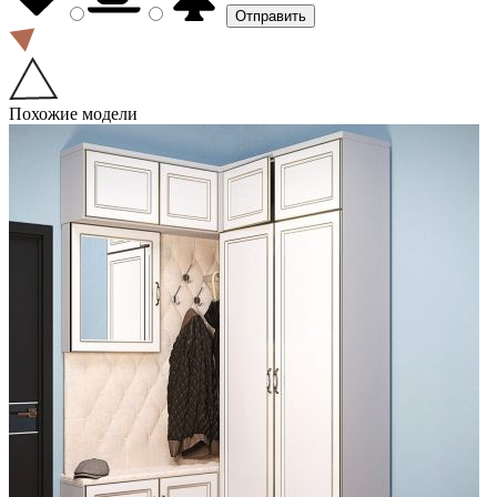
Похожие модели