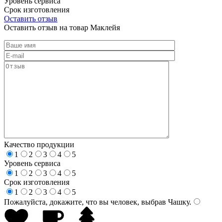
Уровень сервиса
Срок изготовления
Оставить отзыв
Оставить отзыв на товар Маклейя
Качество продукции
1
2
3
4
5
Уровень сервиса
1
2
3
4
5
Срок изготовления
1
2
3
4
5
Пожалуйста, докажите, что вы человек, выбрав
Чашку
.