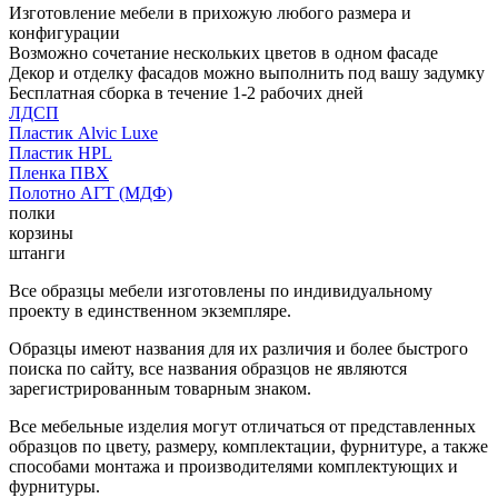
Изготовление мебели в прихожую любого размера и
конфигурации
Возможно сочетание нескольких цветов в одном фасаде
Декор и отделку фасадов можно выполнить под вашу задумку
Бесплатная сборка в течение 1-2 рабочих дней
ЛДСП
Пластик Alvic Luxe
Пластик HPL
Пленка ПВХ
Полотно АГТ (МДФ)
полки
корзины
штанги
Все образцы мебели изготовлены по индивидуальному
проекту в единственном экземпляре.
Образцы имеют названия для их различия и более быстрого
поиска по сайту, все названия образцов не являются
зарегистрированным товарным знаком.
Все мебельные изделия могут отличаться от представленных
образцов по цвету, размеру, комплектации, фурнитуре, а также
способами монтажа и производителями комплектующих и
фурнитуры.