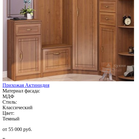
Прихожая Актинидия
Материал фасада:
МДФ
Стиль:
Классический
Цвет:
Темный
от 55 000 руб.