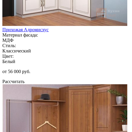
Прихожая Адромисхус
Материал фасада:
МДФ
Стиль:
Классический
Цвет:
Белый
от 56 000 руб.
Рассчитать