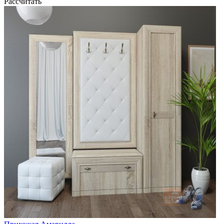
Рассчитать