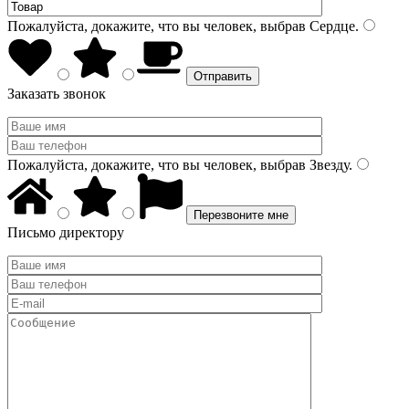
Пожалуйста, докажите, что вы человек, выбрав
Сердце
.
Заказать звонок
Пожалуйста, докажите, что вы человек, выбрав
Звезду
.
Письмо директору