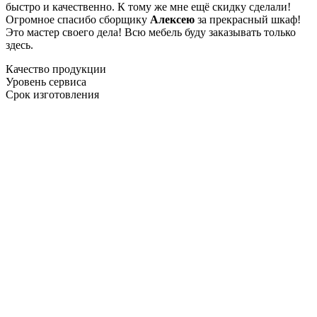
быстро и качественно. К тому же мне ещё скидку сделали!
Огромное спасибо сборщику
Алексею
за прекрасный шкаф!
Это мастер своего дела! Всю мебель буду заказывать только
здесь.
Качество продукции
Уровень сервиса
Срок изготовления