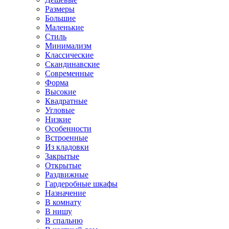
Размеры
Большие
Маленькие
Стиль
Минимализм
Классические
Скандинавские
Современные
Форма
Высокие
Квадратные
Угловые
Низкие
Особенности
Встроенные
Из кладовки
Закрытые
Открытые
Раздвижные
Гардеробные шкафы
Назначение
В комнату
В нишу
В спальню