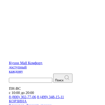
Кухни
Mall
Комфорт,
доступный
каждому
Поиск
ПН-ВС
с 10:00 до 20:00
8 (800) 302-77-06
8 (499) 348-15-11
КОРЗИНА