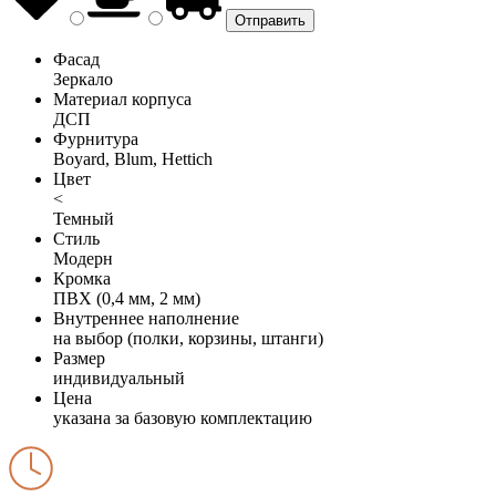
Фасад
Зеркало
Материал корпуса
ДСП
Фурнитура
Boyard, Blum, Hettich
Цвет
<
Темный
Стиль
Модерн
Кромка
ПВХ (0,4 мм, 2 мм)
Внутреннее наполнение
на выбор (полки, корзины, штанги)
Размер
индивидуальный
Цена
указана за базовую комплектацию