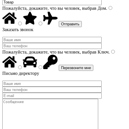
Пожалуйста, докажите, что вы человек, выбрав
Дом
.
Заказать звонок
Пожалуйста, докажите, что вы человек, выбрав
Ключ
.
Письмо директору