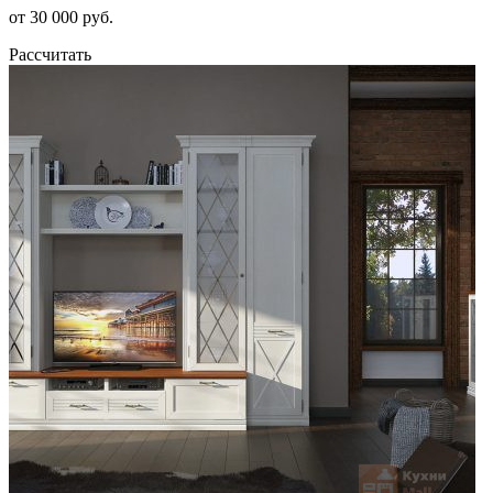
от 30 000 руб.
Рассчитать