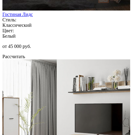
Гостиная Лидс
Стиль:
Классический
Цвет:
Белый
от 45 000 руб.
Рассчитать