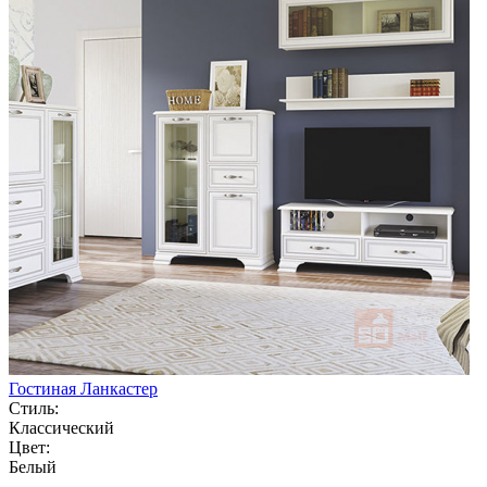
Гостиная Ланкастер
Стиль:
Классический
Цвет:
Белый