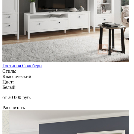
Гостиная Солсбери
Стиль:
Классический
Цвет:
Белый
от 30 000 руб.
Рассчитать