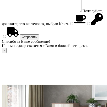
Пожалуйста,
докажите, что вы человек, выбрав
Ключ
.
Спасибо за Ваше сообщение!
Наш менеджер свяжется с Вами в ближайшее время.