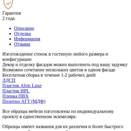
Гарантия
2 года
Описание
Отделка
Информация
Отзывы
Изготовлдение стенок в гостиную любого размера и
конфигурации
Декор и отделку фасадов можно выполнить под вашу задумку
Возможно сочетание нескольких цветов в одном фасаде
Бесплатная сборка в течение 1-2 рабочих дней
ЛДСП
Пластик Alvic Luxe
Пластик HPL
Пленка ПВХ
Полотно АГТ (МДФ)
Все образцы мебели изготовлены по индивидуальному
проекту в единственном экземпляре.
Образцы имеют названия для их различия и более быстрого