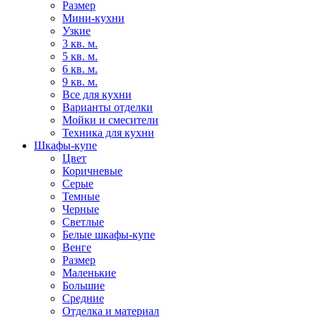
Размер
Мини-кухни
Узкие
3 кв. м.
5 кв. м.
6 кв. м.
9 кв. м.
Все для кухни
Варианты отделки
Мойки и смесители
Техника для кухни
Шкафы-купе
Цвет
Коричневые
Серые
Темные
Черные
Светлые
Белые шкафы-купе
Венге
Размер
Маленькие
Большие
Средние
Отделка и материал