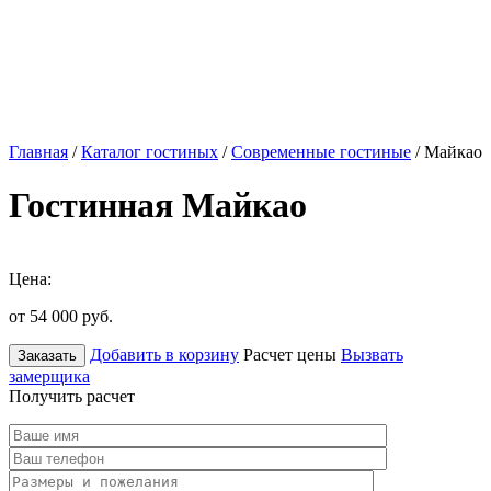
Главная
/
Каталог гостиных
/
Современные гостиные
/ Майкао
Гостинная Майкао
Цена:
от 54 000
руб.
Добавить в корзину
Расчет цены
Вызвать
Заказать
замерщика
Получить расчет