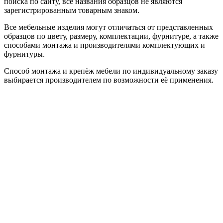
поиска по сайту, все названия образцов не являются
зарегистрированным товарным знаком.
Все мебельные изделия могут отличаться от представленных
образцов по цвету, размеру, комплектации, фурнитуре, а также
способами монтажа и производителями комплектующих и
фурнитуры.
Способ монтажа и крепёж мебели по индивидуальному заказу
выбирается производителем по возможности её применения.