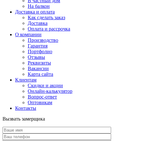
В частный дом
На балкон
Доставка и оплата
Как сделать заказ
Доставка
Оплата и рассрочка
О компании
Производство
Гарантия
Портфолио
Отзывы
Реквизиты
Вакансии
Карта сайта
Клиентам
Скидки и акции
Онлайн-калькулятор
Вопрос-ответ
Оптовикам
Контакты
Вызвать замерщика