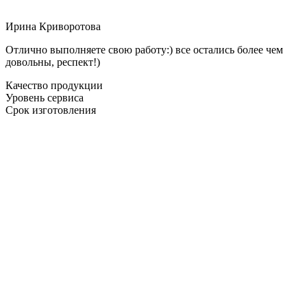
Ирина Криворотова
Отлично выполняете свою работу:) все остались более чем
довольны, респект!)
Качество продукции
Уровень сервиса
Срок изготовления