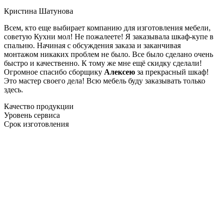
Кристина Шатунова
Всем, кто еще выбирает компанию для изготовления мебели,
советую Кухни мол! Не пожалеете! Я заказывала шкаф-купе в
спальню. Начиная с обсуждения заказа и заканчивая
монтажом никаких проблем не было. Все было сделано очень
быстро и качественно. К тому же мне ещё скидку сделали!
Огромное спасибо сборщику
Алексею
за прекрасный шкаф!
Это мастер своего дела! Всю мебель буду заказывать только
здесь.
Качество продукции
Уровень сервиса
Срок изготовления