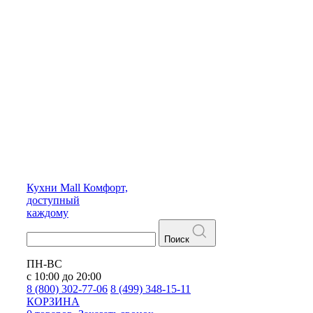
Кухни
Mall
Комфорт,
доступный
каждому
Поиск
ПН-ВС
с 10:00 до 20:00
8 (800) 302-77-06
8 (499) 348-15-11
КОРЗИНА