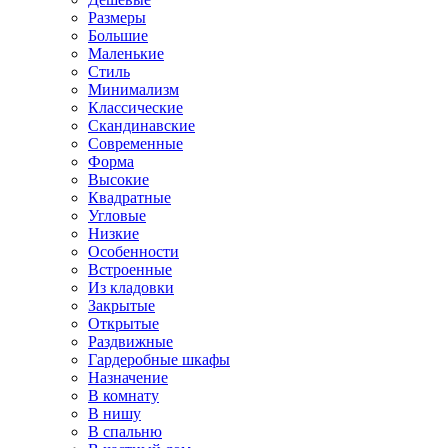
Размеры
Большие
Маленькие
Стиль
Минимализм
Классические
Скандинавские
Современные
Форма
Высокие
Квадратные
Угловые
Низкие
Особенности
Встроенные
Из кладовки
Закрытые
Открытые
Раздвижные
Гардеробные шкафы
Назначение
В комнату
В нишу
В спальню