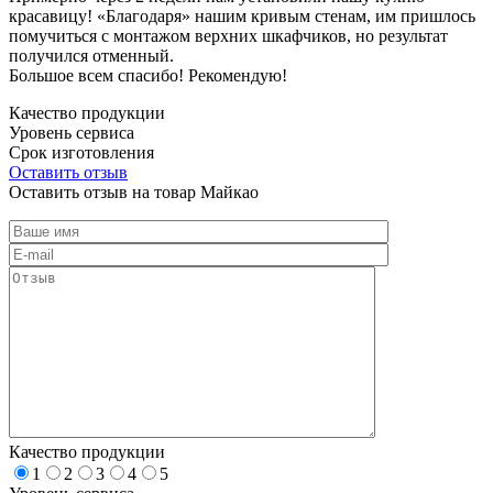
красавицу! «Благодаря» нашим кривым стенам, им пришлось
помучиться с монтажом верхних шкафчиков, но результат
получился отменный.
Большое всем спасибо! Рекомендую!
Качество продукции
Уровень сервиса
Срок изготовления
Оставить отзыв
Оставить отзыв на товар Майкао
Качество продукции
1
2
3
4
5