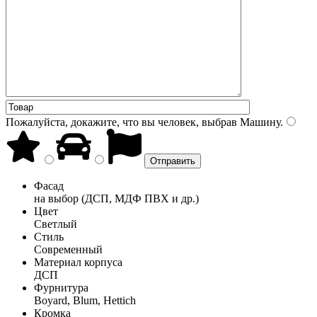
Пожалуйста, докажите, что вы человек, выбрав
Машину
.
Фасад
на выбор (ДСП, МДФ ПВХ и др.)
Цвет
Светлый
Стиль
Современный
Материал корпуса
ДСП
Фурнитура
Boyard, Blum, Hettich
Кромка