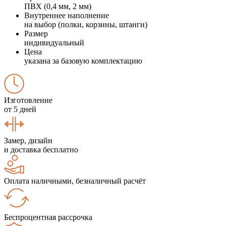
ПВХ (0,4 мм, 2 мм)
Внутреннее наполнение
на выбор (полки, корзины, штанги)
Размер
индивидуальный
Цена
указана за базовую комплектацию
Изготовление
от 5 дней
Замер, дизайн
и доставка бесплатно
Оплата наличными, безналичный расчёт
Беспроцентная рассрочка