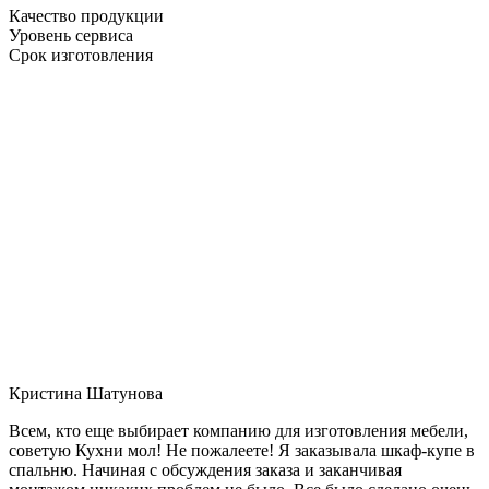
Качество продукции
Уровень сервиса
Срок изготовления
Кристина Шатунова
Всем, кто еще выбирает компанию для изготовления мебели,
советую Кухни мол! Не пожалеете! Я заказывала шкаф-купе в
спальню. Начиная с обсуждения заказа и заканчивая