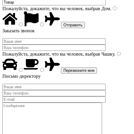
Пожалуйста, докажите, что вы человек, выбрав
Дом
.
Заказать звонок
Пожалуйста, докажите, что вы человек, выбрав
Чашку
.
Письмо директору