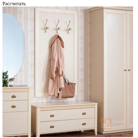
Рассчитать