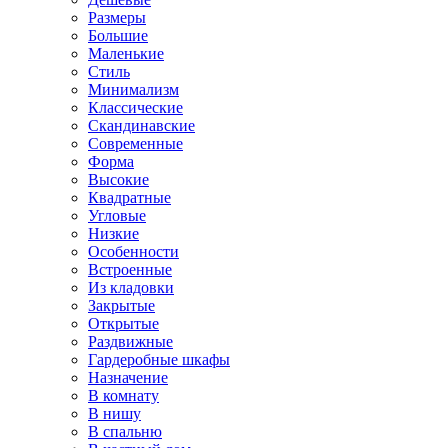
Размеры
Большие
Маленькие
Стиль
Минимализм
Классические
Скандинавские
Современные
Форма
Высокие
Квадратные
Угловые
Низкие
Особенности
Встроенные
Из кладовки
Закрытые
Открытые
Раздвижные
Гардеробные шкафы
Назначение
В комнату
В нишу
В спальню