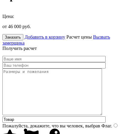
Цена:
от 46 000
руб.
Добавить в корзину
Расчет цены
Вызвать
Заказать
замерщика
Получить расчет
Пожалуйста, докажите, что вы человек, выбрав
Флаг
.