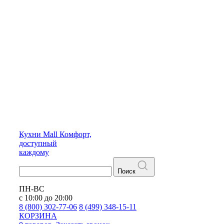
Кухни
Mall
Комфорт,
доступный
каждому
Поиск
ПН-ВС
с 10:00 до 20:00
8 (800) 302-77-06
8 (499) 348-15-11
КОРЗИНА