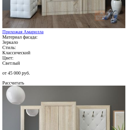
Прихожая Амарилла
Материал фасада:
Зеркало
Стиль:
Классический
Цвет:
Светлый
от 45 000 руб.
Рассчитать