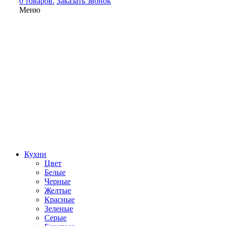
0 товаров.
Заказать звонок
Меню
Кухни
Цвет
Белые
Черные
Желтые
Красные
Зеленые
Серые