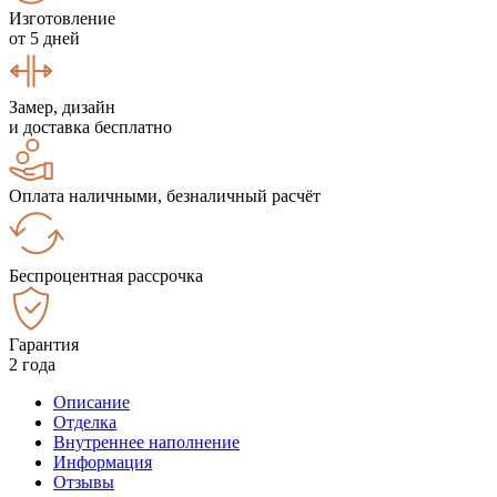
Изготовление
от 5 дней
Замер, дизайн
и доставка бесплатно
Оплата наличными, безналичный расчёт
Беспроцентная рассрочка
Гарантия
2 года
Описание
Отделка
Внутреннее наполнение
Информация
Отзывы