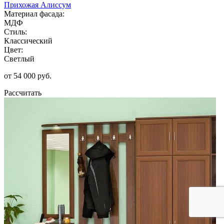
Прихожая Алиссум
Материал фасада:
МДФ
Стиль:
Классический
Цвет:
Светлый
от 54 000 руб.
Рассчитать