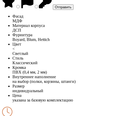
Фасад
МДФ
Материал корпуса
ДСП
Фурнитура
Boyard, Blum, Hettich
Цвет
<
Светлый
Стиль
Классический
Кромка
ПВХ (0,4 мм, 2 мм)
Внутреннее наполнение
на выбор (полки, корзины, штанги)
Размер
индивидуальный
Цена
указана за базовую комплектацию