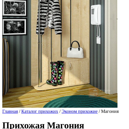
Главная
/
Каталог прихожих
/
Эконом прихожие
/ Магония
Прихожая Магония