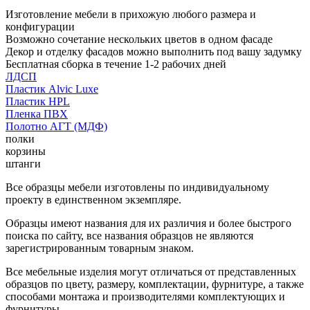
Изготовление мебели в прихожую любого размера и
конфигурации
Возможно сочетание нескольких цветов в одном фасаде
Декор и отделку фасадов можно выполнить под вашу задумку
Бесплатная сборка в течение 1-2 рабочих дней
ЛДСП
Пластик Alvic Luxe
Пластик HPL
Пленка ПВХ
Полотно АГТ (МДФ)
полки
корзины
штанги
Все образцы мебели изготовлены по индивидуальному
проекту в единственном экземпляре.
Образцы имеют названия для их различия и более быстрого
поиска по сайту, все названия образцов не являются
зарегистрированным товарным знаком.
Все мебельные изделия могут отличаться от представленных
образцов по цвету, размеру, комплектации, фурнитуре, а также
способами монтажа и производителями комплектующих и
фурнитуры.