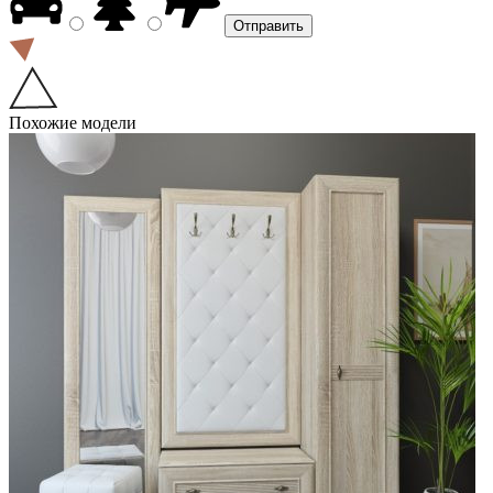
Похожие модели