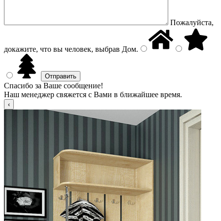
Пожалуйста,
докажите, что вы человек, выбрав
Дом
.
Спасибо за Ваше сообщение!
Наш менеджер свяжется с Вами в ближайшее время.