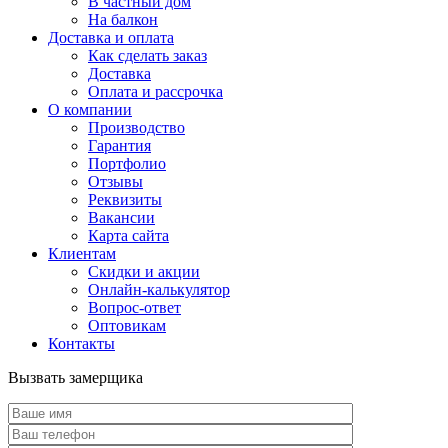
В частный дом
На балкон
Доставка и оплата
Как сделать заказ
Доставка
Оплата и рассрочка
О компании
Производство
Гарантия
Портфолио
Отзывы
Реквизиты
Вакансии
Карта сайта
Клиентам
Скидки и акции
Онлайн-калькулятор
Вопрос-ответ
Оптовикам
Контакты
Вызвать замерщика