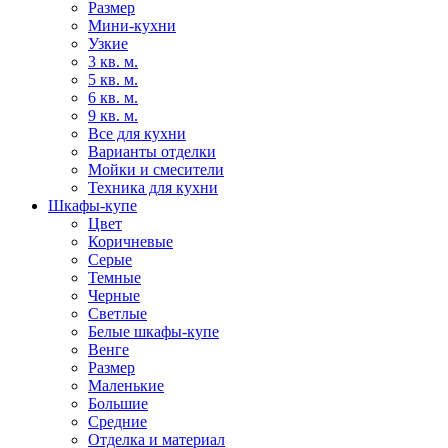
Размер
Мини-кухни
Узкие
3 кв. м.
5 кв. м.
6 кв. м.
9 кв. м.
Все для кухни
Варианты отделки
Мойки и смесители
Техника для кухни
Шкафы-купе
Цвет
Коричневые
Серые
Темные
Черные
Светлые
Белые шкафы-купе
Венге
Размер
Маленькие
Большие
Средние
Отделка и материал