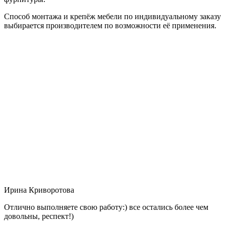
Способ монтажа и крепёж мебели по индивидуальному заказу
выбирается производителем по возможности её применения.
Ирина Криворотова
Отлично выполняете свою работу:) все остались более чем
довольны, респект!)