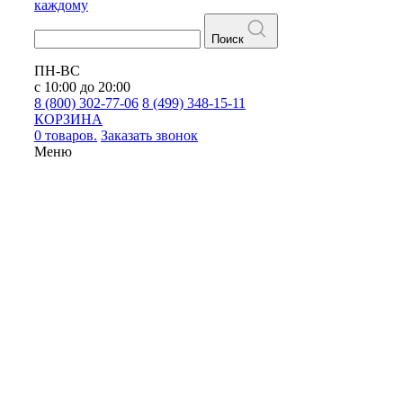
каждому
Поиск
ПН-ВС
с 10:00 до 20:00
8 (800) 302-77-06
8 (499) 348-15-11
КОРЗИНА
0 товаров.
Заказать звонок
Меню