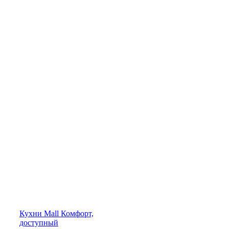
Кухни
Mall
Комфорт,
доступный