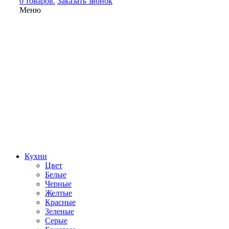
0 товаров.
Заказать звонок
Меню
Кухни
Цвет
Белые
Черные
Желтые
Красные
Зеленые
Серые