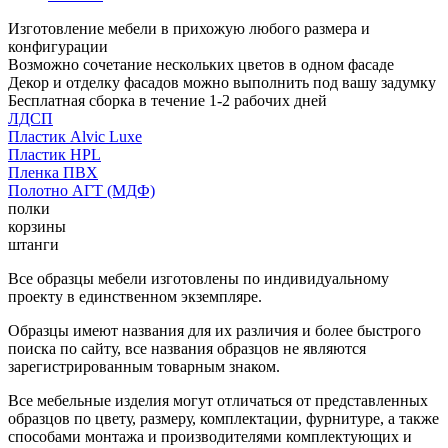
Изготовление мебели в прихожую любого размера и
конфигурации
Возможно сочетание нескольких цветов в одном фасаде
Декор и отделку фасадов можно выполнить под вашу задумку
Бесплатная сборка в течение 1-2 рабочих дней
ЛДСП
Пластик Alvic Luxe
Пластик HPL
Пленка ПВХ
Полотно АГТ (МДФ)
полки
корзины
штанги
Все образцы мебели изготовлены по индивидуальному
проекту в единственном экземпляре.
Образцы имеют названия для их различия и более быстрого
поиска по сайту, все названия образцов не являются
зарегистрированным товарным знаком.
Все мебельные изделия могут отличаться от представленных
образцов по цвету, размеру, комплектации, фурнитуре, а также
способами монтажа и производителями комплектующих и