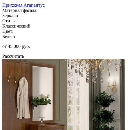
Прихожая Агапантус
Материал фасада:
Зеркало
Стиль:
Классический
Цвет:
Белый
от 45 000 руб.
Рассчитать