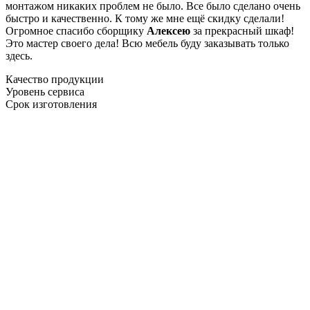
монтажом никаких проблем не было. Все было сделано очень
быстро и качественно. К тому же мне ещё скидку сделали!
Огромное спасибо сборщику
Алексею
за прекрасный шкаф!
Это мастер своего дела! Всю мебель буду заказывать только
здесь.
Качество продукции
Уровень сервиса
Срок изготовления