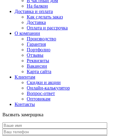
В частный дом
На балкон
Доставка и оплата
Как сделать заказ
Доставка
Оплата и рассрочка
О компании
Производство
Гарантия
Портфолио
Отзывы
Реквизиты
Вакансии
Карта сайта
Клиентам
Скидки и акции
Онлайн-калькулятор
Вопрос-ответ
Оптовикам
Контакты
Вызвать замерщика