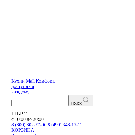
Кухни
Mall
Комфорт,
доступный
каждому
Поиск
ПН-ВС
с 10:00 до 20:00
8 (800) 302-77-06
8 (499) 348-15-11
КОРЗИНА