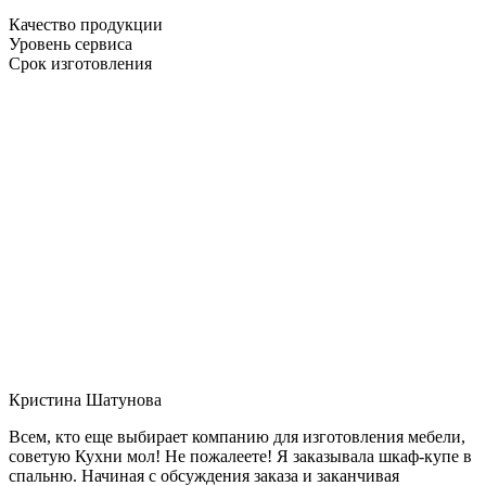
Качество продукции
Уровень сервиса
Срок изготовления
Кристина Шатунова
Всем, кто еще выбирает компанию для изготовления мебели,
советую Кухни мол! Не пожалеете! Я заказывала шкаф-купе в
спальню. Начиная с обсуждения заказа и заканчивая