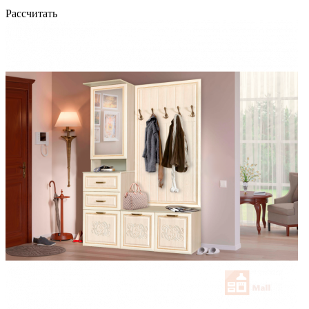
Рассчитать