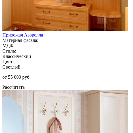
Прихожая Азорелла
Материал фасада:
МДФ
Стиль:
Классический
Цвет:
Светлый
от 55 000 руб.
Рассчитать