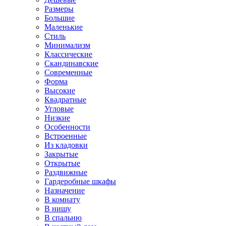
Размеры
Большие
Маленькие
Стиль
Минимализм
Классические
Скандинавские
Современные
Форма
Высокие
Квадратные
Угловые
Низкие
Особенности
Встроенные
Из кладовки
Закрытые
Открытые
Раздвижные
Гардеробные шкафы
Назначение
В комнату
В нишу
В спальню