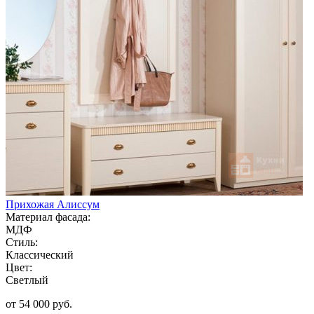
Прихожая Алиссум
Материал фасада:
МДФ
Стиль:
Классический
Цвет:
Светлый
от 54 000 руб.