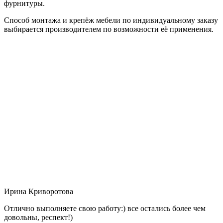
фурнитуры.
Способ монтажа и крепёж мебели по индивидуальному заказу
выбирается производителем по возможности её применения.
Ирина Криворотова
Отлично выполняете свою работу:) все остались более чем
довольны, респект!)