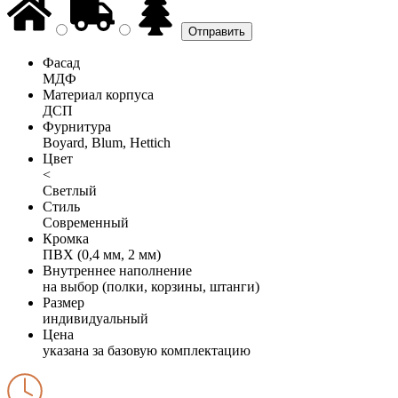
Фасад
МДФ
Материал корпуса
ДСП
Фурнитура
Boyard, Blum, Hettich
Цвет
<
Светлый
Стиль
Современный
Кромка
ПВХ (0,4 мм, 2 мм)
Внутреннее наполнение
на выбор (полки, корзины, штанги)
Размер
индивидуальный
Цена
указана за базовую комплектацию