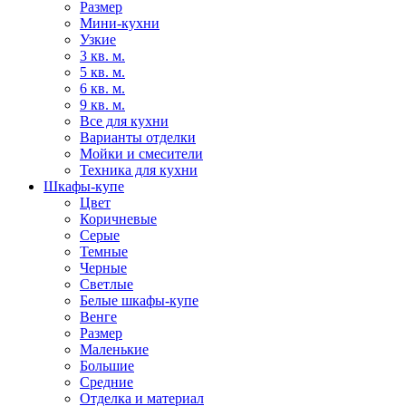
Размер
Мини-кухни
Узкие
3 кв. м.
5 кв. м.
6 кв. м.
9 кв. м.
Все для кухни
Варианты отделки
Мойки и смесители
Техника для кухни
Шкафы-купе
Цвет
Коричневые
Серые
Темные
Черные
Светлые
Белые шкафы-купе
Венге
Размер
Маленькие
Большие
Средние
Отделка и материал