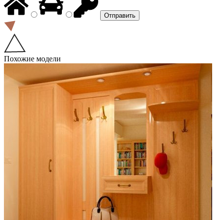
Похожие модели