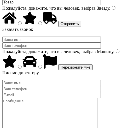
Пожалуйста, докажите, что вы человек, выбрав
Звезду
.
Заказать звонок
Пожалуйста, докажите, что вы человек, выбрав
Машину
.
Письмо директору