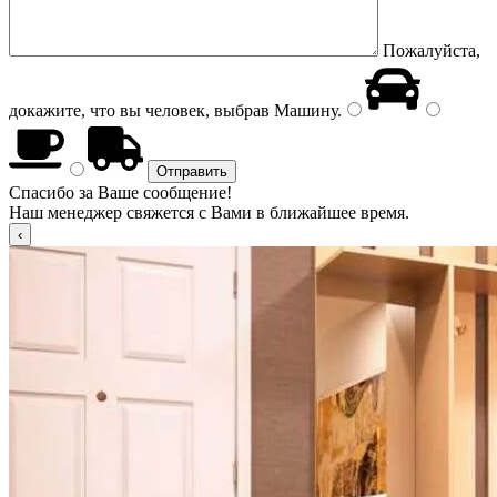
Пожалуйста,
докажите, что вы человек, выбрав
Машину
.
Спасибо за Ваше сообщение!
Наш менеджер свяжется с Вами в ближайшее время.