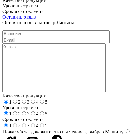
Качество продукции
Уровень сервиса
Срок изготовления
Оставить отзыв
Оставить отзыв на товар Лантана
Качество продукции
1
2
3
4
5
Уровень сервиса
1
2
3
4
5
Срок изготовления
1
2
3
4
5
Пожалуйста, докажите, что вы человек, выбрав
Машину
.