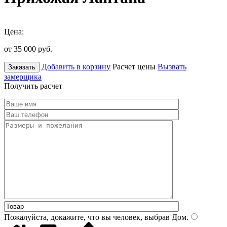
Цена:
от 35 000
руб.
Добавить в корзину
Расчет цены
Вызвать
Заказать
замерщика
Получить расчет
Пожалуйста, докажите, что вы человек, выбрав
Дом
.