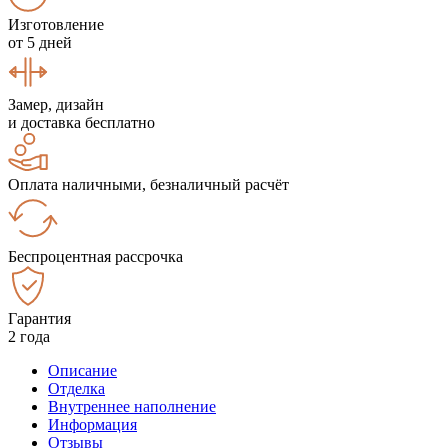
Изготовление
от 5 дней
Замер, дизайн
и доставка бесплатно
Оплата наличными, безналичный расчёт
Беспроцентная рассрочка
Гарантия
2 года
Описание
Отделка
Внутреннее наполнение
Информация
Отзывы