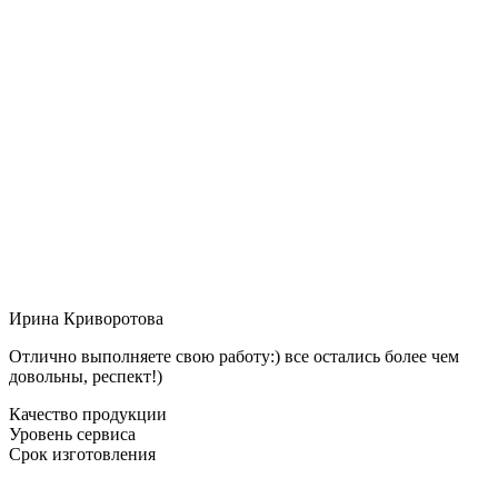
Ирина Криворотова
Отлично выполняете свою работу:) все остались более чем
довольны, респект!)
Качество продукции
Уровень сервиса
Срок изготовления