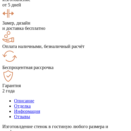
от 5 дней
Замер, дизайн
и доставка бесплатно
Оплата наличными, безналичный расчёт
Беспроцентная рассрочка
Гарантия
2 года
Описание
Отделка
Информация
Отзывы
Изготовлдение стенок в гостиную любого размера и