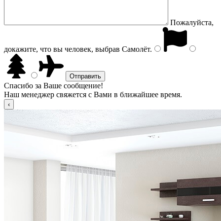
Пожалуйста,
докажите, что вы человек, выбрав
Самолёт
.
Спасибо за Ваше сообщение!
Наш менеджер свяжется с Вами в ближайшее время.