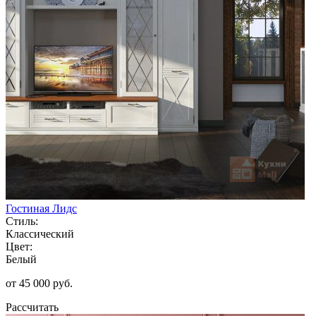
Гостиная Лидс
Стиль:
Классический
Цвет:
Белый
от 45 000 руб.
Рассчитать