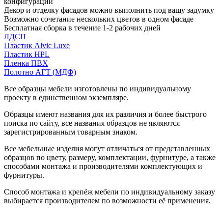
конфигурации
Декор и отделку фасадов можно выполнить под вашу задумку
Возможно сочетание нескольких цветов в одном фасаде
Бесплатная сборка в течение 1-2 рабочих дней
ЛДСП
Пластик Alvic Luxe
Пластик HPL
Пленка ПВХ
Полотно АГТ (МДФ)
Все образцы мебели изготовлены по индивидуальному
проекту в единственном экземпляре.
Образцы имеют названия для их различия и более быстрого
поиска по сайту, все названия образцов не являются
зарегистрированным товарным знаком.
Все мебельные изделия могут отличаться от представленных
образцов по цвету, размеру, комплектации, фурнитуре, а также
способами монтажа и производителями комплектующих и
фурнитуры.
Способ монтажа и крепёж мебели по индивидуальному заказу
выбирается производителем по возможности её применения.