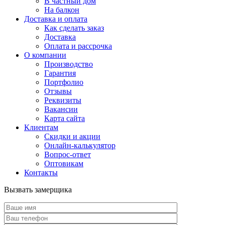
В частный дом
На балкон
Доставка и оплата
Как сделать заказ
Доставка
Оплата и рассрочка
О компании
Производство
Гарантия
Портфолио
Отзывы
Реквизиты
Вакансии
Карта сайта
Клиентам
Скидки и акции
Онлайн-калькулятор
Вопрос-ответ
Оптовикам
Контакты
Вызвать замерщика