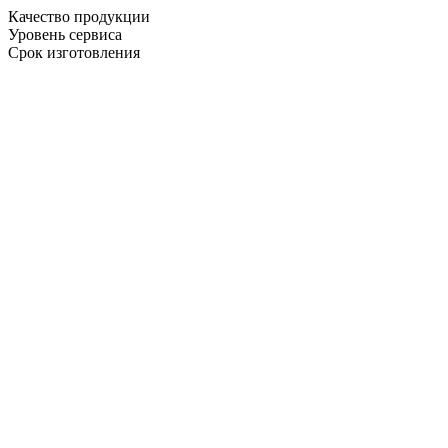
Качество продукции
Уровень сервиса
Срок изготовления