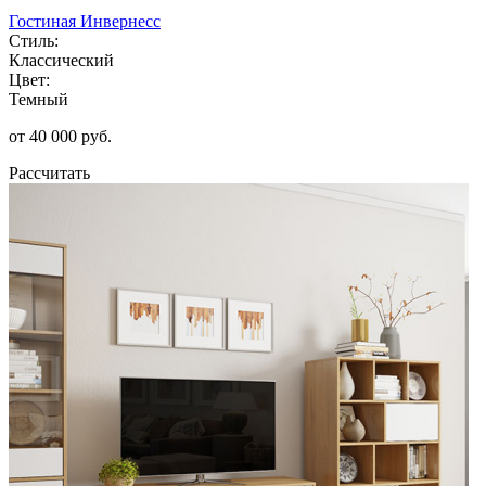
Гостиная Инвернесс
Стиль:
Классический
Цвет:
Темный
от 40 000 руб.
Рассчитать