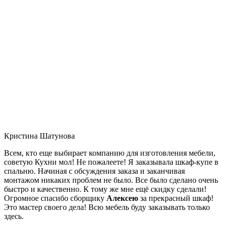
Кристина Шатунова
Всем, кто еще выбирает компанию для изготовления мебели,
советую Кухни мол! Не пожалеете! Я заказывала шкаф-купе в
спальню. Начиная с обсуждения заказа и заканчивая
монтажом никаких проблем не было. Все было сделано очень
быстро и качественно. К тому же мне ещё скидку сделали!
Огромное спасибо сборщику
Алексею
за прекрасный шкаф!
Это мастер своего дела! Всю мебель буду заказывать только
здесь.