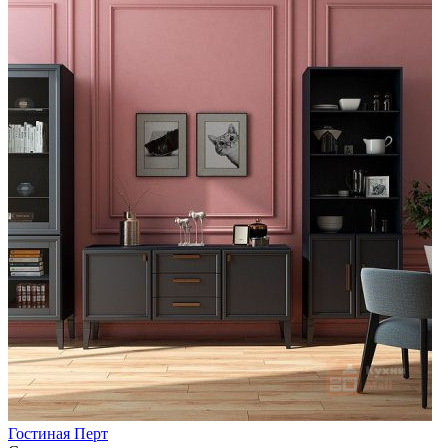
Гостиная Перт