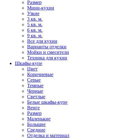
Размер
Мини-кухни
Узкие
3 кв. м.
5 кв. м.
6 кв. м.
9 кв. м.
Все для кухни
Варианты отделки
Мойки и смесители
Техника для кухни
Шкафы-купе
Цвет
Коричневые
Серые
Темные
Черные
Светлые
Белые шкафы-купе
Венге
Размер
Маленькие
Большие
Средние
Отделка и материал