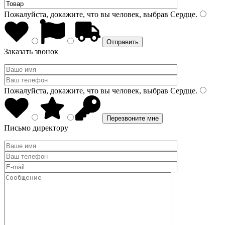
Пожалуйста, докажите, что вы человек, выбрав
Сердце
.
Заказать звонок
Пожалуйста, докажите, что вы человек, выбрав
Сердце
.
Письмо директору