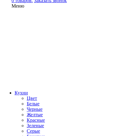
0 товаров.
Заказать звонок
Меню
Кухни
Цвет
Белые
Черные
Желтые
Красные
Зеленые
Серые