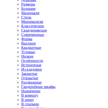
Размеры
Большие
Маленькие
Стиль
Минимализм
Классические
Скандинавские
Современные
Форма
Высокие
Квадратные
Угловые
Низкие
Особенности
Встроенные
Из кладовки
Закрытые
Открытые
Раздвижные
Гардеробные шкафы
Назначение
В комнату
В нишу
В спальню