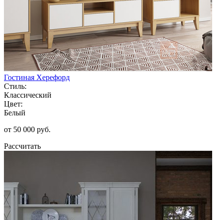
Гостиная Херефорд
Стиль:
Классический
Цвет:
Белый
от 50 000 руб.
Рассчитать