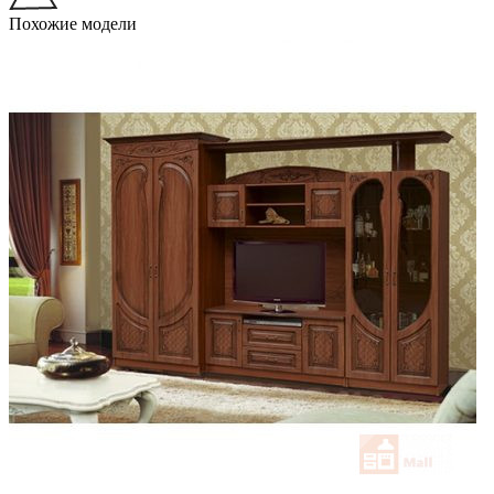
Похожие модели