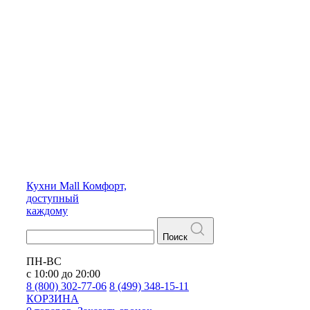
Кухни
Mall
Комфорт,
доступный
каждому
Поиск
ПН-ВС
с 10:00 до 20:00
8 (800) 302-77-06
8 (499) 348-15-11
КОРЗИНА