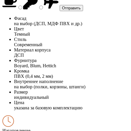
Фасад
на выбор (ДСП, МДФ ПВХ и др.)
Цвет
Темный
Стиль
Современный
Материал корпуса
ДСП
Фурнитура
Boyard, Blum, Hettich
Кромка
ПВХ (0,4 мм, 2 мм)
Внутреннее наполнение
на выбор (полки, корзины, штанги)
Размер
индивидуальный
Цена
указана за базовую комплектацию
Изготовление