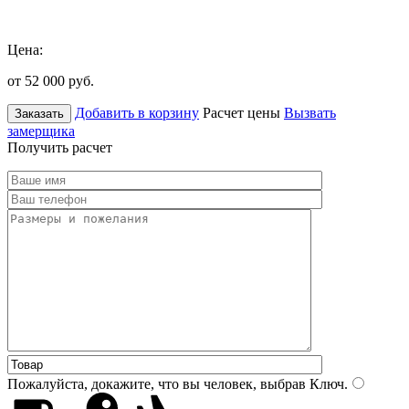
Цена:
от 52 000
руб.
Добавить в корзину
Расчет цены
Вызвать
Заказать
замерщика
Получить расчет
Пожалуйста, докажите, что вы человек, выбрав
Ключ
.