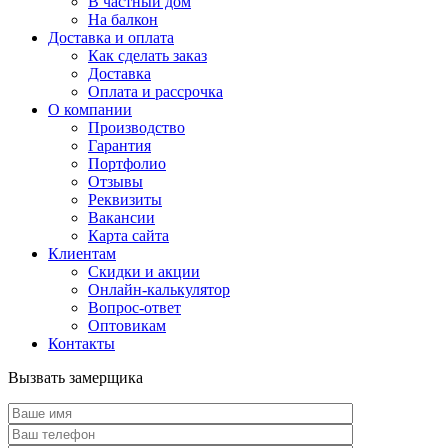
В частный дом
На балкон
Доставка и оплата
Как сделать заказ
Доставка
Оплата и рассрочка
О компании
Производство
Гарантия
Портфолио
Отзывы
Реквизиты
Вакансии
Карта сайта
Клиентам
Скидки и акции
Онлайн-калькулятор
Вопрос-ответ
Оптовикам
Контакты
Вызвать замерщика