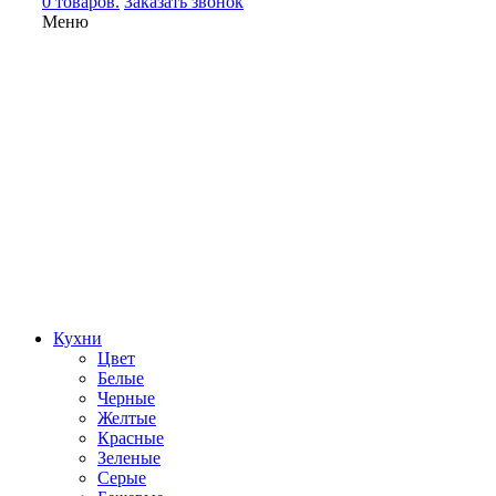
0 товаров.
Заказать звонок
Меню
Кухни
Цвет
Белые
Черные
Желтые
Красные
Зеленые
Серые