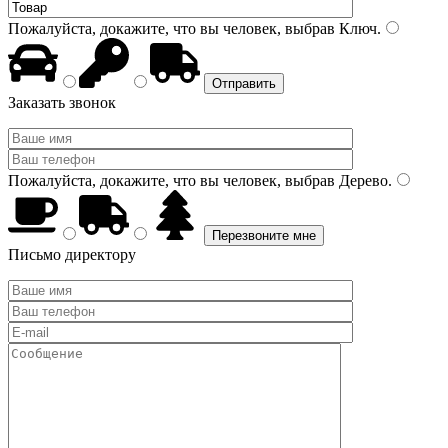
Пожалуйста, докажите, что вы человек, выбрав
Ключ
.
Заказать звонок
Пожалуйста, докажите, что вы человек, выбрав
Дерево
.
Письмо директору