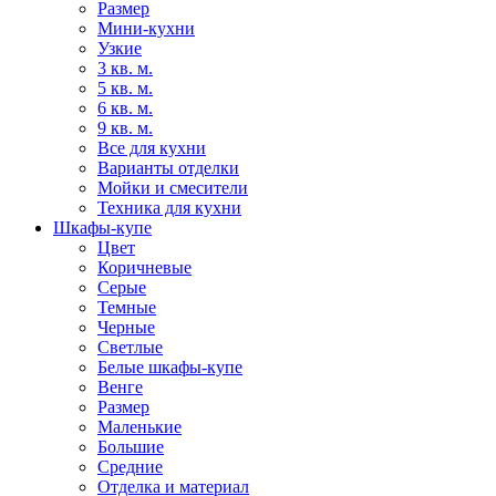
Размер
Мини-кухни
Узкие
3 кв. м.
5 кв. м.
6 кв. м.
9 кв. м.
Все для кухни
Варианты отделки
Мойки и смесители
Техника для кухни
Шкафы-купе
Цвет
Коричневые
Серые
Темные
Черные
Светлые
Белые шкафы-купе
Венге
Размер
Маленькие
Большие
Средние
Отделка и материал