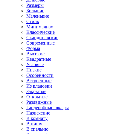
Размеры
Большие
Маленькие
Стиль
Минимализм
Классические
Скандинавские
Современные
Форма
Высокие
Квадратные
Угловые
Низкие
Особенности
Встроенные
Из кладовки
Закрытые
Открытые
Раздвижные
Гардеробные шкафы
Назначение
В комнату
В нишу
В спальню