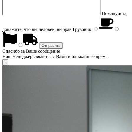
Пожалуйста,
докажите, что вы человек, выбрав
Грузовик
.
Спасибо за Ваше сообщение!
Наш менеджер свяжется с Вами в ближайшее время.