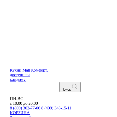
Кухни
Mall
Комфорт,
доступный
каждому
Поиск
ПН-ВС
с 10:00 до 20:00
8 (800) 302-77-06
8 (499) 348-15-11
КОРЗИНА