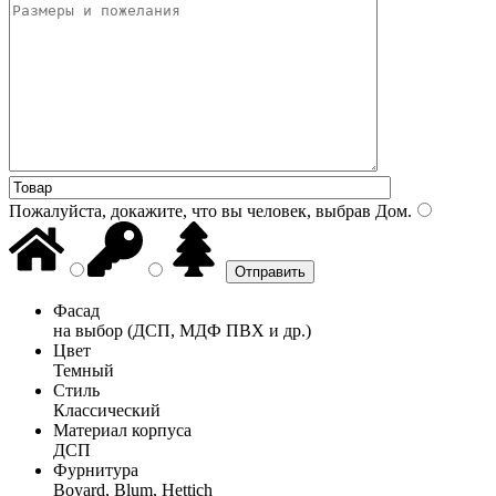
Пожалуйста, докажите, что вы человек, выбрав
Дом
.
Фасад
на выбор (ДСП, МДФ ПВХ и др.)
Цвет
Темный
Стиль
Классический
Материал корпуса
ДСП
Фурнитура
Boyard, Blum, Hettich