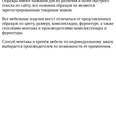
Образцы имеют названия для их различия и более быстрого
поиска по сайту, все названия образцов не являются
зарегистрированным товарным знаком.
Все мебельные изделия могут отличаться от представленных
образцов по цвету, размеру, комплектации, фурнитуре, а также
способами монтажа и производителями комплектующих и
фурнитуры.
Способ монтажа и крепёж мебели по индивидуальному заказу
выбирается производителем по возможности её применения.