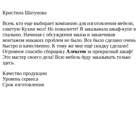
Кристина Шатунова
Всем, кто еще выбирает компанию для изготовления мебели,
советую Кухни мол! Не пожалеете! Я заказывала шкаф-купе в
спальню. Начиная с обсуждения заказа и заканчивая
монтажом никаких проблем не было. Все было сделано очень
быстро и качественно. К тому же мне ещё скидку сделали!
Огромное спасибо сборщику
Алексею
за прекрасный шкаф!
Это мастер своего дела! Всю мебель буду заказывать только
здесь.
Качество продукции
Уровень сервиса
Срок изготовления