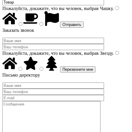
Пожалуйста, докажите, что вы человек, выбрав
Чашку
.
Заказать звонок
Пожалуйста, докажите, что вы человек, выбрав
Звезду
.
Письмо директору