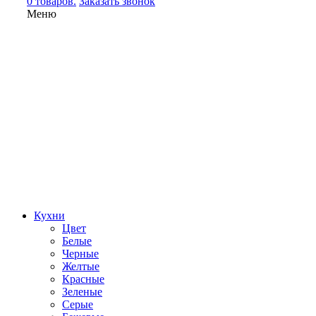
0 товаров.
Заказать звонок
Меню
Кухни
Цвет
Белые
Черные
Желтые
Красные
Зеленые
Серые