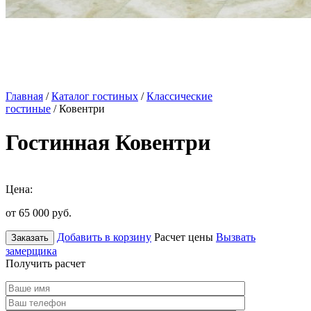
Главная
/
Каталог гостиных
/
Классические
гостиные
/ Ковентри
Гостинная Ковентри
Цена:
от 65 000
руб.
Добавить в корзину
Расчет цены
Вызвать
Заказать
замерщика
Получить расчет