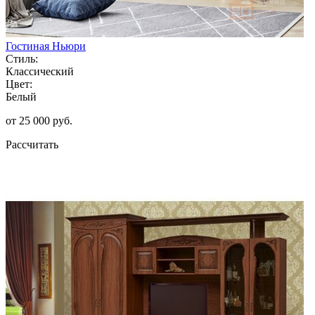
Гостиная Ньюри
Стиль:
Классический
Цвет:
Белый
от 25 000 руб.
Рассчитать