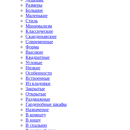
Размеры
Большие
Маленькие
Стиль
Минимализм
Классические
Скандинавские
Современные
Форма
Высокие
Квадратные
Угловые
Низкие
Особенности
Встроенные
Из кладовки
Закрытые
Открытые
Раздвижные
Гардеробные шкафы
Назначение
В комнату
В нишу
В спальню