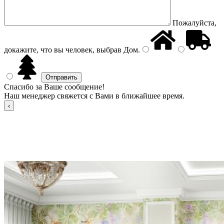
Пожалуйста,
докажите, что вы человек, выбрав
Дом
.
Спасибо за Ваше сообщение!
Наш менеджер свяжется с Вами в ближайшее время.