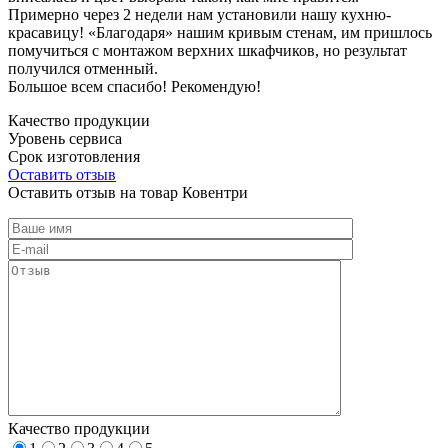
Примерно через 2 недели нам установили нашу кухню-
красавицу! «Благодаря» нашим кривым стенам, им пришлось
помучиться с монтажом верхних шкафчиков, но результат
получился отменный.
Большое всем спасибо! Рекомендую!
Качество продукции
Уровень сервиса
Срок изготовления
Оставить отзыв
Оставить отзыв на товар Ковентри
Качество продукции