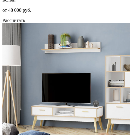
от 48 000 руб.
Рассчитать