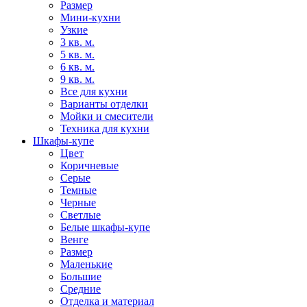
Размер
Мини-кухни
Узкие
3 кв. м.
5 кв. м.
6 кв. м.
9 кв. м.
Все для кухни
Варианты отделки
Мойки и смесители
Техника для кухни
Шкафы-купе
Цвет
Коричневые
Серые
Темные
Черные
Светлые
Белые шкафы-купе
Венге
Размер
Маленькие
Большие
Средние
Отделка и материал