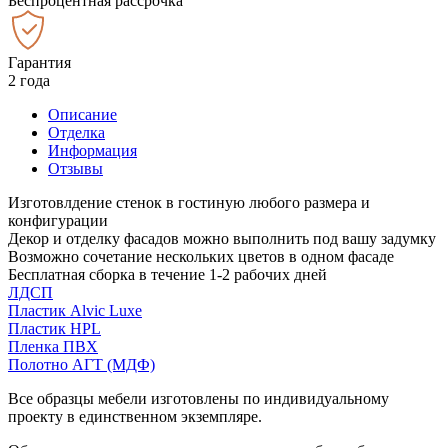
Беспроцентная рассрочка
Гарантия
2 года
Описание
Отделка
Информация
Отзывы
Изготовлдение стенок в гостиную любого размера и
конфигурации
Декор и отделку фасадов можно выполнить под вашу задумку
Возможно сочетание нескольких цветов в одном фасаде
Бесплатная сборка в течение 1-2 рабочих дней
ЛДСП
Пластик Alvic Luxe
Пластик HPL
Пленка ПВХ
Полотно АГТ (МДФ)
Все образцы мебели изготовлены по индивидуальному
проекту в единственном экземпляре.