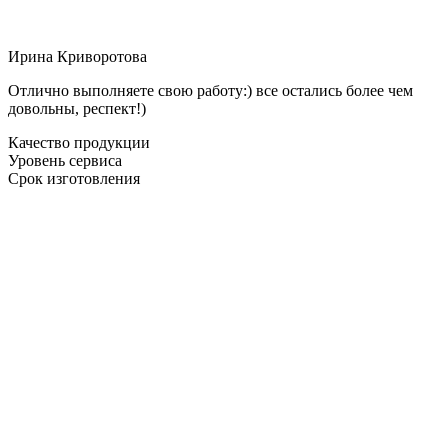
Ирина Криворотова
Отлично выполняете свою работу:) все остались более чем
довольны, респект!)
Качество продукции
Уровень сервиса
Срок изготовления