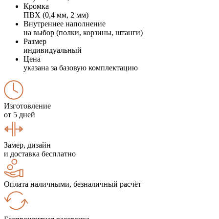
Кромка
ПВХ (0,4 мм, 2 мм)
Внутреннее наполнение
на выбор (полки, корзины, штанги)
Размер
индивидуальный
Цена
указана за базовую комплектацию
Изготовление
от 5 дней
Замер, дизайн
и доставка бесплатно
Оплата наличными, безналичный расчёт