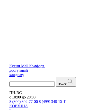
Кухни
Mall
Комфорт,
доступный
каждому
Поиск
ПН-ВС
с 10:00 до 20:00
8 (800) 302-77-06
8 (499) 348-15-11
КОРЗИНА