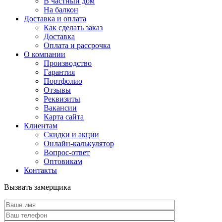
В частный дом
На балкон
Доставка и оплата
Как сделать заказ
Доставка
Оплата и рассрочка
О компании
Производство
Гарантия
Портфолио
Отзывы
Реквизиты
Вакансии
Карта сайта
Клиентам
Скидки и акции
Онлайн-калькулятор
Вопрос-ответ
Оптовикам
Контакты
Вызвать замерщика