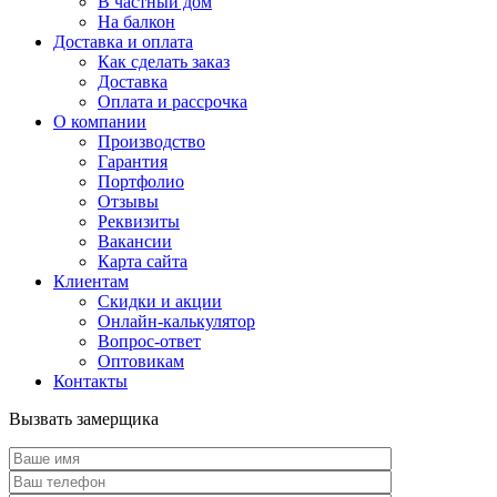
В частный дом
На балкон
Доставка и оплата
Как сделать заказ
Доставка
Оплата и рассрочка
О компании
Производство
Гарантия
Портфолио
Отзывы
Реквизиты
Вакансии
Карта сайта
Клиентам
Скидки и акции
Онлайн-калькулятор
Вопрос-ответ
Оптовикам
Контакты
Вызвать замерщика