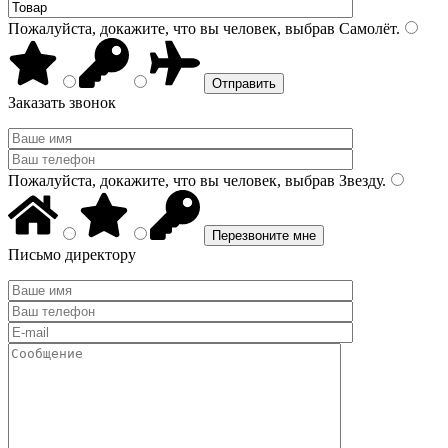
Пожалуйста, докажите, что вы человек, выбрав
Самолёт
.
Заказать звонок
Пожалуйста, докажите, что вы человек, выбрав
Звезду
.
Письмо директору