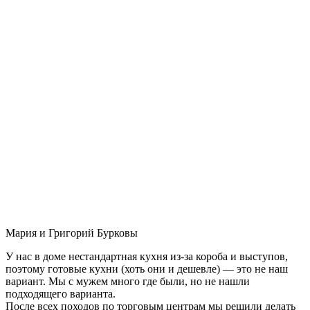
Мария и Григорий Бурковы
У нас в доме нестандартная кухня из-за короба и выступов,
поэтому готовые кухни (хоть они и дешевле) — это не наш
вариант. Мы с мужем много где были, но не нашли
подходящего варианта.
После всех походов по торговым центрам мы решили делать