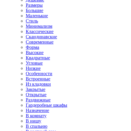
Размеры
Большие
Маленькие
Стиль
Минимализм
Классические
Скандинавские
Современные
Форма
Высокие
Квадратные
Угловые
Низкие
Особенности
Встроенные
Из кладовки
Закрытые
Открытые
Раздвижные
Гардеробные шкафы
Назначение
В комнату
В нишу
В спальню