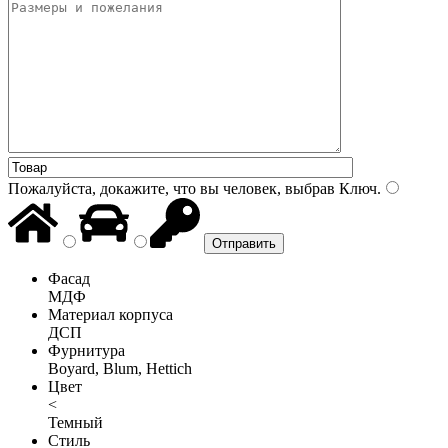
Пожалуйста, докажите, что вы человек, выбрав
Ключ
.
Фасад
МДФ
Материал корпуса
ДСП
Фурнитура
Boyard, Blum, Hettich
Цвет
<
Темный
Стиль