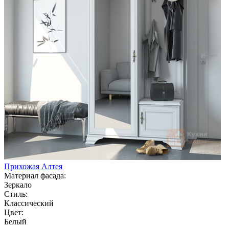
Прихожая Алтея
Материал фасада:
Зеркало
Стиль:
Классический
Цвет:
Белый