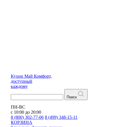
Кухни
Mall
Комфорт,
доступный
каждому
Поиск
ПН-ВС
с 10:00 до 20:00
8 (800) 302-77-06
8 (499) 348-15-11
КОРЗИНА