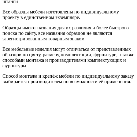
штанги
Все образцы мебели изготовлены по индивидуальному
проекту в единственном экземпляре.
Образцы имеют названия для их различия и более быстрого
поиска по сайту, все названия образцов не являются
зарегистрированным товарным знаком.
Все мебельные изделия могут отличаться от представленных
образцов по цвету, размеру, комплектации, фурнитуре, а также
способами монтажа и производителями комплектующих и
фурнитуры.
Способ монтажа и крепёж мебели по индивидуальному заказу
выбирается производителем по возможности её применения.