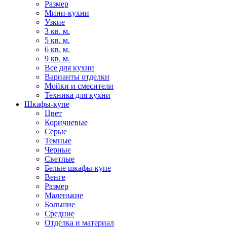
Размер
Мини-кухни
Узкие
3 кв. м.
5 кв. м.
6 кв. м.
9 кв. м.
Все для кухни
Варианты отделки
Мойки и смесители
Техника для кухни
Шкафы-купе
Цвет
Коричневые
Серые
Темные
Черные
Светлые
Белые шкафы-купе
Венге
Размер
Маленькие
Большие
Средние
Отделка и материал