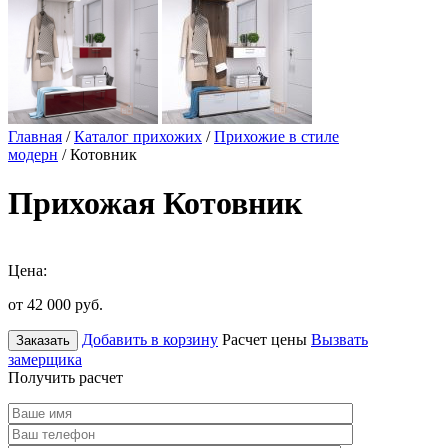
Главная
/
Каталог прихожих
/
Прихожие в стиле
модерн
/ Котовник
Прихожая Котовник
Цена:
от 42 000
руб.
Добавить в корзину
Расчет цены
Вызвать
Заказать
замерщика
Получить расчет