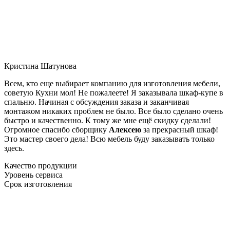
Кристина Шатунова
Всем, кто еще выбирает компанию для изготовления мебели,
советую Кухни мол! Не пожалеете! Я заказывала шкаф-купе в
спальню. Начиная с обсуждения заказа и заканчивая
монтажом никаких проблем не было. Все было сделано очень
быстро и качественно. К тому же мне ещё скидку сделали!
Огромное спасибо сборщику
Алексею
за прекрасный шкаф!
Это мастер своего дела! Всю мебель буду заказывать только
здесь.
Качество продукции
Уровень сервиса
Срок изготовления