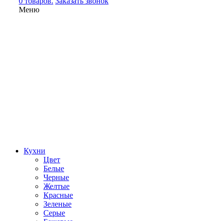
0 товаров.
Заказать звонок
Меню
Кухни
Цвет
Белые
Черные
Желтые
Красные
Зеленые
Серые