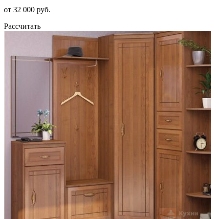
от 32 000 руб.
Рассчитать