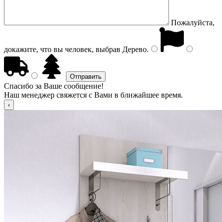
Пожалуйста,
докажите, что вы человек, выбрав
Дерево
.
Спасибо за Ваше сообщение!
Наш менеджер свяжется с Вами в ближайшее время.