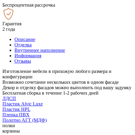
Беспроцентная рассрочка
Гарантия
2 года
Описание
Отделка
Внутреннее наполнение
Информация
Отзывы
Изготовление мебели в прихожую любого размера и
конфигурации
Возможно сочетание нескольких цветов в одном фасаде
Декор и отделку фасадов можно выполнить под вашу задумку
Бесплатная сборка в течение 1-2 рабочих дней
ЛДСП
Пластик Alvic Luxe
Пластик HPL
Пленка ПВХ
Полотно АГТ (МДФ)
полки
корзины