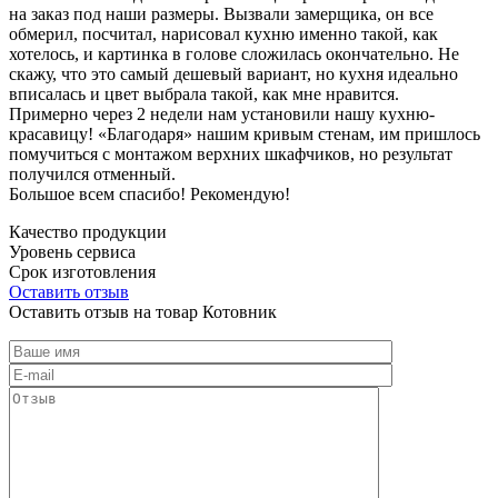
на заказ под наши размеры. Вызвали замерщика, он все
обмерил, посчитал, нарисовал кухню именно такой, как
хотелось, и картинка в голове сложилась окончательно. Не
скажу, что это самый дешевый вариант, но кухня идеально
вписалась и цвет выбрала такой, как мне нравится.
Примерно через 2 недели нам установили нашу кухню-
красавицу! «Благодаря» нашим кривым стенам, им пришлось
помучиться с монтажом верхних шкафчиков, но результат
получился отменный.
Большое всем спасибо! Рекомендую!
Качество продукции
Уровень сервиса
Срок изготовления
Оставить отзыв
Оставить отзыв на товар Котовник