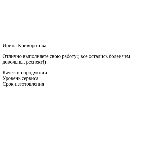
Ирина Криворотова
Отлично выполняете свою работу:) все остались более чем
довольны, респект!)
Качество продукции
Уровень сервиса
Срок изготовления