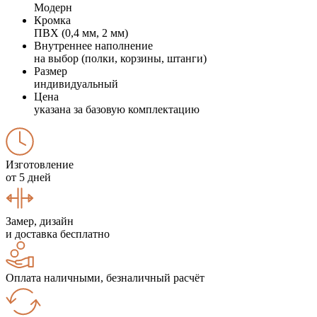
Модерн
Кромка
ПВХ (0,4 мм, 2 мм)
Внутреннее наполнение
на выбор (полки, корзины, штанги)
Размер
индивидуальный
Цена
указана за базовую комплектацию
Изготовление
от 5 дней
Замер, дизайн
и доставка бесплатно
Оплата наличными, безналичный расчёт