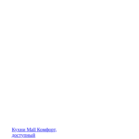
Кухни
Mall
Комфорт,
доступный