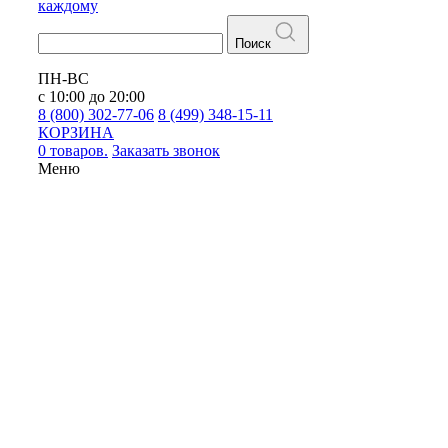
каждому
Поиск
ПН-ВС
с 10:00 до 20:00
8 (800) 302-77-06
8 (499) 348-15-11
КОРЗИНА
0 товаров.
Заказать звонок
Меню