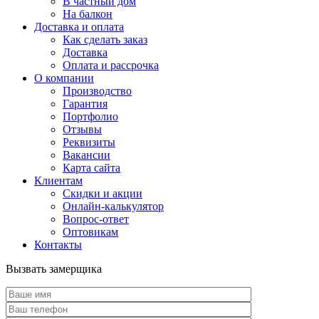
В частный дом
На балкон
Доставка и оплата
Как сделать заказ
Доставка
Оплата и рассрочка
О компании
Производство
Гарантия
Портфолио
Отзывы
Реквизиты
Вакансии
Карта сайта
Клиентам
Скидки и акции
Онлайн-калькулятор
Вопрос-ответ
Оптовикам
Контакты
Вызвать замерщика