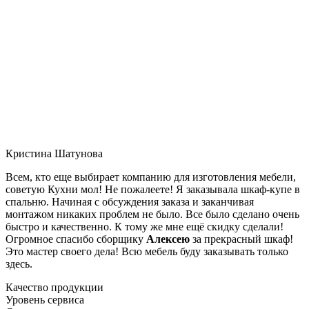
Кристина Шатунова
Всем, кто еще выбирает компанию для изготовления мебели,
советую Кухни мол! Не пожалеете! Я заказывала шкаф-купе в
спальню. Начиная с обсуждения заказа и заканчивая
монтажом никаких проблем не было. Все было сделано очень
быстро и качественно. К тому же мне ещё скидку сделали!
Огромное спасибо сборщику
Алексею
за прекрасный шкаф!
Это мастер своего дела! Всю мебель буду заказывать только
здесь.
Качество продукции
Уровень сервиса