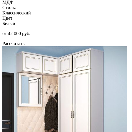
МДФ
Стиль:
Классический
Цвет:
Белый
от 42 000 руб.
Рассчитать