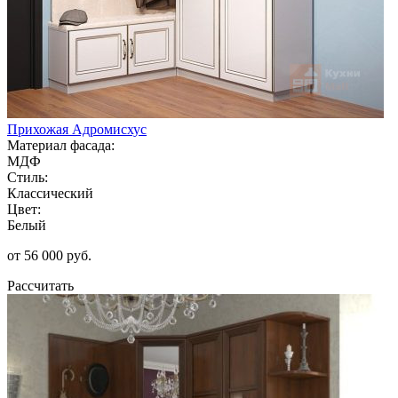
Прихожая Адромисхус
Материал фасада:
МДФ
Стиль:
Классический
Цвет:
Белый
от 56 000 руб.
Рассчитать