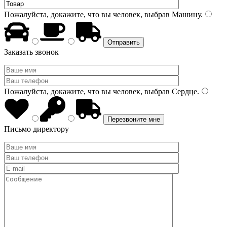
Пожалуйста, докажите, что вы человек, выбрав
Машину
.
Заказать звонок
Пожалуйста, докажите, что вы человек, выбрав
Сердце
.
Письмо директору