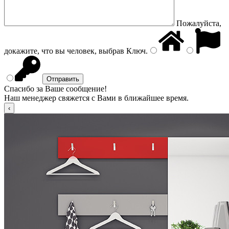
Пожалуйста,
докажите, что вы человек, выбрав
Ключ
.
Спасибо за Ваше сообщение!
Наш менеджер свяжется с Вами в ближайшее время.