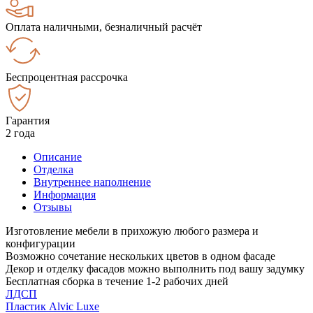
Оплата наличными, безналичный расчёт
Беспроцентная рассрочка
Гарантия
2 года
Описание
Отделка
Внутреннее наполнение
Информация
Отзывы
Изготовление мебели в прихожую любого размера и
конфигурации
Возможно сочетание нескольких цветов в одном фасаде
Декор и отделку фасадов можно выполнить под вашу задумку
Бесплатная сборка в течение 1-2 рабочих дней
ЛДСП
Пластик Alvic Luxe