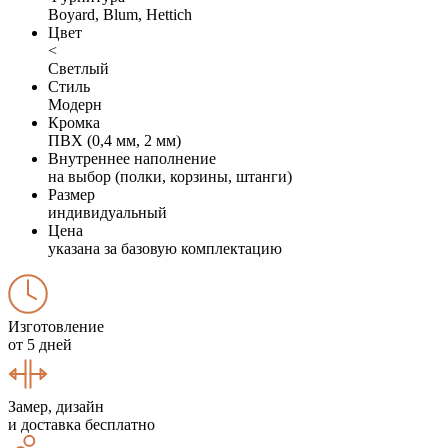
Boyard, Blum, Hettich
Цвет
<
Светлый
Стиль
Модерн
Кромка
ПВХ (0,4 мм, 2 мм)
Внутреннее наполнение
на выбор (полки, корзины, штанги)
Размер
индивидуальный
Цена
указана за базовую комплектацию
Изготовление
от 5 дней
Замер, дизайн
и доставка бесплатно