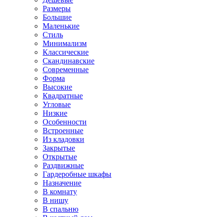
Размеры
Большие
Маленькие
Стиль
Минимализм
Классические
Скандинавские
Современные
Форма
Высокие
Квадратные
Угловые
Низкие
Особенности
Встроенные
Из кладовки
Закрытые
Открытые
Раздвижные
Гардеробные шкафы
Назначение
В комнату
В нишу
В спальню