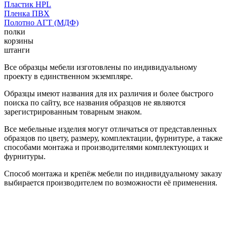
Пластик HPL
Пленка ПВХ
Полотно АГТ (МДФ)
полки
корзины
штанги
Все образцы мебели изготовлены по индивидуальному
проекту в единственном экземпляре.
Образцы имеют названия для их различия и более быстрого
поиска по сайту, все названия образцов не являются
зарегистрированным товарным знаком.
Все мебельные изделия могут отличаться от представленных
образцов по цвету, размеру, комплектации, фурнитуре, а также
способами монтажа и производителями комплектующих и
фурнитуры.
Способ монтажа и крепёж мебели по индивидуальному заказу
выбирается производителем по возможности её применения.