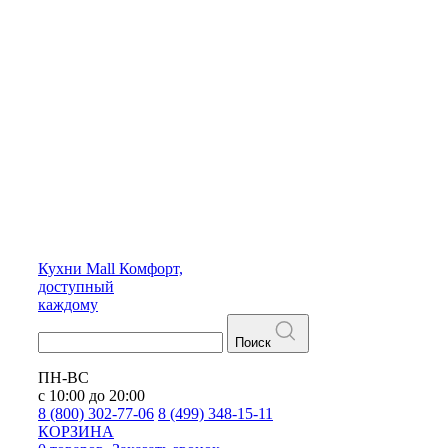
Кухни
Mall
Комфорт,
доступный
каждому
Поиск
ПН-ВС
с 10:00 до 20:00
8 (800) 302-77-06
8 (499) 348-15-11
КОРЗИНА