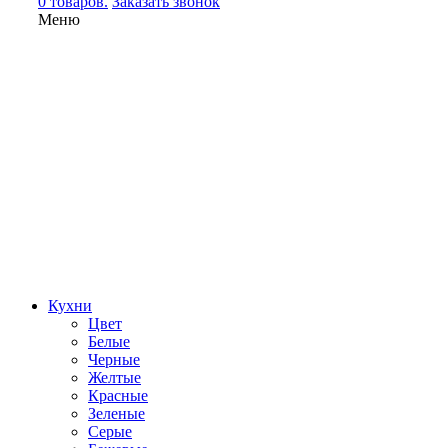
0 товаров.
Заказать звонок
Меню
Кухни
Цвет
Белые
Черные
Желтые
Красные
Зеленые
Серые