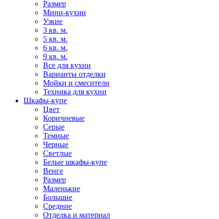
Размер
Мини-кухни
Узкие
3 кв. м.
5 кв. м.
6 кв. м.
9 кв. м.
Все для кухни
Варианты отделки
Мойки и смесители
Техника для кухни
Шкафы-купе
Цвет
Коричневые
Серые
Темные
Черные
Светлые
Белые шкафы-купе
Венге
Размер
Маленькие
Большие
Средние
Отделка и материал