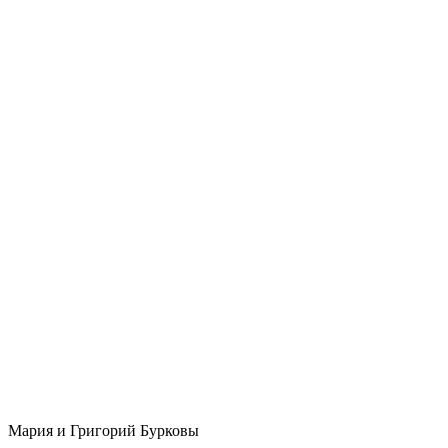
Мария и Григорий Бурковы