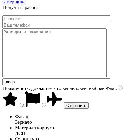
замерщика
Получить расчет
Пожалуйста, докажите, что вы человек, выбрав
Флаг
.
Фасад
Зеркало
Материал корпуса
ДСП
Фурнитура