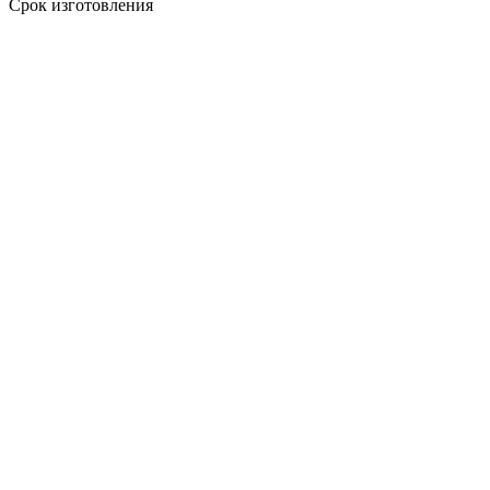
Срок изготовления