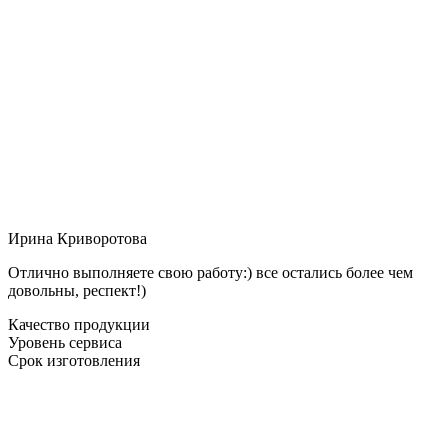
Ирина Криворотова
Отлично выполняете свою работу:) все остались более чем
довольны, респект!)
Качество продукции
Уровень сервиса
Срок изготовления