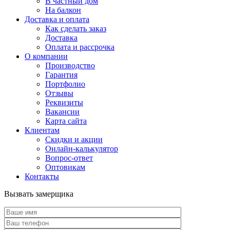
В частный дом
На балкон
Доставка и оплата
Как сделать заказ
Доставка
Оплата и рассрочка
О компании
Производство
Гарантия
Портфолио
Отзывы
Реквизиты
Вакансии
Карта сайта
Клиентам
Скидки и акции
Онлайн-калькулятор
Вопрос-ответ
Оптовикам
Контакты
Вызвать замерщика