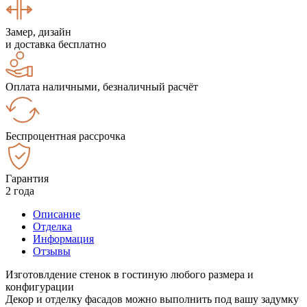
Замер, дизайн
и доставка бесплатно
Оплата наличными, безналичный расчёт
Беспроцентная рассрочка
Гарантия
2 года
Описание
Отделка
Информация
Отзывы
Изготовлдение стенок в гостиную любого размера и
конфигурации
Декор и отделку фасадов можно выполнить под вашу задумку