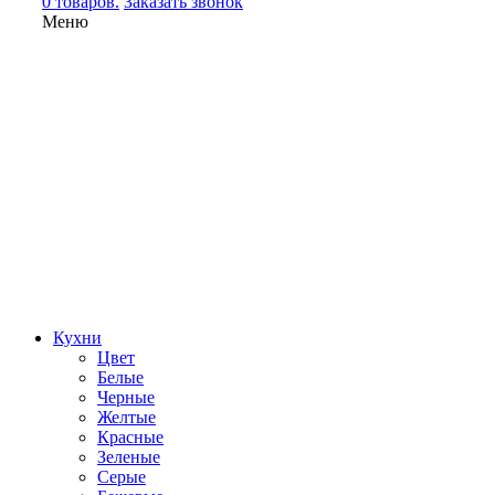
0 товаров.
Заказать звонок
Меню
Кухни
Цвет
Белые
Черные
Желтые
Красные
Зеленые
Серые