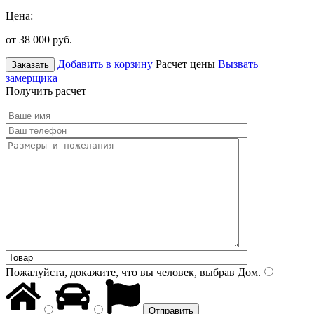
Цена:
от 38 000
руб.
Добавить в корзину
Расчет цены
Вызвать
Заказать
замерщика
Получить расчет
Пожалуйста, докажите, что вы человек, выбрав
Дом
.