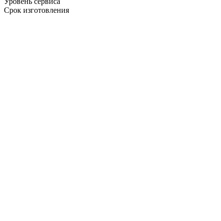
Уровень сервиса
Срок изготовления