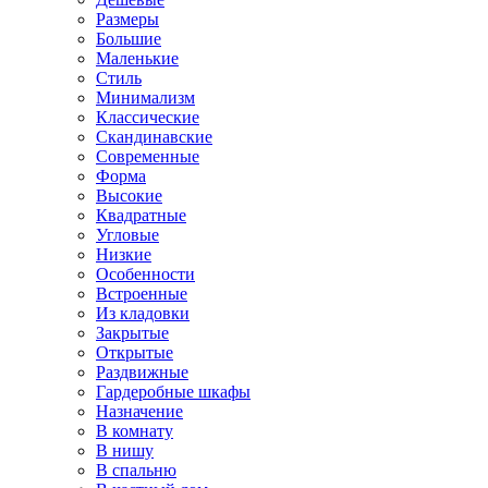
Размеры
Большие
Маленькие
Стиль
Минимализм
Классические
Скандинавские
Современные
Форма
Высокие
Квадратные
Угловые
Низкие
Особенности
Встроенные
Из кладовки
Закрытые
Открытые
Раздвижные
Гардеробные шкафы
Назначение
В комнату
В нишу
В спальню