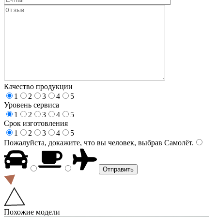
Качество продукции
1
2
3
4
5
Уровень сервиса
1
2
3
4
5
Срок изготовления
1
2
3
4
5
Пожалуйста, докажите, что вы человек, выбрав
Самолёт
.
Похожие модели