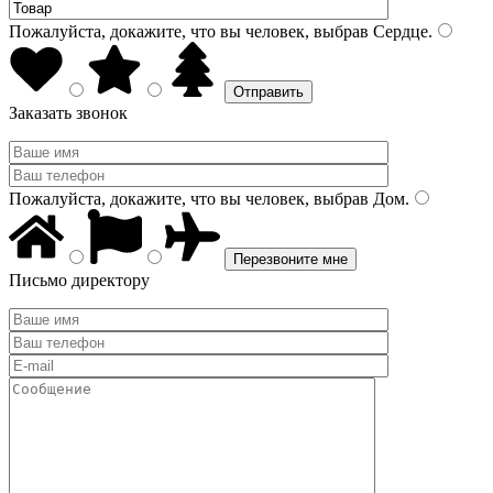
Пожалуйста, докажите, что вы человек, выбрав
Сердце
.
Заказать звонок
Пожалуйста, докажите, что вы человек, выбрав
Дом
.
Письмо директору