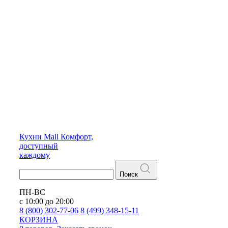
Кухни
Mall
Комфорт,
доступный
каждому
Поиск
ПН-ВС
с 10:00 до 20:00
8 (800) 302-77-06
8 (499) 348-15-11
КОРЗИНА