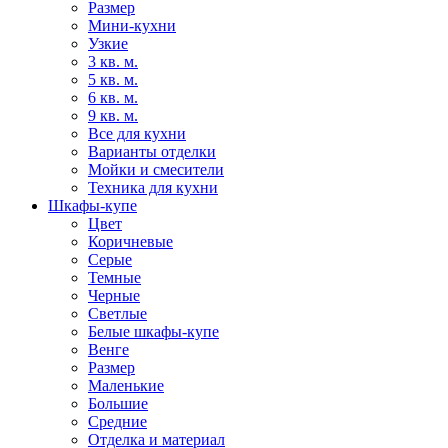
Размер
Мини-кухни
Узкие
3 кв. м.
5 кв. м.
6 кв. м.
9 кв. м.
Все для кухни
Варианты отделки
Мойки и смесители
Техника для кухни
Шкафы-купе
Цвет
Коричневые
Серые
Темные
Черные
Светлые
Белые шкафы-купе
Венге
Размер
Маленькие
Большие
Средние
Отделка и материал