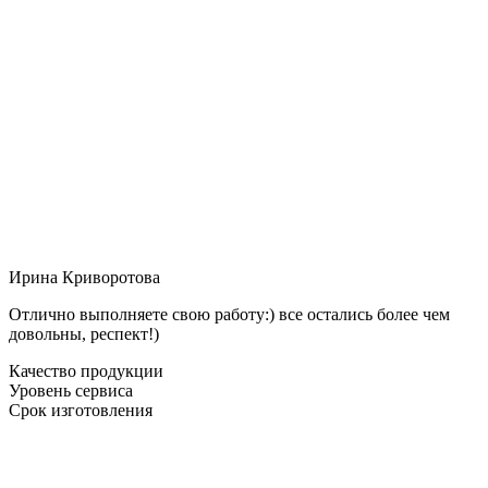
Ирина Криворотова
Отлично выполняете свою работу:) все остались более чем
довольны, респект!)
Качество продукции
Уровень сервиса
Срок изготовления