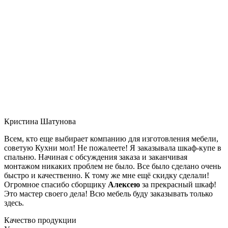
Кристина Шатунова
Всем, кто еще выбирает компанию для изготовления мебели,
советую Кухни мол! Не пожалеете! Я заказывала шкаф-купе в
спальню. Начиная с обсуждения заказа и заканчивая
монтажом никаких проблем не было. Все было сделано очень
быстро и качественно. К тому же мне ещё скидку сделали!
Огромное спасибо сборщику
Алексею
за прекрасный шкаф!
Это мастер своего дела! Всю мебель буду заказывать только
здесь.
Качество продукции