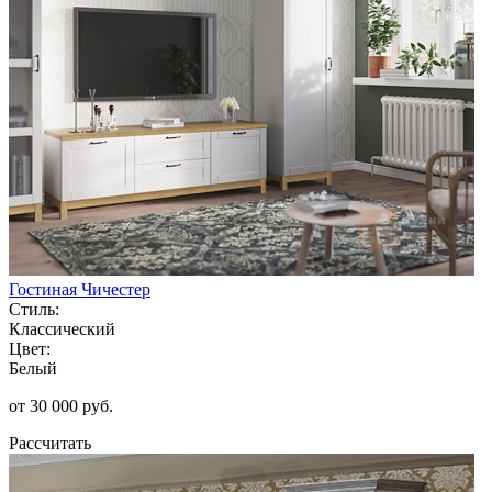
Гостиная Чичестер
Стиль:
Классический
Цвет:
Белый
от 30 000 руб.
Рассчитать