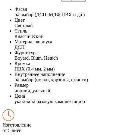
Фасад
на выбор (ДСП, МДФ ПВХ и др.)
Цвет
Светлый
Стиль
Классический
Материал корпуса
ДСП
Фурнитура
Boyard, Blum, Hettich
Кромка
ПВХ (0,4 мм, 2 мм)
Внутреннее наполнение
на выбор (полки, корзины, штанги)
Размер
индивидуальный
Цена
указана за базовую комплектацию
Изготовление
от 5 дней