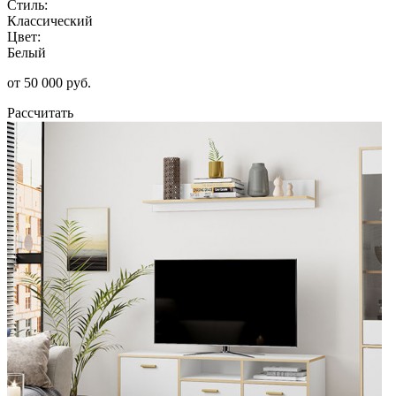
Стиль:
Классический
Цвет:
Белый
от 50 000 руб.
Рассчитать