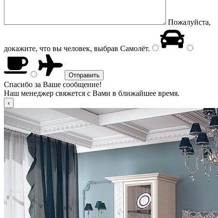
Пожалуйста,
докажите, что вы человек, выбрав
Самолёт
.
Спасибо за Ваше сообщение!
Наш менеджер свяжется с Вами в ближайшее время.