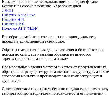
Возможно сочетание нескольких цветов в одном фасаде
Бесплатная сборка в течение 1-2 рабочих дней
ЛДСП
Пластик Alvic Luxe
Пластик HPL
Пленка ПВХ
Полотно АГТ (МДФ)
Все образцы мебели изготовлены по индивидуальному
проекту в единственном экземпляре.
Образцы имеют названия для их различия и более быстрого
поиска по сайту, все названия образцов не являются
зарегистрированным товарным знаком.
Все мебельные изделия могут отличаться от представленных
образцов по цвету, размеру, комплектации, фурнитуре, а также
способами монтажа и производителями комплектующих и
фурнитуры.
Способ монтажа и крепёж мебели по индивидуальному заказу
выбирается производителем по возможности её применения.