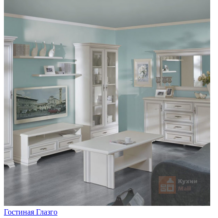
Гостиная Глазго