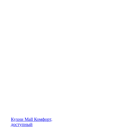
Кухни
Mall
Комфорт,
доступный