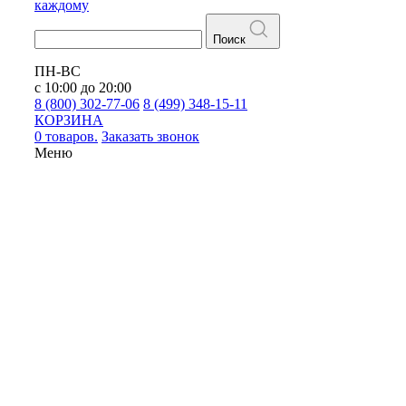
каждому
Поиск
ПН-ВС
с 10:00 до 20:00
8 (800) 302-77-06
8 (499) 348-15-11
КОРЗИНА
0 товаров.
Заказать звонок
Меню