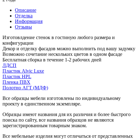
Описание
Отделка
Информация
Отзывы
Изготовлдение стенок в гостиную любого размера и
конфигурации
Декор и отделку фасадов можно выполнить под вашу задумку
Возможно сочетание нескольких цветов в одном фасаде
Бесплатная сборка в течение 1-2 рабочих дней
ЛДСП
Пластик Alvic Luxe
Пластик HPL
Пленка ПВХ
Полотно АГТ (МДФ)
Все образцы мебели изготовлены по индивидуальному
проекту в единственном экземпляре.
Образцы имеют названия для их различия и более быстрого
поиска по сайту, все названия образцов не являются
зарегистрированным товарным знаком.
Все мебельные изделия могут отличаться от представленных