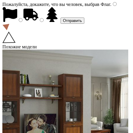
Пожалуйста, докажите, что вы человек, выбрав
Флаг
.
Похожие модели