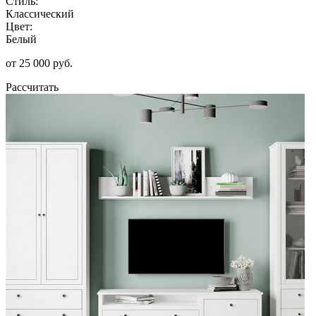
Стиль:
Классический
Цвет:
Белый
от 25 000 руб.
Рассчитать