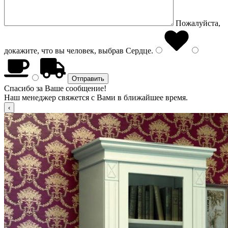
Пожалуйста,
докажите, что вы человек, выбрав
Сердце
.
Спасибо за Ваше сообщение!
Наш менеджер свяжется с Вами в ближайшее время.