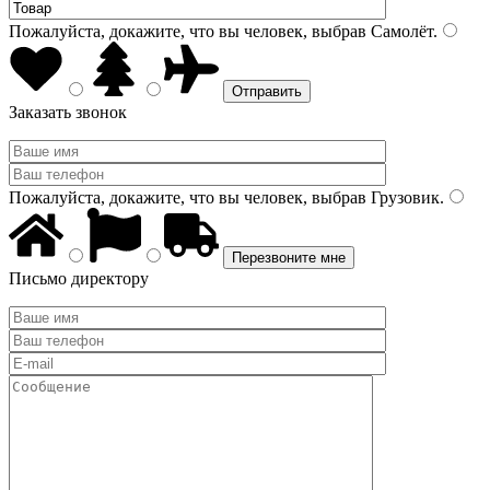
Пожалуйста, докажите, что вы человек, выбрав
Самолёт
.
Заказать звонок
Пожалуйста, докажите, что вы человек, выбрав
Грузовик
.
Письмо директору