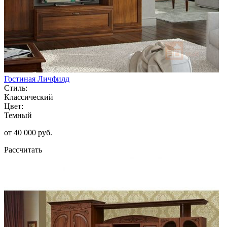
Гостиная Личфилд
Стиль:
Классический
Цвет:
Темный
от 40 000 руб.
Рассчитать