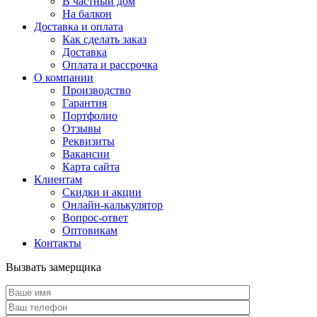
В частный дом
На балкон
Доставка и оплата
Как сделать заказ
Доставка
Оплата и рассрочка
О компании
Производство
Гарантия
Портфолио
Отзывы
Реквизиты
Вакансии
Карта сайта
Клиентам
Скидки и акции
Онлайн-калькулятор
Вопрос-ответ
Оптовикам
Контакты
Вызвать замерщика