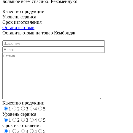
Большое всем спасибо! Рекомендую!
Качество продукции
Уровень сервиса
Срок изготовления
Оставить отзыв
Оставить отзыв на товар Кембридж
Качество продукции
1
2
3
4
5
Уровень сервиса
1
2
3
4
5
Срок изготовления
1
2
3
4
5