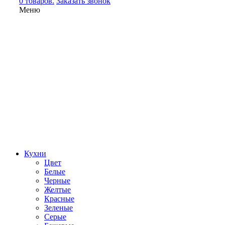
0 товаров.
Заказать звонок
Меню
Кухни
Цвет
Белые
Черные
Желтые
Красные
Зеленые
Серые