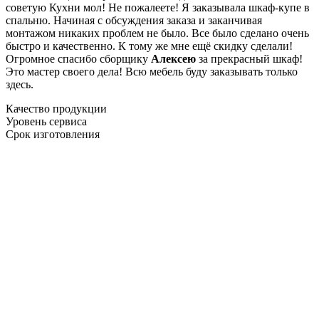
советую Кухни мол! Не пожалеете! Я заказывала шкаф-купе в
спальню. Начиная с обсуждения заказа и заканчивая
монтажом никаких проблем не было. Все было сделано очень
быстро и качественно. К тому же мне ещё скидку сделали!
Огромное спасибо сборщику
Алексею
за прекрасный шкаф!
Это мастер своего дела! Всю мебель буду заказывать только
здесь.
Качество продукции
Уровень сервиса
Срок изготовления