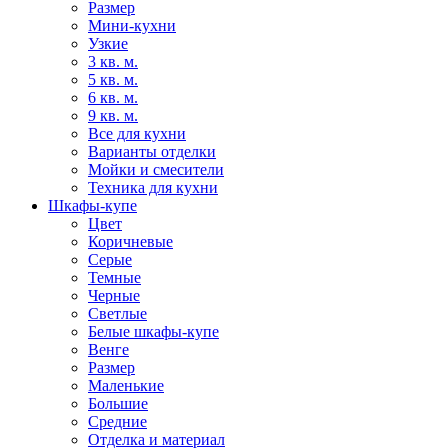
Размер
Мини-кухни
Узкие
3 кв. м.
5 кв. м.
6 кв. м.
9 кв. м.
Все для кухни
Варианты отделки
Мойки и смесители
Техника для кухни
Шкафы-купе
Цвет
Коричневые
Серые
Темные
Черные
Светлые
Белые шкафы-купе
Венге
Размер
Маленькие
Большие
Средние
Отделка и материал