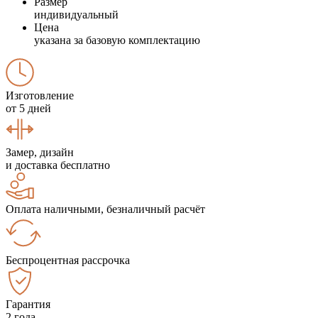
Размер
индивидуальный
Цена
указана за базовую комплектацию
Изготовление
от 5 дней
Замер, дизайн
и доставка бесплатно
Оплата наличными, безналичный расчёт
Беспроцентная рассрочка
Гарантия
2 года