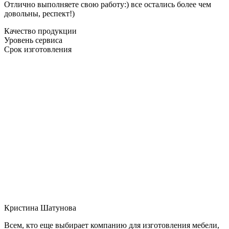
Отлично выполняете свою работу:) все остались более чем
довольны, респект!)
Качество продукции
Уровень сервиса
Срок изготовления
Кристина Шатунова
Всем, кто еще выбирает компанию для изготовления мебели,