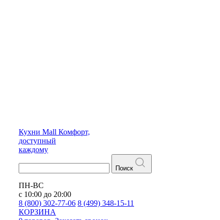
Кухни
Mall
Комфорт,
доступный
каждому
Поиск
ПН-ВС
с 10:00 до 20:00
8 (800) 302-77-06
8 (499) 348-15-11
КОРЗИНА