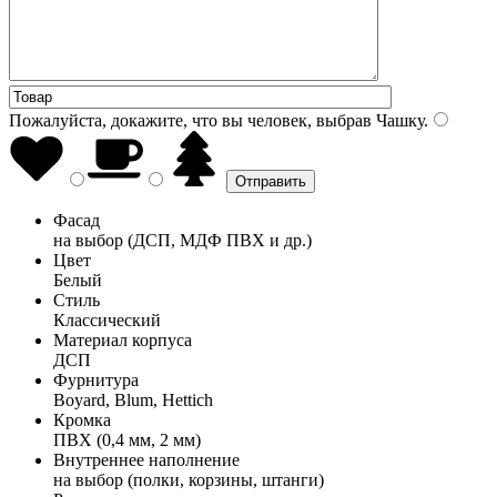
Пожалуйста, докажите, что вы человек, выбрав
Чашку
.
Фасад
на выбор (ДСП, МДФ ПВХ и др.)
Цвет
Белый
Стиль
Классический
Материал корпуса
ДСП
Фурнитура
Boyard, Blum, Hettich
Кромка
ПВХ (0,4 мм, 2 мм)
Внутреннее наполнение
на выбор (полки, корзины, штанги)