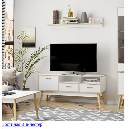
Гостиная Винчестер