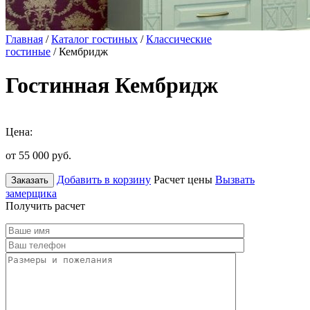
Главная
/
Каталог гостиных
/
Классические
гостиные
/ Кембридж
Гостинная Кембридж
Цена:
от 55 000
руб.
Добавить в корзину
Расчет цены
Вызвать
Заказать
замерщика
Получить расчет