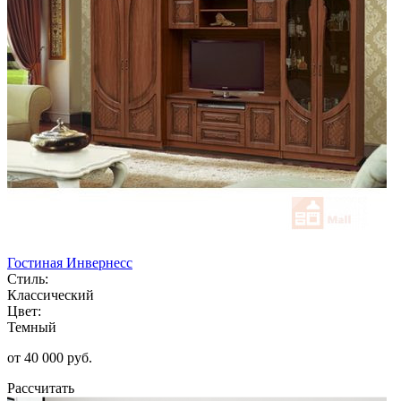
Гостиная Инвернесс
Стиль:
Классический
Цвет:
Темный
от 40 000 руб.
Рассчитать