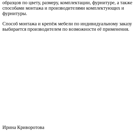
образцов по цвету, размеру, комплектации, фурнитуре, а также
способами монтажа и производителями комплектующих и
фурнитуры.
Способ монтажа и крепёж мебели по индивидуальному заказу
выбирается производителем по возможности её применения.
Ирина Криворотова