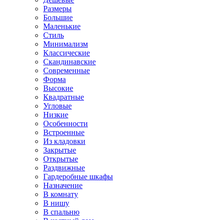
Размеры
Большие
Маленькие
Стиль
Минимализм
Классические
Скандинавские
Современные
Форма
Высокие
Квадратные
Угловые
Низкие
Особенности
Встроенные
Из кладовки
Закрытые
Открытые
Раздвижные
Гардеробные шкафы
Назначение
В комнату
В нишу
В спальню