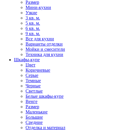
Размер
Мини-кухни
Узкие
3 кв. м.
5 кв. м.
6 кв. м.
9 кв. м.
Все для кухни
Варианты отделки
Мойки и смесители
Техника для кухни
Шкафы-купе
Цвет
Коричневые
Серые
Темные
Черные
Светлые
Белые шкафы-купе
Венге
Размер
Маленькие
Большие
Средние
Отделка и материал