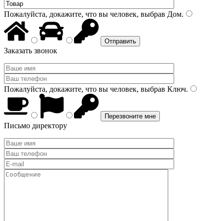
Пожалуйста, докажите, что вы человек, выбрав
Дом
.
Заказать звонок
Пожалуйста, докажите, что вы человек, выбрав
Ключ
.
Письмо директору