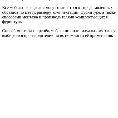
Все мебельные изделия могут отличаться от представленных
образцов по цвету, размеру, комплектации, фурнитуре, а также
способами монтажа и производителями комплектующих и
фурнитуры.
Способ монтажа и крепёж мебели по индивидуальному заказу
выбирается производителем по возможности её применения.