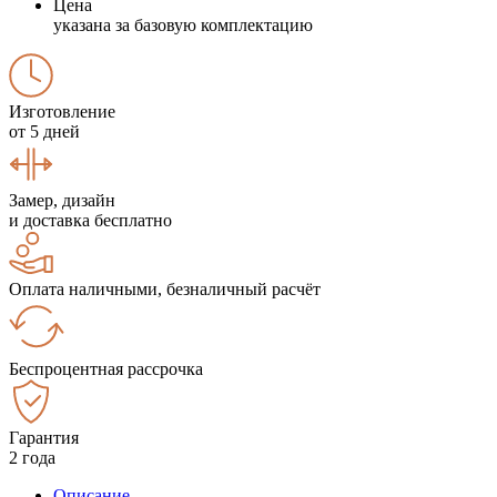
Цена
указана за базовую комплектацию
Изготовление
от 5 дней
Замер, дизайн
и доставка бесплатно
Оплата наличными, безналичный расчёт
Беспроцентная рассрочка
Гарантия
2 года
Описание