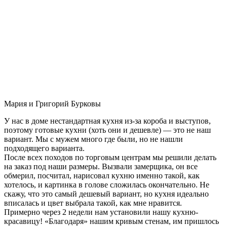
Мария и Григорий Бурковы
У нас в доме нестандартная кухня из-за короба и выступов,
поэтому готовые кухни (хоть они и дешевле) — это не наш
вариант. Мы с мужем много где были, но не нашли
подходящего варианта.
После всех походов по торговым центрам мы решили делать
на заказ под наши размеры. Вызвали замерщика, он все
обмерил, посчитал, нарисовал кухню именно такой, как
хотелось, и картинка в голове сложилась окончательно. Не
скажу, что это самый дешевый вариант, но кухня идеально
вписалась и цвет выбрала такой, как мне нравится.
Примерно через 2 недели нам установили нашу кухню-
красавицу! «Благодаря» нашим кривым стенам, им пришлось