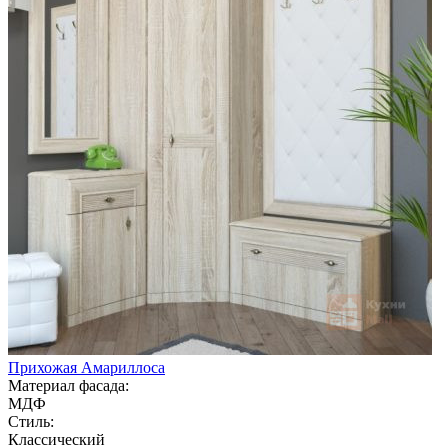
Прихожая Амариллоса
Материал фасада:
МДФ
Стиль:
Классический