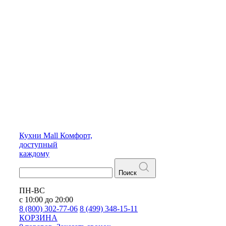
Кухни
Mall
Комфорт,
доступный
каждому
Поиск
ПН-ВС
с 10:00 до 20:00
8 (800) 302-77-06
8 (499) 348-15-11
КОРЗИНА