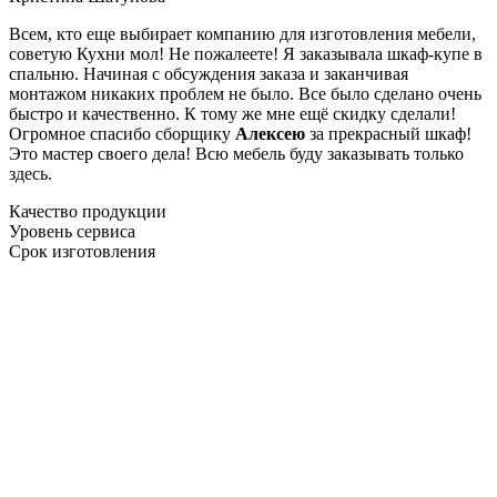
Всем, кто еще выбирает компанию для изготовления мебели,
советую Кухни мол! Не пожалеете! Я заказывала шкаф-купе в
спальню. Начиная с обсуждения заказа и заканчивая
монтажом никаких проблем не было. Все было сделано очень
быстро и качественно. К тому же мне ещё скидку сделали!
Огромное спасибо сборщику
Алексею
за прекрасный шкаф!
Это мастер своего дела! Всю мебель буду заказывать только
здесь.
Качество продукции
Уровень сервиса
Срок изготовления