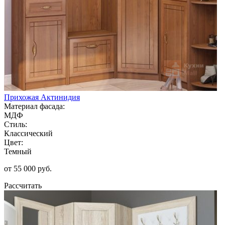
Прихожая Актинидия
Материал фасада:
МДФ
Стиль:
Классический
Цвет:
Темный
от 55 000 руб.
Рассчитать