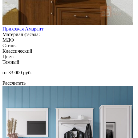
Прихожая Амарант
Материал фасада:
МДФ
Стиль:
Классический
Цвет:
Темный
от 33 000 руб.
Рассчитать