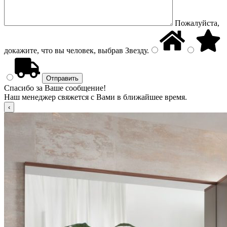
Пожалуйста,
докажите, что вы человек, выбрав
Звезду
.
Спасибо за Ваше сообщение!
Наш менеджер свяжется с Вами в ближайшее время.