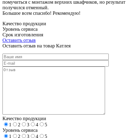
помучиться с монтажом верхних шкафчиков, но результат
получился отменный.
Большое всем спасибо! Рекомендую!
Качество продукции
Уровень сервиса
Срок изготовления
Оставить отзыв
Оставить отзыв на товар Катлея
Качество продукции
1
2
3
4
5
Уровень сервиса
1
2
3
4
5