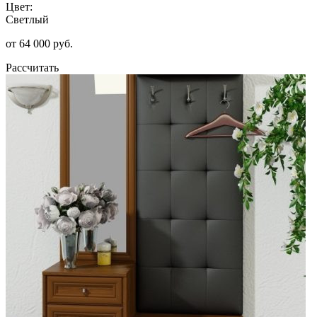
Цвет:
Светлый
от 64 000 руб.
Рассчитать