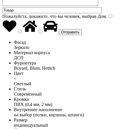
Пожалуйста, докажите, что вы человек, выбрав
Дом
.
Фасад
Зеркало
Материал корпуса
ДСП
Фурнитура
Boyard, Blum, Hettich
Цвет
<
Светлый
Стиль
Современный
Кромка
ПВХ (0,4 мм, 2 мм)
Внутреннее наполнение
на выбор (полки, корзины, штанги)
Размер
индивидуальный