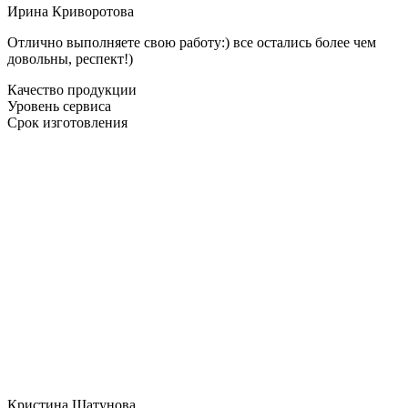
Ирина Криворотова
Отлично выполняете свою работу:) все остались более чем
довольны, респект!)
Качество продукции
Уровень сервиса
Срок изготовления
Кристина Шатунова