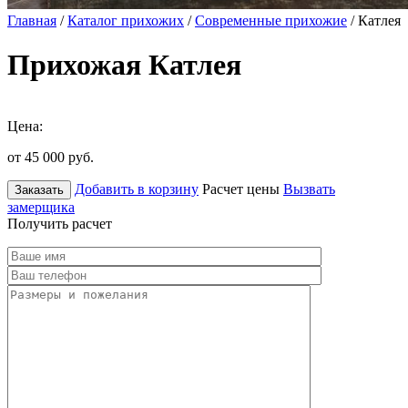
Главная
/
Каталог прихожих
/
Современные прихожие
/ Катлея
Прихожая Катлея
Цена:
от 45 000
руб.
Добавить в корзину
Расчет цены
Вызвать
Заказать
замерщика
Получить расчет