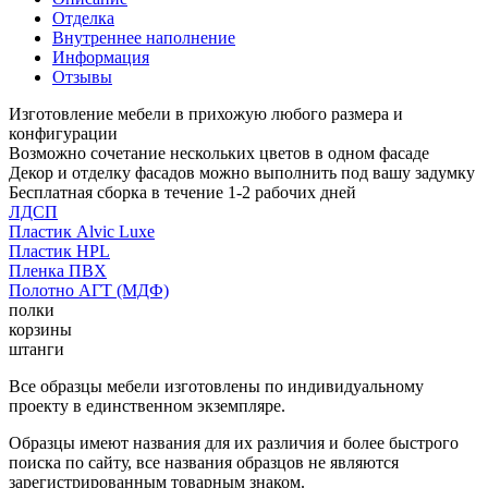
Отделка
Внутреннее наполнение
Информация
Отзывы
Изготовление мебели в прихожую любого размера и
конфигурации
Возможно сочетание нескольких цветов в одном фасаде
Декор и отделку фасадов можно выполнить под вашу задумку
Бесплатная сборка в течение 1-2 рабочих дней
ЛДСП
Пластик Alvic Luxe
Пластик HPL
Пленка ПВХ
Полотно АГТ (МДФ)
полки
корзины
штанги
Все образцы мебели изготовлены по индивидуальному
проекту в единственном экземпляре.
Образцы имеют названия для их различия и более быстрого
поиска по сайту, все названия образцов не являются
зарегистрированным товарным знаком.