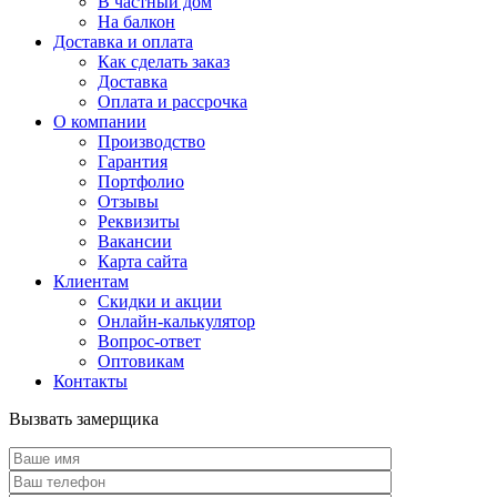
В частный дом
На балкон
Доставка и оплата
Как сделать заказ
Доставка
Оплата и рассрочка
О компании
Производство
Гарантия
Портфолио
Отзывы
Реквизиты
Вакансии
Карта сайта
Клиентам
Скидки и акции
Онлайн-калькулятор
Вопрос-ответ
Оптовикам
Контакты
Вызвать замерщика