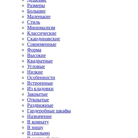
Размеры
Большие
Маленькие
Стиль
Минимализм
Классические
Скандинавские
Современные
Форма
Высокие
Квадратные
Угловые
Низкие
Особенности
Встроенные
Из кладовки
Закрытые
Открытые
Раздвижные
Гардеробные шкафы
Назначение
В комнату
В нишу
В спальню