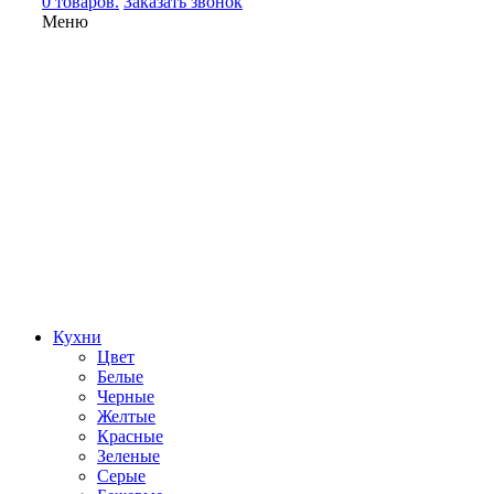
0 товаров.
Заказать звонок
Меню
Кухни
Цвет
Белые
Черные
Желтые
Красные
Зеленые
Серые