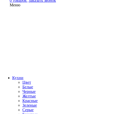
0 товаров.
Заказать звонок
Меню
Кухни
Цвет
Белые
Черные
Желтые
Красные
Зеленые
Серые