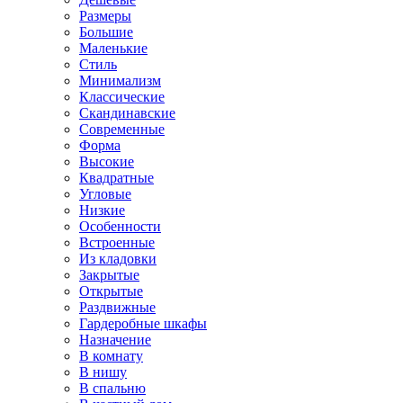
Размеры
Большие
Маленькие
Стиль
Минимализм
Классические
Скандинавские
Современные
Форма
Высокие
Квадратные
Угловые
Низкие
Особенности
Встроенные
Из кладовки
Закрытые
Открытые
Раздвижные
Гардеробные шкафы
Назначение
В комнату
В нишу
В спальню