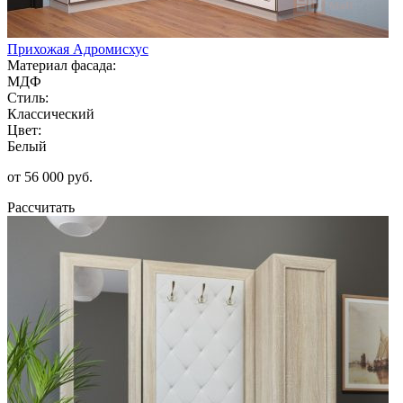
Прихожая Адромисхус
Материал фасада:
МДФ
Стиль:
Классический
Цвет:
Белый
от 56 000 руб.
Рассчитать