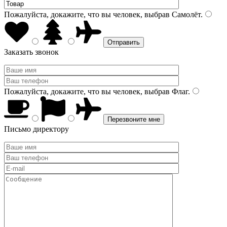
Пожалуйста, докажите, что вы человек, выбрав
Самолёт
.
Заказать звонок
Пожалуйста, докажите, что вы человек, выбрав
Флаг
.
Письмо директору