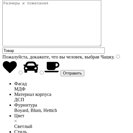
Пожалуйста, докажите, что вы человек, выбрав
Чашку
.
Фасад
МДФ
Материал корпуса
ДСП
Фурнитура
Boyard, Blum, Hettich
Цвет
<
Светлый
Стиль