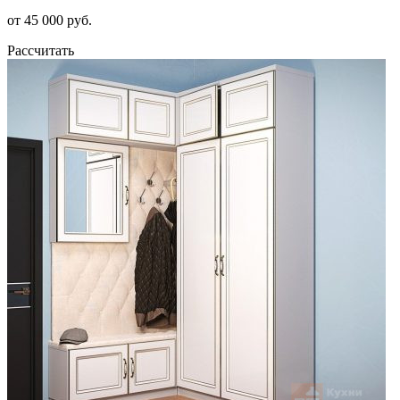
от 45 000 руб.
Рассчитать