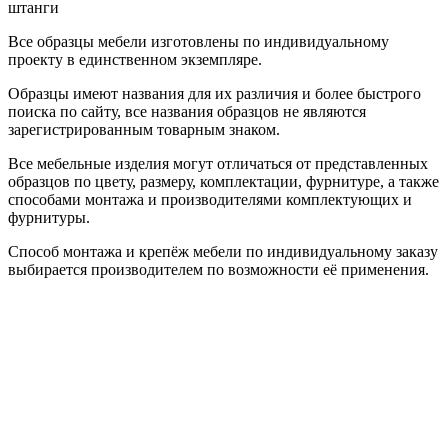
штанги
Все образцы мебели изготовлены по индивидуальному
проекту в единственном экземпляре.
Образцы имеют названия для их различия и более быстрого
поиска по сайту, все названия образцов не являются
зарегистрированным товарным знаком.
Все мебельные изделия могут отличаться от представленных
образцов по цвету, размеру, комплектации, фурнитуре, а также
способами монтажа и производителями комплектующих и
фурнитуры.
Способ монтажа и крепёж мебели по индивидуальному заказу
выбирается производителем по возможности её применения.