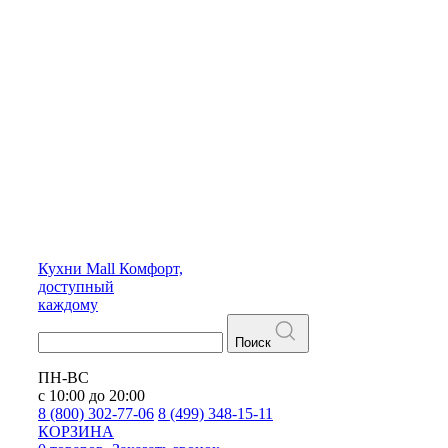
Кухни
Mall
Комфорт,
доступный
каждому
Поиск
ПН-ВС
с 10:00 до 20:00
8 (800) 302-77-06
8 (499) 348-15-11
КОРЗИНА