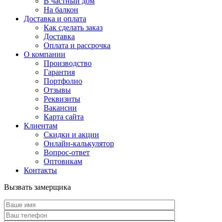
В частный дом
На балкон
Доставка и оплата
Как сделать заказ
Доставка
Оплата и рассрочка
О компании
Производство
Гарантия
Портфолио
Отзывы
Реквизиты
Вакансии
Карта сайта
Клиентам
Скидки и акции
Онлайн-калькулятор
Вопрос-ответ
Оптовикам
Контакты
Вызвать замерщика