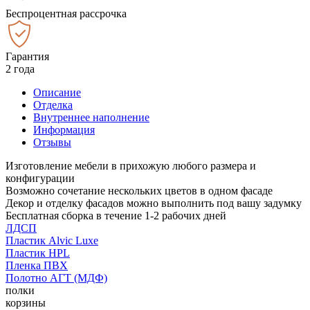
Беспроцентная рассрочка
Гарантия
2 года
Описание
Отделка
Внутреннее наполнение
Информация
Отзывы
Изготовление мебели в прихожую любого размера и
конфигурации
Возможно сочетание нескольких цветов в одном фасаде
Декор и отделку фасадов можно выполнить под вашу задумку
Бесплатная сборка в течение 1-2 рабочих дней
ЛДСП
Пластик Alvic Luxe
Пластик HPL
Пленка ПВХ
Полотно АГТ (МДФ)
полки
корзины