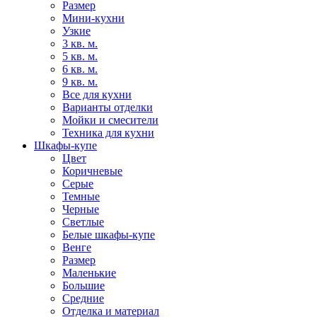
Размер
Мини-кухни
Узкие
3 кв. м.
5 кв. м.
6 кв. м.
9 кв. м.
Все для кухни
Варианты отделки
Мойки и смесители
Техника для кухни
Шкафы-купе
Цвет
Коричневые
Серые
Темные
Черные
Светлые
Белые шкафы-купе
Венге
Размер
Маленькие
Большие
Средние
Отделка и материал