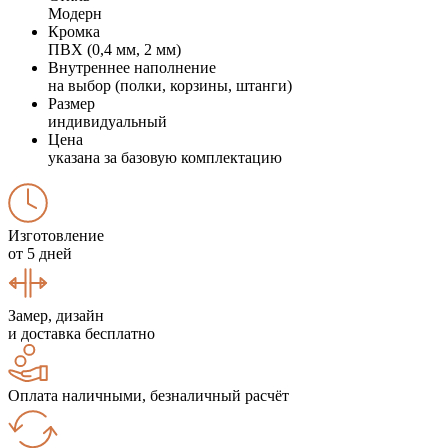
Модерн
Кромка
ПВХ (0,4 мм, 2 мм)
Внутреннее наполнение
на выбор (полки, корзины, штанги)
Размер
индивидуальный
Цена
указана за базовую комплектацию
Изготовление
от 5 дней
Замер, дизайн
и доставка бесплатно
Оплата наличными, безналичный расчёт