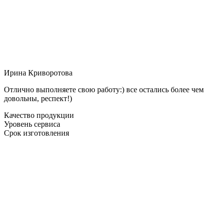
Ирина Криворотова
Отлично выполняете свою работу:) все остались более чем
довольны, респект!)
Качество продукции
Уровень сервиса
Срок изготовления