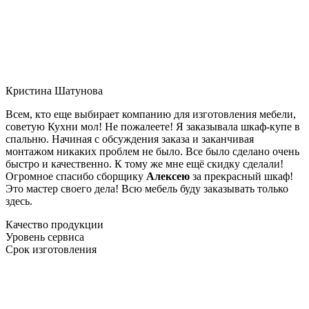
Кристина Шатунова
Всем, кто еще выбирает компанию для изготовления мебели,
советую Кухни мол! Не пожалеете! Я заказывала шкаф-купе в
спальню. Начиная с обсуждения заказа и заканчивая
монтажом никаких проблем не было. Все было сделано очень
быстро и качественно. К тому же мне ещё скидку сделали!
Огромное спасибо сборщику
Алексею
за прекрасный шкаф!
Это мастер своего дела! Всю мебель буду заказывать только
здесь.
Качество продукции
Уровень сервиса
Срок изготовления