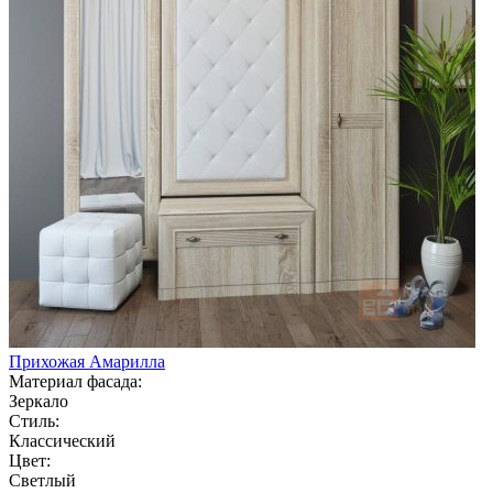
Прихожая Амарилла
Материал фасада:
Зеркало
Стиль:
Классический
Цвет:
Светлый