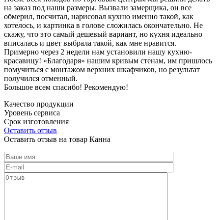
на заказ под наши размеры. Вызвали замерщика, он все
обмерил, посчитал, нарисовал кухню именно такой, как
хотелось, и картинка в голове сложилась окончательно. Не
скажу, что это самый дешевый вариант, но кухня идеально
вписалась и цвет выбрала такой, как мне нравится.
Примерно через 2 недели нам установили нашу кухню-
красавицу! «Благодаря» нашим кривым стенам, им пришлось
помучиться с монтажом верхних шкафчиков, но результат
получился отменный.
Большое всем спасибо! Рекомендую!
Качество продукции
Уровень сервиса
Срок изготовления
Оставить отзыв
Оставить отзыв на товар Канна