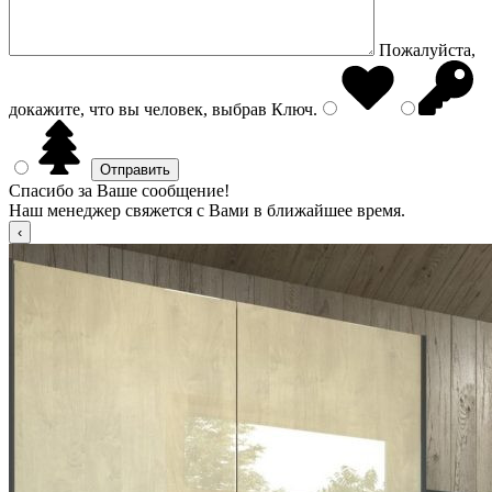
Пожалуйста,
докажите, что вы человек, выбрав
Ключ
.
Спасибо за Ваше сообщение!
Наш менеджер свяжется с Вами в ближайшее время.