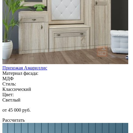
Прихожая Амариллис
Материал фасада:
МДФ
Стиль:
Классический
Цвет:
Светлый
от 45 000 руб.
Рассчитать