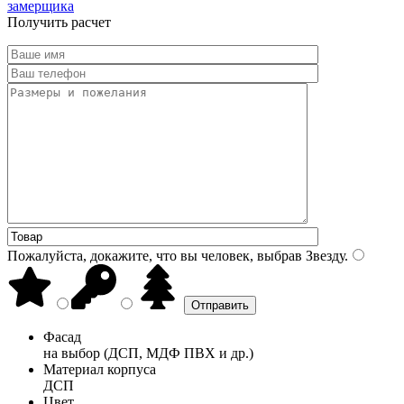
замерщика
Получить расчет
Пожалуйста, докажите, что вы человек, выбрав
Звезду
.
Фасад
на выбор (ДСП, МДФ ПВХ и др.)
Материал корпуса
ДСП
Цвет