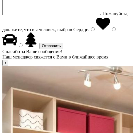
Пожалуйста,
докажите, что вы человек, выбрав
Сердце
.
Спасибо за Ваше сообщение!
Наш менеджер свяжется с Вами в ближайшее время.