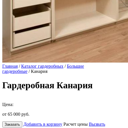
Главная
/
Каталог гардеробных
/
Большие
гардеробные
/ Канария
Гардеробная Канария
Цена:
от 65 000
руб.
Добавить в корзину
Расчет цены
Вызвать
Заказать