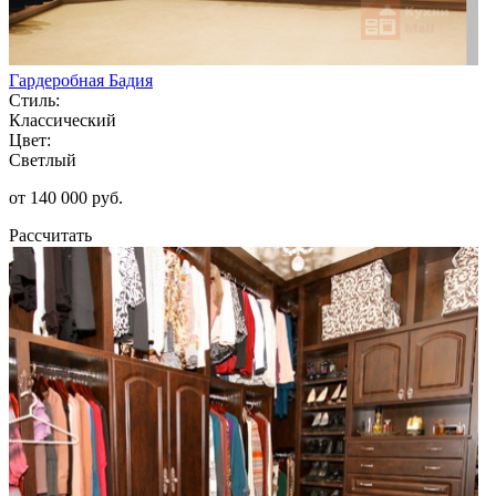
Гардеробная Бадия
Стиль:
Классический
Цвет:
Светлый
от 140 000 руб.
Рассчитать