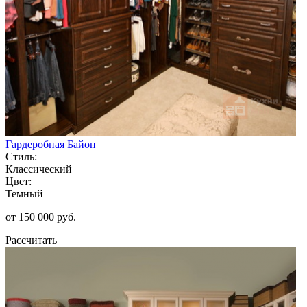
Гардеробная Байон
Стиль:
Классический
Цвет:
Темный
от 150 000 руб.
Рассчитать