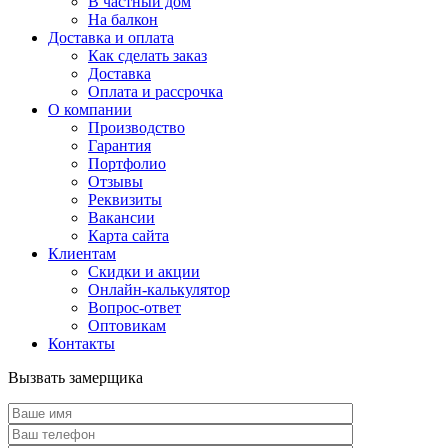
В частный дом
На балкон
Доставка и оплата
Как сделать заказ
Доставка
Оплата и рассрочка
О компании
Производство
Гарантия
Портфолио
Отзывы
Реквизиты
Вакансии
Карта сайта
Клиентам
Скидки и акции
Онлайн-калькулятор
Вопрос-ответ
Оптовикам
Контакты
Вызвать замерщика