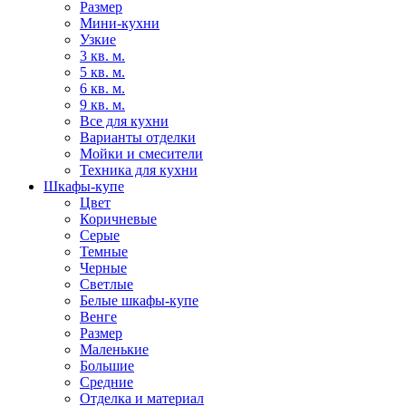
Размер
Мини-кухни
Узкие
3 кв. м.
5 кв. м.
6 кв. м.
9 кв. м.
Все для кухни
Варианты отделки
Мойки и смесители
Техника для кухни
Шкафы-купе
Цвет
Коричневые
Серые
Темные
Черные
Светлые
Белые шкафы-купе
Венге
Размер
Маленькие
Большие
Средние
Отделка и материал