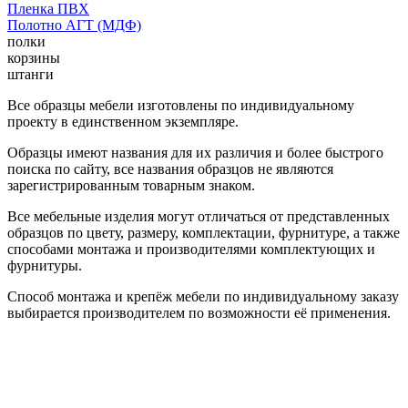
Пленка ПВХ
Полотно АГТ (МДФ)
полки
корзины
штанги
Все образцы мебели изготовлены по индивидуальному
проекту в единственном экземпляре.
Образцы имеют названия для их различия и более быстрого
поиска по сайту, все названия образцов не являются
зарегистрированным товарным знаком.
Все мебельные изделия могут отличаться от представленных
образцов по цвету, размеру, комплектации, фурнитуре, а также
способами монтажа и производителями комплектующих и
фурнитуры.
Способ монтажа и крепёж мебели по индивидуальному заказу
выбирается производителем по возможности её применения.