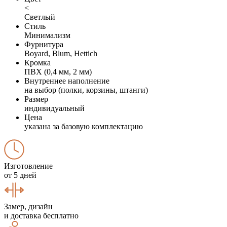
<
Светлый
Стиль
Минимализм
Фурнитура
Boyard, Blum, Hettich
Кромка
ПВХ (0,4 мм, 2 мм)
Внутреннее наполнение
на выбор (полки, корзины, штанги)
Размер
индивидуальный
Цена
указана за базовую комплектацию
Изготовление
от 5 дней
Замер, дизайн
и доставка бесплатно