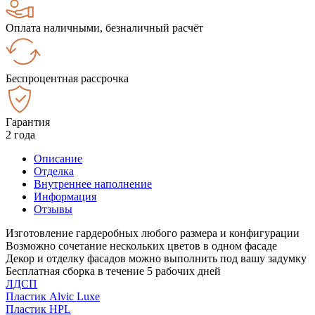
Оплата наличными, безналичный расчёт
Беспроцентная рассрочка
Гарантия
2 года
Описание
Отделка
Внутреннее наполнение
Информация
Отзывы
Изготовление гардеробных любого размера и конфигурации
Возможно сочетание нескольких цветов в одном фасаде
Декор и отделку фасадов можно выполнить под вашу задумку
Бесплатная сборка в течение 5 рабочих дней
ЛДСП
Пластик Alvic Luxe
Пластик HPL