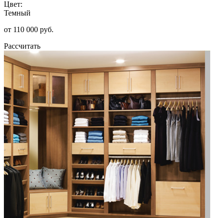
Цвет:
Темный
от 110 000 руб.
Рассчитать