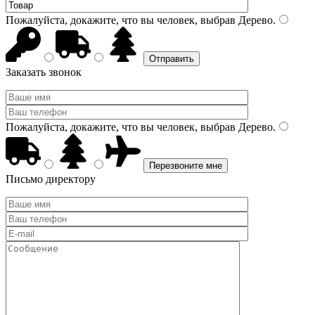
Пожалуйста, докажите, что вы человек, выбрав
Дерево
.
Заказать звонок
Пожалуйста, докажите, что вы человек, выбрав
Дерево
.
Письмо директору