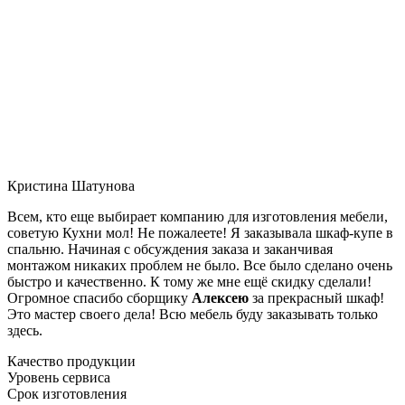
Кристина Шатунова
Всем, кто еще выбирает компанию для изготовления мебели,
советую Кухни мол! Не пожалеете! Я заказывала шкаф-купе в
спальню. Начиная с обсуждения заказа и заканчивая
монтажом никаких проблем не было. Все было сделано очень
быстро и качественно. К тому же мне ещё скидку сделали!
Огромное спасибо сборщику
Алексею
за прекрасный шкаф!
Это мастер своего дела! Всю мебель буду заказывать только
здесь.
Качество продукции
Уровень сервиса
Срок изготовления