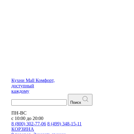
Кухни
Mall
Комфорт,
доступный
каждому
Поиск
ПН-ВС
с 10:00 до 20:00
8 (800) 302-77-06
8 (499) 348-15-11
КОРЗИНА