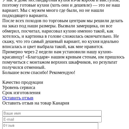
поэтому готовые кухни (хоть они и дешевле) — это не наш
вариант. Мы с мужем много где были, но не нашли
подходящего варианта.
После всех походов по торговым центрам мы решили делать
на заказ под наши размеры. Вызвали замерщика, он все
обмерил, посчитал, нарисовал кухню именно такой, как
хотелось, и картинка в голове сложилась окончательно. Не
скажу, что это самый дешевый вариант, но кухня идеально
вписалась и цвет выбрала такой, как мне нравится.
Примерно через 2 недели нам установили нашу кухню-
красавицу! «Благодаря» нашим кривым стенам, им пришлось
помучиться с монтажом верхних шкафчиков, но результат
получился отменный.
Большое всем спасибо! Рекомендую!
Качество продукции
Уровень сервиса
Срок изготовления
Оставить отзыв
Оставить отзыв на товар Канария