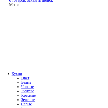
0 товаров.
Заказать звонок
Меню
Кухни
Цвет
Белые
Черные
Желтые
Красные
Зеленые
Серые