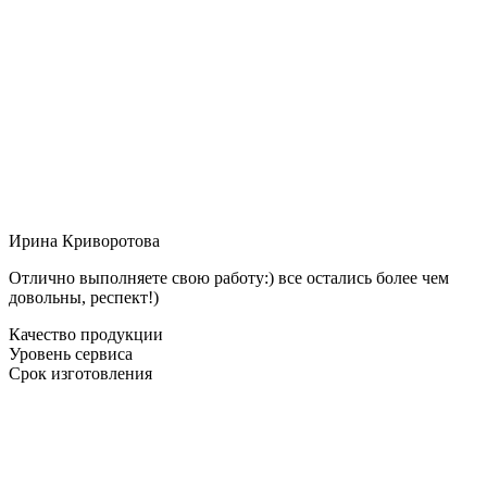
Ирина Криворотова
Отлично выполняете свою работу:) все остались более чем
довольны, респект!)
Качество продукции
Уровень сервиса
Срок изготовления