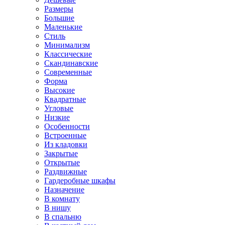
Размеры
Большие
Маленькие
Стиль
Минимализм
Классические
Скандинавские
Современные
Форма
Высокие
Квадратные
Угловые
Низкие
Особенности
Встроенные
Из кладовки
Закрытые
Открытые
Раздвижные
Гардеробные шкафы
Назначение
В комнату
В нишу
В спальню