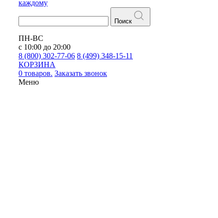
каждому
Поиск
ПН-ВС
с 10:00 до 20:00
8 (800) 302-77-06
8 (499) 348-15-11
КОРЗИНА
0 товаров.
Заказать звонок
Меню