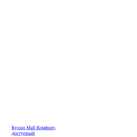
Кухни
Mall
Комфорт,
доступный