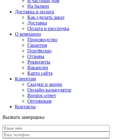
В частный дом
На балкон
Доставка и оплата
Как сделать заказ
Доставка
Оплата и рассрочка
О компании
Производство
Гарантия
Портфолио
Отзывы
Реквизиты
Вакансии
Карта сайта
Клиентам
Скидки и акции
Онлайн-калькулятор
Вопрос-ответ
Оптовикам
Контакты
Вызвать замерщика