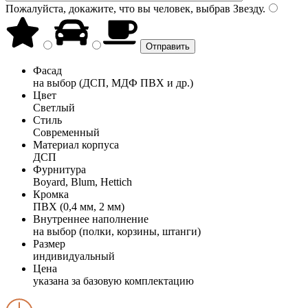
Пожалуйста, докажите, что вы человек, выбрав
Звезду
.
Фасад
на выбор (ДСП, МДФ ПВХ и др.)
Цвет
Светлый
Стиль
Современный
Материал корпуса
ДСП
Фурнитура
Boyard, Blum, Hettich
Кромка
ПВХ (0,4 мм, 2 мм)
Внутреннее наполнение
на выбор (полки, корзины, штанги)
Размер
индивидуальный
Цена
указана за базовую комплектацию