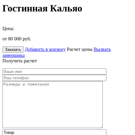
Гостинная Кальяо
Цена:
от 80 000
руб.
Добавить в корзину
Расчет цены
Вызвать
Заказать
замерщика
Получить расчет