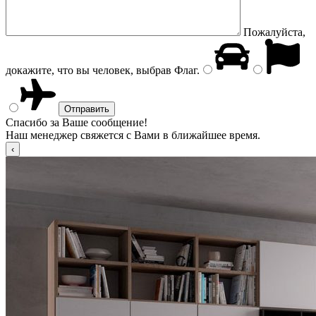
Пожалуйста,
докажите, что вы человек, выбрав
Флаг
.
Спасибо за Ваше сообщение!
Наш менеджер свяжется с Вами в ближайшее время.