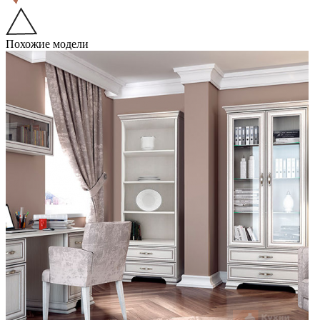
Похожие модели