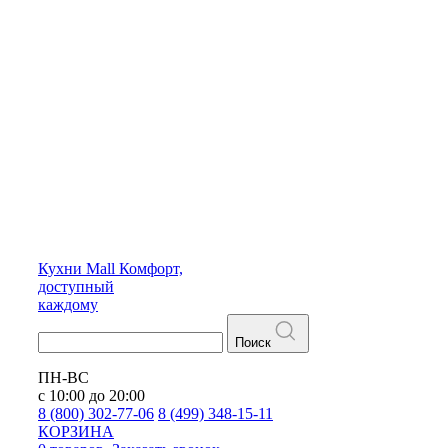
Кухни
Mall
Комфорт,
доступный
каждому
Поиск
ПН-ВС
с 10:00 до 20:00
8 (800) 302-77-06
8 (499) 348-15-11
КОРЗИНА