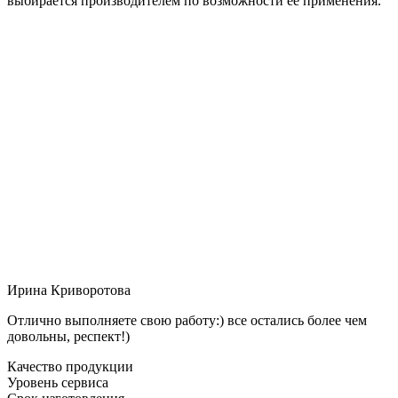
выбирается производителем по возможности её применения.
Ирина Криворотова
Отлично выполняете свою работу:) все остались более чем
довольны, респект!)
Качество продукции
Уровень сервиса