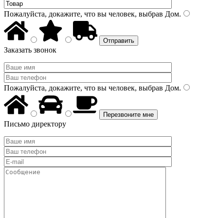
Пожалуйста, докажите, что вы человек, выбрав
Дом
.
Заказать звонок
Пожалуйста, докажите, что вы человек, выбрав
Дом
.
Письмо директору