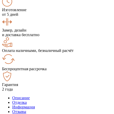
Изготовление
от 5 дней
Замер, дизайн
и доставка бесплатно
Оплата наличными, безналичный расчёт
Беспроцентная рассрочка
Гарантия
2 года
Описание
Отделка
Информация
Отзывы