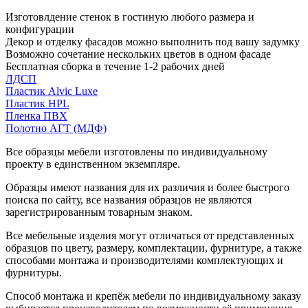
Изготовлдение стенок в гостиную любого размера и
конфигурации
Декор и отделку фасадов можно выполнить под вашу задумку
Возможно сочетание нескольких цветов в одном фасаде
Бесплатная сборка в течение 1-2 рабочих дней
ЛДСП
Пластик Alvic Luxe
Пластик HPL
Пленка ПВХ
Полотно АГТ (МДФ)
Все образцы мебели изготовлены по индивидуальному
проекту в единственном экземпляре.
Образцы имеют названия для их различия и более быстрого
поиска по сайту, все названия образцов не являются
зарегистрированным товарным знаком.
Все мебельные изделия могут отличаться от представленных
образцов по цвету, размеру, комплектации, фурнитуре, а также
способами монтажа и производителями комплектующих и
фурнитуры.
Способ монтажа и крепёж мебели по индивидуальному заказу