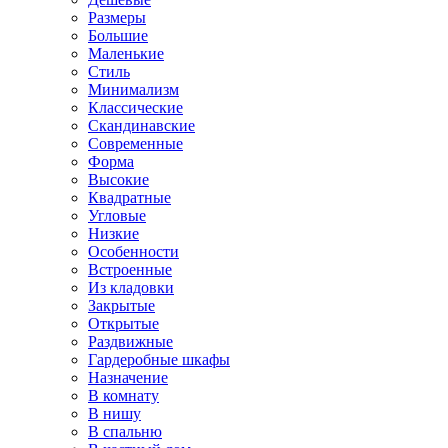
Размеры
Большие
Маленькие
Стиль
Минимализм
Классические
Скандинавские
Современные
Форма
Высокие
Квадратные
Угловые
Низкие
Особенности
Встроенные
Из кладовки
Закрытые
Открытые
Раздвижные
Гардеробные шкафы
Назначение
В комнату
В нишу
В спальню