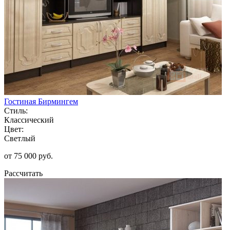
Гостиная Бирмингем
Стиль:
Классический
Цвет:
Светлый
от 75 000 руб.
Рассчитать