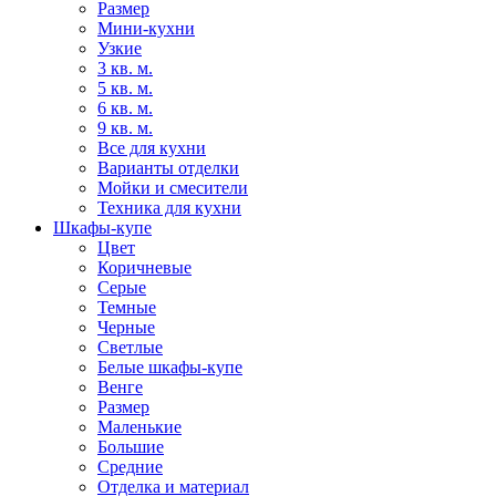
Размер
Мини-кухни
Узкие
3 кв. м.
5 кв. м.
6 кв. м.
9 кв. м.
Все для кухни
Варианты отделки
Мойки и смесители
Техника для кухни
Шкафы-купе
Цвет
Коричневые
Серые
Темные
Черные
Светлые
Белые шкафы-купе
Венге
Размер
Маленькие
Большие
Средние
Отделка и материал