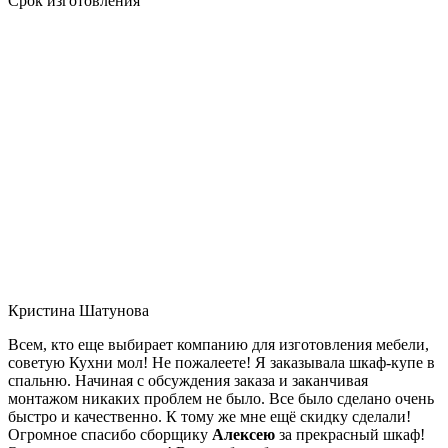
Срок изготовления
Кристина Шатунова
Всем, кто еще выбирает компанию для изготовления мебели,
советую Кухни мол! Не пожалеете! Я заказывала шкаф-купе в
спальню. Начиная с обсуждения заказа и заканчивая
монтажом никаких проблем не было. Все было сделано очень
быстро и качественно. К тому же мне ещё скидку сделали!
Огромное спасибо сборщику
Алексею
за прекрасный шкаф!