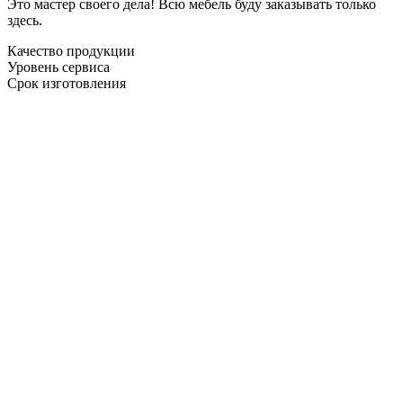
Это мастер своего дела! Всю мебель буду заказывать только
здесь.
Качество продукции
Уровень сервиса
Срок изготовления