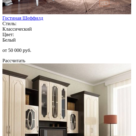
Гостиная Шеффилд
Стиль:
Классический
Цвет:
Белый
от 50 000 руб.
Рассчитать