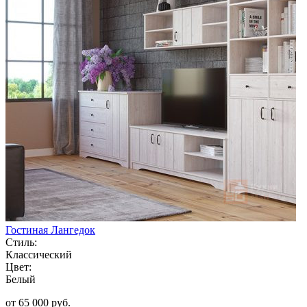
Гостиная Лангедок
Стиль:
Классический
Цвет:
Белый
от 65 000 руб.