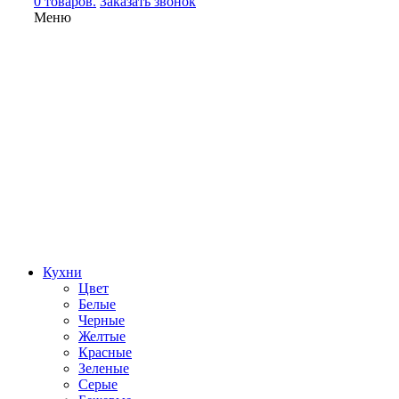
0 товаров.
Заказать звонок
Меню
Кухни
Цвет
Белые
Черные
Желтые
Красные
Зеленые
Серые