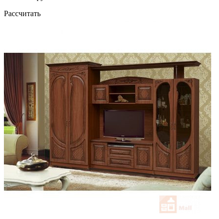
Рассчитать