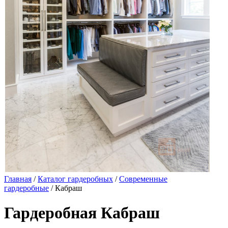
Главная
/
Каталог гардеробных
/
Современные
гардеробные
/ Кабраш
Гардеробная Кабраш