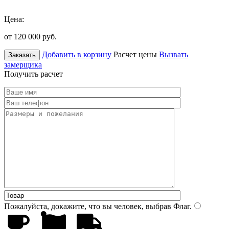
Цена:
от 120 000
руб.
Добавить в корзину
Расчет цены
Вызвать
Заказать
замерщика
Получить расчет
Пожалуйста, докажите, что вы человек, выбрав
Флаг
.