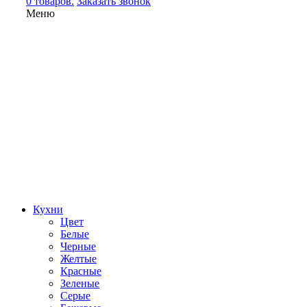
0 товаров.
Заказать звонок
Меню
Кухни
Цвет
Белые
Черные
Желтые
Красные
Зеленые
Серые