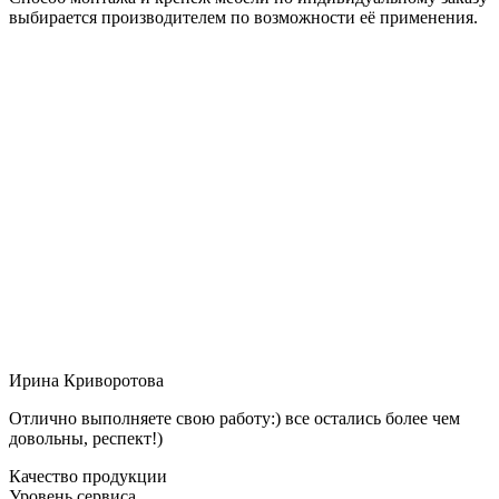
выбирается производителем по возможности её применения.
Ирина Криворотова
Отлично выполняете свою работу:) все остались более чем
довольны, респект!)
Качество продукции
Уровень сервиса