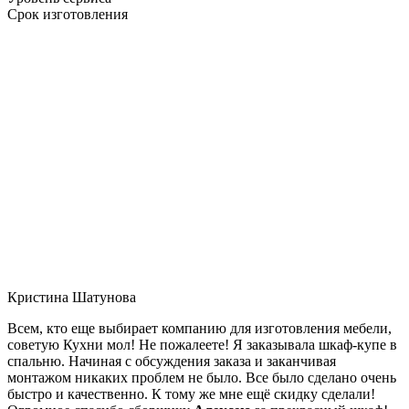
Срок изготовления
Кристина Шатунова
Всем, кто еще выбирает компанию для изготовления мебели,
советую Кухни мол! Не пожалеете! Я заказывала шкаф-купе в
спальню. Начиная с обсуждения заказа и заканчивая
монтажом никаких проблем не было. Все было сделано очень
быстро и качественно. К тому же мне ещё скидку сделали!