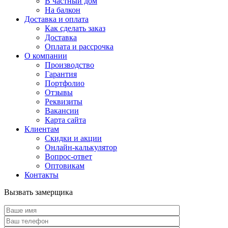
В частный дом
На балкон
Доставка и оплата
Как сделать заказ
Доставка
Оплата и рассрочка
О компании
Производство
Гарантия
Портфолио
Отзывы
Реквизиты
Вакансии
Карта сайта
Клиентам
Скидки и акции
Онлайн-калькулятор
Вопрос-ответ
Оптовикам
Контакты
Вызвать замерщика