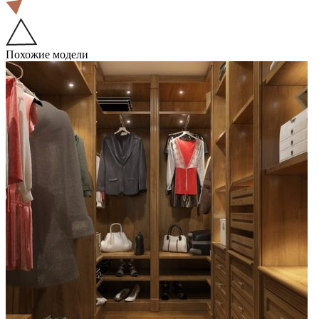
Похожие модели