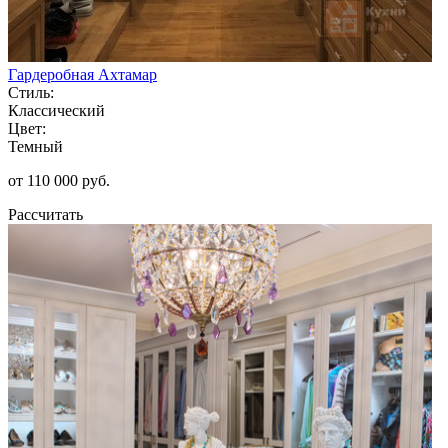
Гардеробная Ахтамар
Стиль:
Классический
Цвет:
Темный
от 110 000 руб.
Рассчитать