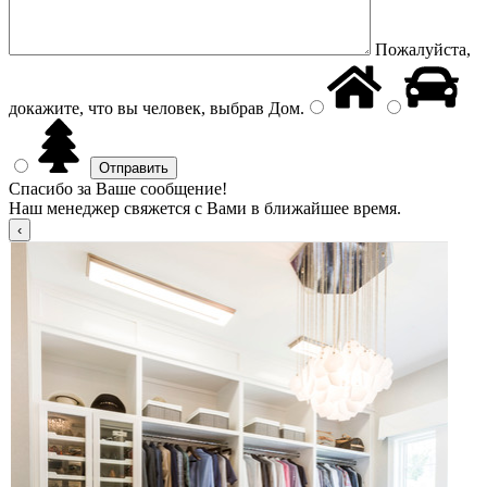
Пожалуйста,
докажите, что вы человек, выбрав
Дом
.
Спасибо за Ваше сообщение!
Наш менеджер свяжется с Вами в ближайшее время.