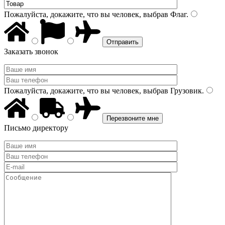
Пожалуйста, докажите, что вы человек, выбрав
Флаг
.
Заказать звонок
Пожалуйста, докажите, что вы человек, выбрав
Грузовик
.
Письмо директору