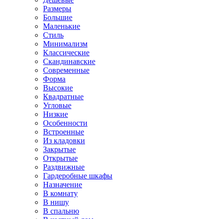
Размеры
Большие
Маленькие
Стиль
Минимализм
Классические
Скандинавские
Современные
Форма
Высокие
Квадратные
Угловые
Низкие
Особенности
Встроенные
Из кладовки
Закрытые
Открытые
Раздвижные
Гардеробные шкафы
Назначение
В комнату
В нишу
В спальню