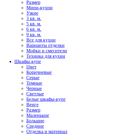
Размер
Мини-кухни
Узкие
3 кв. м.
5 кв. м.
6 кв. м.
9 кв. м.
Все для кухни
Варианты отделки
Мойки и смесители
Техника для кухни
Шкафы-купе
Цвет
Коричневые
Серые
Темные
Черные
Светлые
Белые шкафы-купе
Венге
Размер
Маленькие
Большие
Средние
Отделка и материал