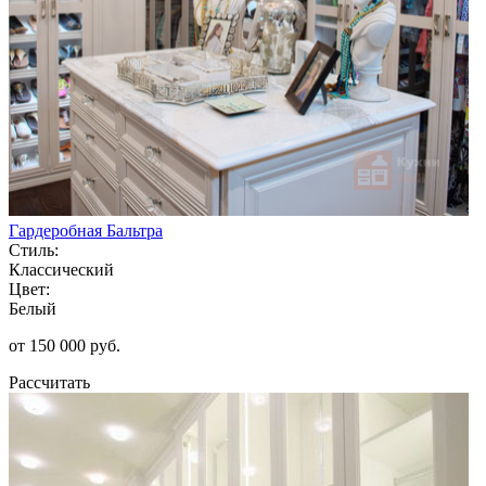
Гардеробная Бальтра
Стиль:
Классический
Цвет:
Белый
от 150 000 руб.
Рассчитать