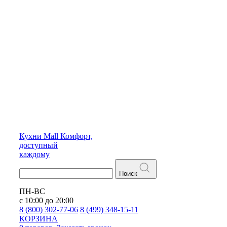
Кухни
Mall
Комфорт,
доступный
каждому
Поиск
ПН-ВС
с 10:00 до 20:00
8 (800) 302-77-06
8 (499) 348-15-11
КОРЗИНА