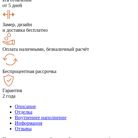
от 5 дней
Замер, дизайн
и доставка бесплатно
Оплата наличными, безналичный расчёт
Беспроцентная рассрочка
Гарантия
2 года
Описание
Отделка
Внутреннее наполнение
Информация
Отзывы