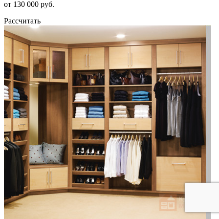
от 130 000 руб.
Рассчитать