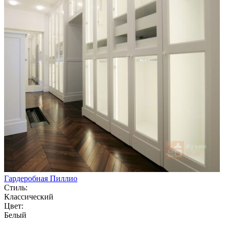
Гардеробная Пиллио
Стиль:
Классический
Цвет:
Белый