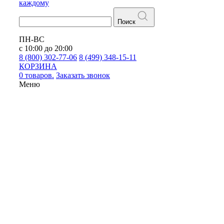
каждому
Поиск
ПН-ВС
с 10:00 до 20:00
8 (800) 302-77-06
8 (499) 348-15-11
КОРЗИНА
0 товаров.
Заказать звонок
Меню