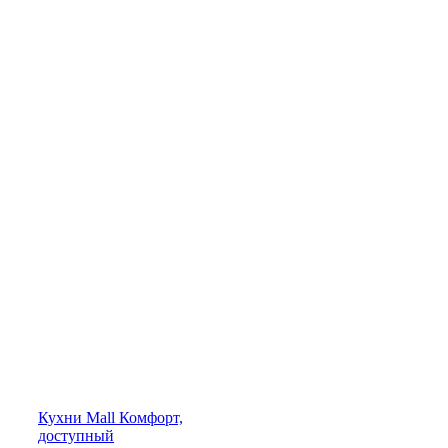
Кухни
Mall
Комфорт,
доступный