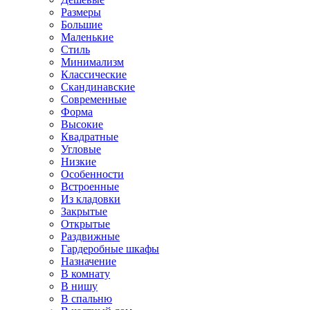
Размеры
Большие
Маленькие
Стиль
Минимализм
Классические
Скандинавские
Современные
Форма
Высокие
Квадратные
Угловые
Низкие
Особенности
Встроенные
Из кладовки
Закрытые
Открытые
Раздвижные
Гардеробные шкафы
Назначение
В комнату
В нишу
В спальню