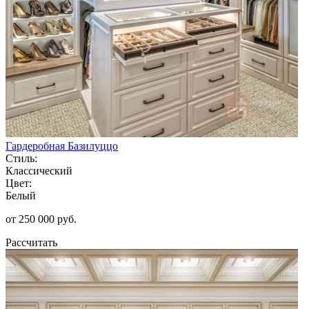
Гардеробная Базилуццо
Стиль:
Классический
Цвет:
Белый
от 250 000 руб.
Рассчитать