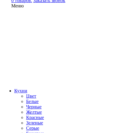
0 товаров.
Заказать звонок
Меню
Кухни
Цвет
Белые
Черные
Желтые
Красные
Зеленые
Серые