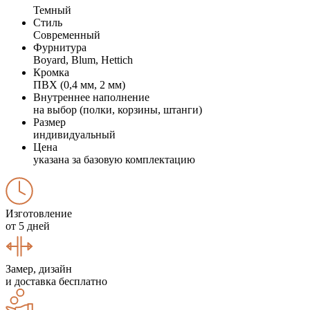
Темный
Стиль
Современный
Фурнитура
Boyard, Blum, Hettich
Кромка
ПВХ (0,4 мм, 2 мм)
Внутреннее наполнение
на выбор (полки, корзины, штанги)
Размер
индивидуальный
Цена
указана за базовую комплектацию
Изготовление
от 5 дней
Замер, дизайн
и доставка бесплатно