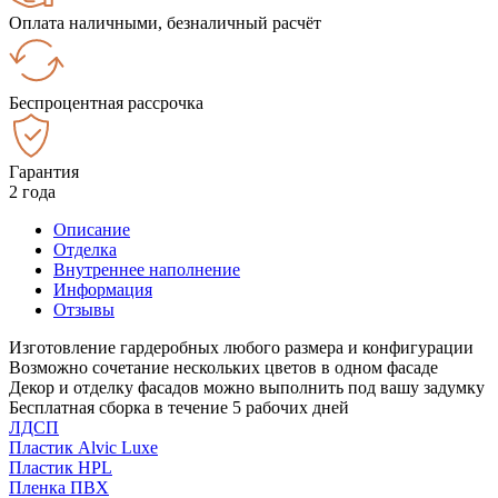
Оплата наличными, безналичный расчёт
Беспроцентная рассрочка
Гарантия
2 года
Описание
Отделка
Внутреннее наполнение
Информация
Отзывы
Изготовление гардеробных любого размера и конфигурации
Возможно сочетание нескольких цветов в одном фасаде
Декор и отделку фасадов можно выполнить под вашу задумку
Бесплатная сборка в течение 5 рабочих дней
ЛДСП
Пластик Alvic Luxe
Пластик HPL
Пленка ПВХ