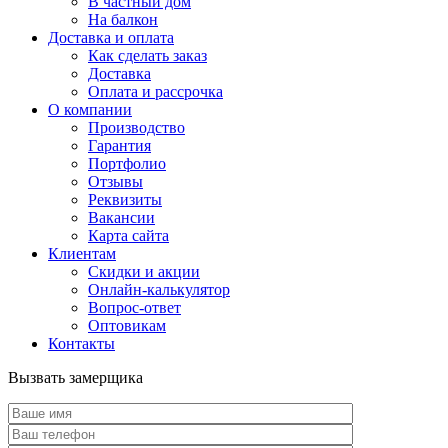
В частный дом
На балкон
Доставка и оплата
Как сделать заказ
Доставка
Оплата и рассрочка
О компании
Производство
Гарантия
Портфолио
Отзывы
Реквизиты
Вакансии
Карта сайта
Клиентам
Скидки и акции
Онлайн-калькулятор
Вопрос-ответ
Оптовикам
Контакты
Вызвать замерщика