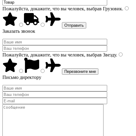
Пожалуйста, докажите, что вы человек, выбрав
Грузовик
.
Заказать звонок
Пожалуйста, докажите, что вы человек, выбрав
Звезду
.
Письмо директору