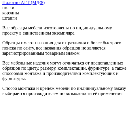
Полотно АГТ (МДФ)
полки
корзины
штанги
Все образцы мебели изготовлены по индивидуальному
проекту в единственном экземпляре.
Образцы имеют названия для их различия и более быстрого
поиска по сайту, все названия образцов не являются
зарегистрированным товарным знаком.
Все мебельные изделия могут отличаться от представленных
образцов по цвету, размеру, комплектации, фурнитуре, а также
способами монтажа и производителями комплектующих и
фурнитуры.
Способ монтажа и крепёж мебели по индивидуальному заказу
выбирается производителем по возможности её применения.