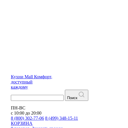
Кухни
Mall
Комфорт,
доступный
каждому
Поиск
ПН-ВС
с 10:00 до 20:00
8 (800) 302-77-06
8 (499) 348-15-11
КОРЗИНА