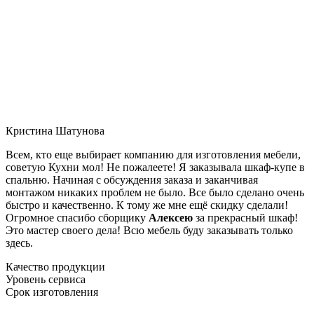
Кристина Шатунова
Всем, кто еще выбирает компанию для изготовления мебели,
советую Кухни мол! Не пожалеете! Я заказывала шкаф-купе в
спальню. Начиная с обсуждения заказа и заканчивая
монтажом никаких проблем не было. Все было сделано очень
быстро и качественно. К тому же мне ещё скидку сделали!
Огромное спасибо сборщику
Алексею
за прекрасный шкаф!
Это мастер своего дела! Всю мебель буду заказывать только
здесь.
Качество продукции
Уровень сервиса
Срок изготовления