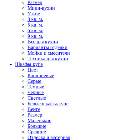
Размер
Мини-кухни
Узкие
3 кв. м.
5 кв. м.
6 кв. м.
9 кв. м.
Все для кухни
Варианты отделки
Мойки и смесители
Техника для кухни
Шкафы-купе
Цвет
Коричневые
Серые
Темные
Черные
Светлые
Белые шкафы-купе
Венге
Размер
Маленькие
Большие
Средние
Отделка и материал