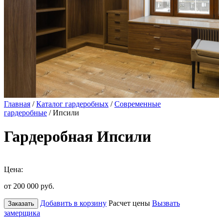
Главная
/
Каталог гардеробных
/
Современные
гардеробные
/ Ипсили
Гардеробная Ипсили
Цена:
от 200 000
руб.
Добавить в корзину
Расчет цены
Вызвать
Заказать
замерщика