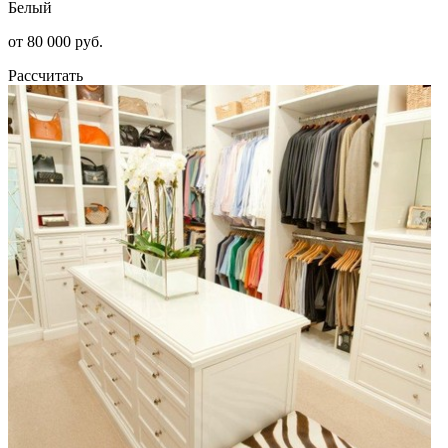
Белый
от 80 000 руб.
Рассчитать