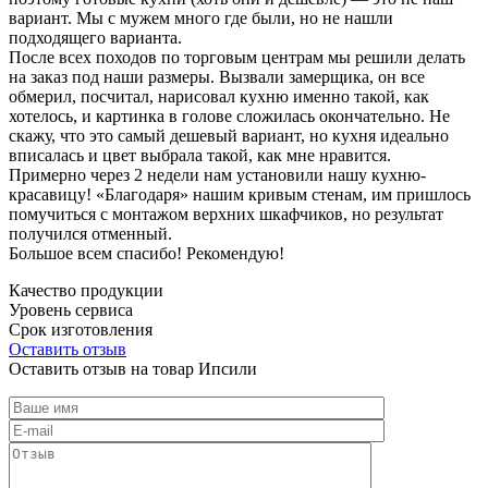
вариант. Мы с мужем много где были, но не нашли
подходящего варианта.
После всех походов по торговым центрам мы решили делать
на заказ под наши размеры. Вызвали замерщика, он все
обмерил, посчитал, нарисовал кухню именно такой, как
хотелось, и картинка в голове сложилась окончательно. Не
скажу, что это самый дешевый вариант, но кухня идеально
вписалась и цвет выбрала такой, как мне нравится.
Примерно через 2 недели нам установили нашу кухню-
красавицу! «Благодаря» нашим кривым стенам, им пришлось
помучиться с монтажом верхних шкафчиков, но результат
получился отменный.
Большое всем спасибо! Рекомендую!
Качество продукции
Уровень сервиса
Срок изготовления
Оставить отзыв
Оставить отзыв на товар Ипсили