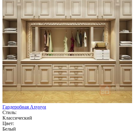
Гардеробная Ахунуи
Стиль:
Классический
Цвет:
Белый