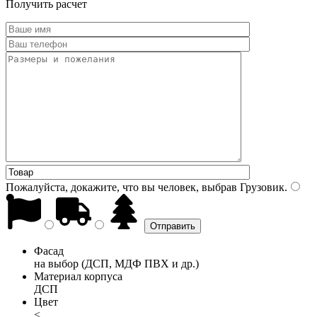
Получить расчет
Пожалуйста, докажите, что вы человек, выбрав
Грузовик
.
Фасад
на выбор (ДСП, МДФ ПВХ и др.)
Материал корпуса
ДСП
Цвет
<