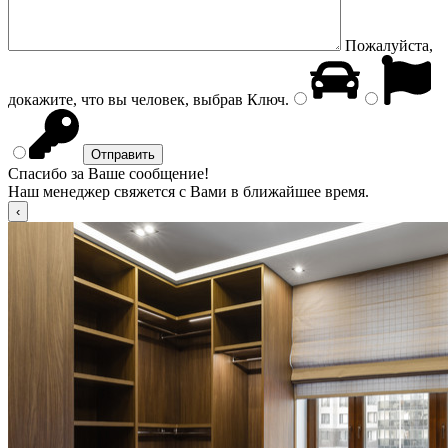
Пожалуйста,
докажите, что вы человек, выбрав
Ключ
.
Спасибо за Ваше сообщение!
Наш менеджер свяжется с Вами в ближайшее время.