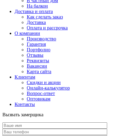
В частный дом
На балкон
Доставка и оплата
Как сделать заказ
Доставка
Оплата и рассрочка
О компании
Производство
Гарантия
Портфолио
Отзывы
Реквизиты
Вакансии
Карта сайта
Клиентам
Скидки и акции
Онлайн-калькулятор
Вопрос-ответ
Оптовикам
Контакты
Вызвать замерщика