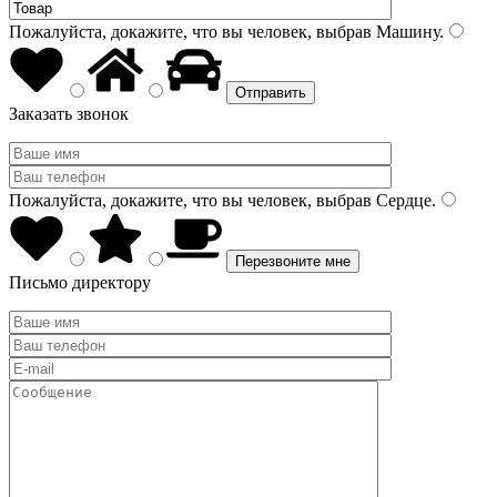
Пожалуйста, докажите, что вы человек, выбрав
Машину
.
Заказать звонок
Пожалуйста, докажите, что вы человек, выбрав
Сердце
.
Письмо директору