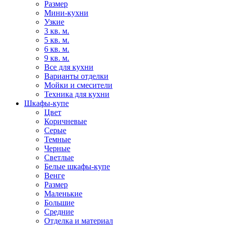
Размер
Мини-кухни
Узкие
3 кв. м.
5 кв. м.
6 кв. м.
9 кв. м.
Все для кухни
Варианты отделки
Мойки и смесители
Техника для кухни
Шкафы-купе
Цвет
Коричневые
Серые
Темные
Черные
Светлые
Белые шкафы-купе
Венге
Размер
Маленькие
Большие
Средние
Отделка и материал