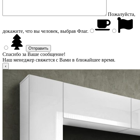
Пожалуйста,
докажите, что вы человек, выбрав
Флаг
.
Спасибо за Ваше сообщение!
Наш менеджер свяжется с Вами в ближайшее время.