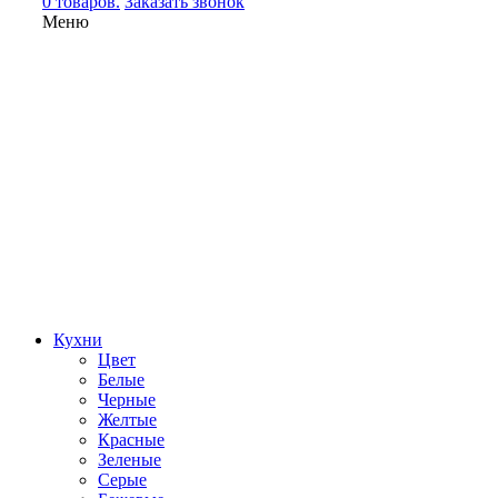
0 товаров.
Заказать звонок
Меню
Кухни
Цвет
Белые
Черные
Желтые
Красные
Зеленые
Серые