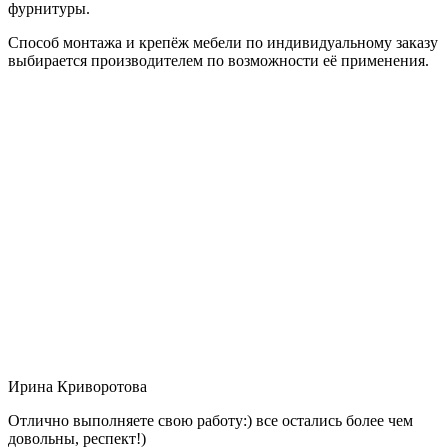
фурнитуры.
Способ монтажа и крепёж мебели по индивидуальному заказу
выбирается производителем по возможности её применения.
Ирина Криворотова
Отлично выполняете свою работу:) все остались более чем
довольны, респект!)