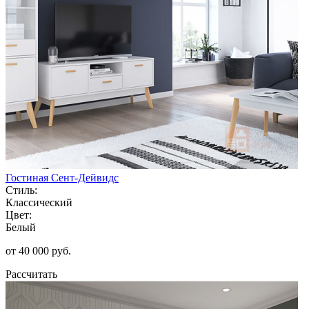
Гостиная Сент-Дейвидс
Стиль:
Классический
Цвет:
Белый
от 40 000 руб.
Рассчитать