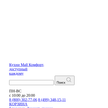
Кухни
Mall
Комфорт,
доступный
каждому
Поиск
ПН-ВС
с 10:00 до 20:00
8 (800) 302-77-06
8 (499) 348-15-11
КОРЗИНА