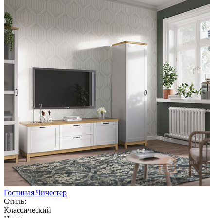
Гостиная Чичестер
Стиль:
Классический