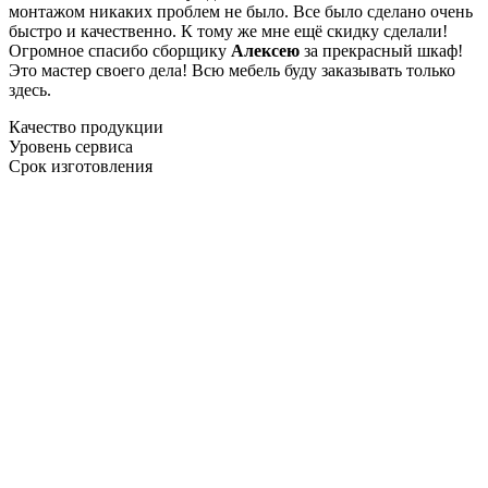
монтажом никаких проблем не было. Все было сделано очень
быстро и качественно. К тому же мне ещё скидку сделали!
Огромное спасибо сборщику
Алексею
за прекрасный шкаф!
Это мастер своего дела! Всю мебель буду заказывать только
здесь.
Качество продукции
Уровень сервиса
Срок изготовления