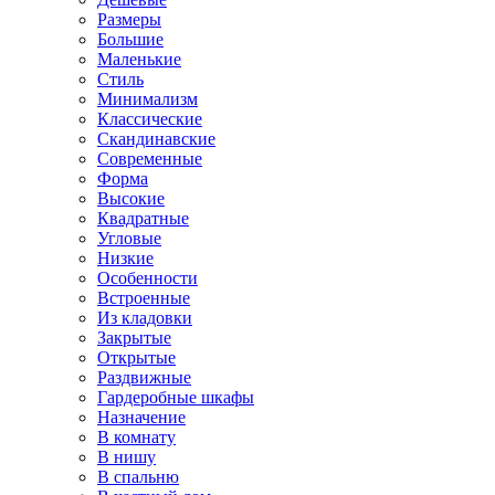
Размеры
Большие
Маленькие
Стиль
Минимализм
Классические
Скандинавские
Современные
Форма
Высокие
Квадратные
Угловые
Низкие
Особенности
Встроенные
Из кладовки
Закрытые
Открытые
Раздвижные
Гардеробные шкафы
Назначение
В комнату
В нишу
В спальню