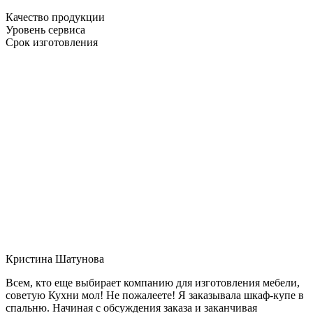
Качество продукции
Уровень сервиса
Срок изготовления
Кристина Шатунова
Всем, кто еще выбирает компанию для изготовления мебели,
советую Кухни мол! Не пожалеете! Я заказывала шкаф-купе в
спальню. Начиная с обсуждения заказа и заканчивая