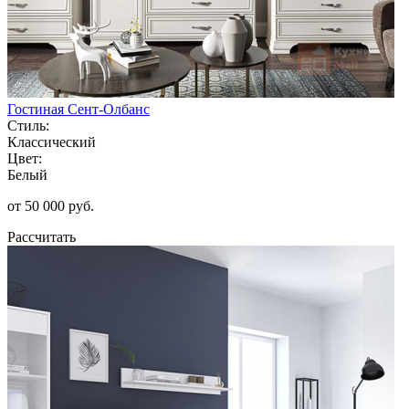
Гостиная Сент-Олбанс
Стиль:
Классический
Цвет:
Белый
от 50 000 руб.
Рассчитать