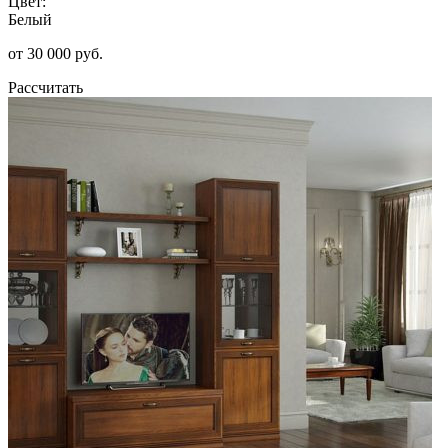
Цвет:
Белый
от 30 000 руб.
Рассчитать