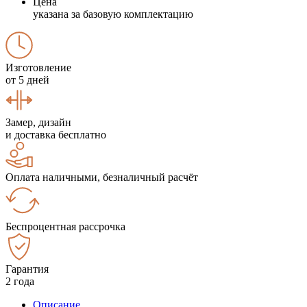
Цена
указана за базовую комплектацию
Изготовление
от 5 дней
Замер, дизайн
и доставка бесплатно
Оплата наличными, безналичный расчёт
Беспроцентная рассрочка
Гарантия
2 года
Описание