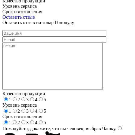
Качество продукции
Уровень сервиса
Срок изготовления
Оставить отзыв
Оставить отзыв на товар Гонолулу
Качество продукции
1
2
3
4
5
Уровень сервиса
1
2
3
4
5
Срок изготовления
1
2
3
4
5
Пожалуйста, докажите, что вы человек, выбрав
Чашку
.