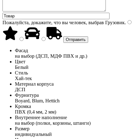
Пожалуйста, докажите, что вы человек, выбрав
Грузовик
.
Фасад
на выбор (ДСП, МДФ ПВХ и др.)
Цвет
Белый
Стиль
Хай-тек
Материал корпуса
ДСП
Фурнитура
Boyard, Blum, Hettich
Кромка
ПВХ (0,4 мм, 2 мм)
Внутреннее наполнение
на выбор (полки, корзины, штанги)
Размер
индивидуальный