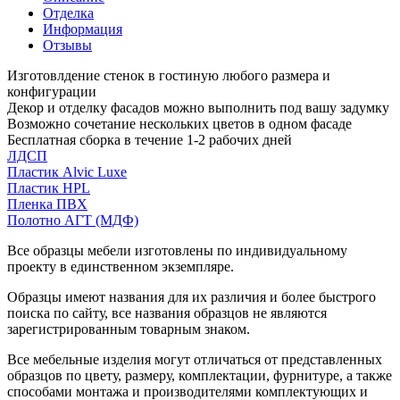
Отделка
Информация
Отзывы
Изготовлдение стенок в гостиную любого размера и
конфигурации
Декор и отделку фасадов можно выполнить под вашу задумку
Возможно сочетание нескольких цветов в одном фасаде
Бесплатная сборка в течение 1-2 рабочих дней
ЛДСП
Пластик Alvic Luxe
Пластик HPL
Пленка ПВХ
Полотно АГТ (МДФ)
Все образцы мебели изготовлены по индивидуальному
проекту в единственном экземпляре.
Образцы имеют названия для их различия и более быстрого
поиска по сайту, все названия образцов не являются
зарегистрированным товарным знаком.
Все мебельные изделия могут отличаться от представленных
образцов по цвету, размеру, комплектации, фурнитуре, а также
способами монтажа и производителями комплектующих и