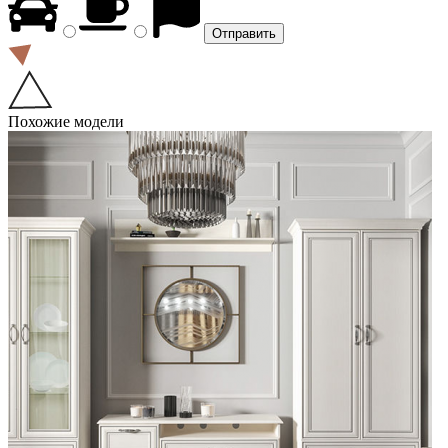
Похожие модели