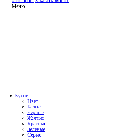
0 товаров.
Заказать звонок
Меню
Кухни
Цвет
Белые
Черные
Желтые
Красные
Зеленые
Серые