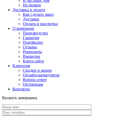
В частный дом
На балкон
Доставка и оплата
Как сделать заказ
Доставка
Оплата и рассрочка
О компании
Производство
Гарантия
Портфолио
Отзывы
Реквизиты
Вакансии
Карта сайта
Клиентам
Скидки и акции
Онлайн-калькулятор
Вопрос-ответ
Оптовикам
Контакты
Вызвать замерщика