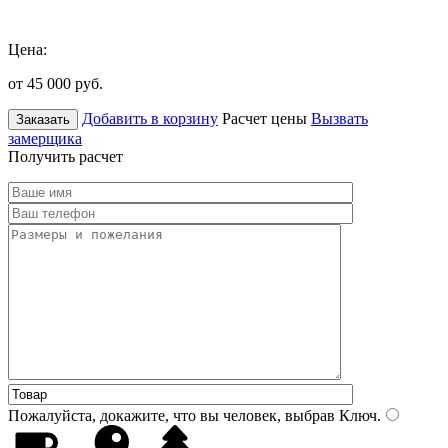
Цена:
от 45 000
руб.
Добавить в корзину
Расчет цены
Вызвать
Заказать
замерщика
Получить расчет
Пожалуйста, докажите, что вы человек, выбрав
Ключ
.