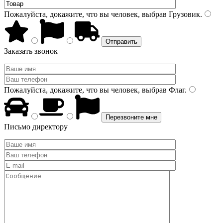
Пожалуйста, докажите, что вы человек, выбрав
Грузовик
.
Заказать звонок
Пожалуйста, докажите, что вы человек, выбрав
Флаг
.
Письмо директору