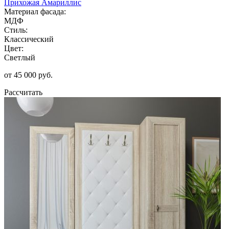
Прихожая Амариллис
Материал фасада:
МДФ
Стиль:
Классический
Цвет:
Светлый
от 45 000 руб.
Рассчитать