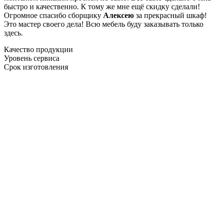
быстро и качественно. К тому же мне ещё скидку сделали!
Огромное спасибо сборщику
Алексею
за прекрасный шкаф!
Это мастер своего дела! Всю мебель буду заказывать только
здесь.
Качество продукции
Уровень сервиса
Срок изготовления