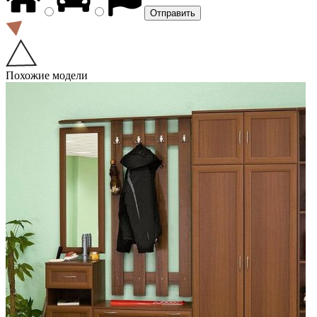
Похожие модели