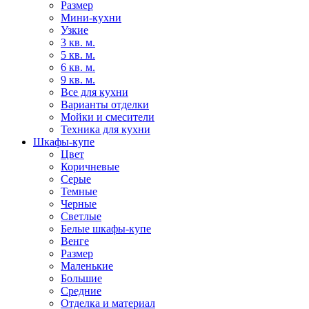
Размер
Мини-кухни
Узкие
3 кв. м.
5 кв. м.
6 кв. м.
9 кв. м.
Все для кухни
Варианты отделки
Мойки и смесители
Техника для кухни
Шкафы-купе
Цвет
Коричневые
Серые
Темные
Черные
Светлые
Белые шкафы-купе
Венге
Размер
Маленькие
Большие
Средние
Отделка и материал