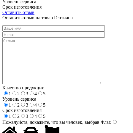
Уровень сервиса
Срок изготовления
Оставить отзыв
Оставить отзыв на товар Гентиана
Качество продукции
1
2
3
4
5
Уровень сервиса
1
2
3
4
5
Срок изготовления
1
2
3
4
5
Пожалуйста, докажите, что вы человек, выбрав
Флаг
.