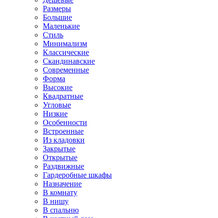
Размеры
Большие
Маленькие
Стиль
Минимализм
Классические
Скандинавские
Современные
Форма
Высокие
Квадратные
Угловые
Низкие
Особенности
Встроенные
Из кладовки
Закрытые
Открытые
Раздвижные
Гардеробные шкафы
Назначение
В комнату
В нишу
В спальню