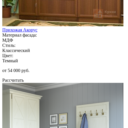
Прихожая Акорус
Материал фасада:
МДФ
Стиль:
Классический
Цвет:
Темный
от 54 000 руб.
Рассчитать