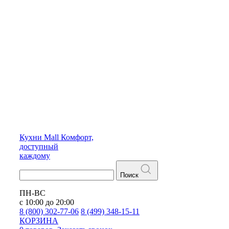
Кухни
Mall
Комфорт,
доступный
каждому
Поиск
ПН-ВС
с 10:00 до 20:00
8 (800) 302-77-06
8 (499) 348-15-11
КОРЗИНА