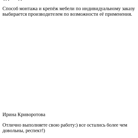
Способ монтажа и крепёж мебели по индивидуальному заказу
выбирается производителем по возможности её применения.
Ирина Криворотова
Отлично выполняете свою работу:) все остались более чем
довольны, респект!)