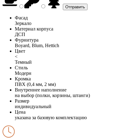
Фасад
Зеркало
Материал корпуса
ДСП
Фурнитура
Boyard, Blum, Hettich
Цвет
<
Темный
Стиль
Модерн
Кромка
ПВХ (0,4 мм, 2 мм)
Внутреннее наполнение
на выбор (полки, корзины, штанги)
Размер
индивидуальный
Цена
указана за базовую комплектацию