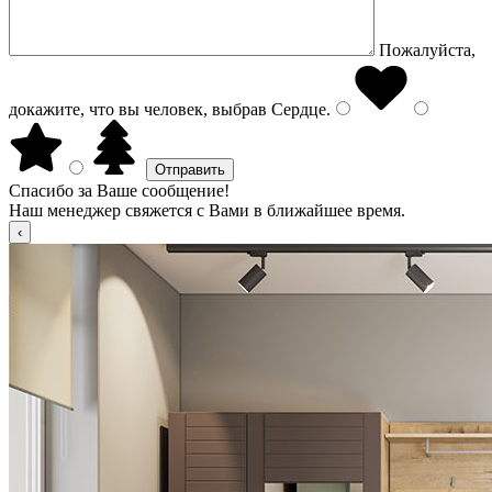
Пожалуйста,
докажите, что вы человек, выбрав
Сердце
.
Спасибо за Ваше сообщение!
Наш менеджер свяжется с Вами в ближайшее время.