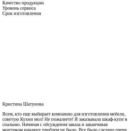
Качество продукции
Уровень сервиса
Срок изготовления
Кристина Шатунова
Всем, кто еще выбирает компанию для изготовления мебели,
советую Кухни мол! Не пожалеете! Я заказывала шкаф-купе в
спальню. Начиная с обсуждения заказа и заканчивая
монтажом никаких проблем не было. Все было сделано очень