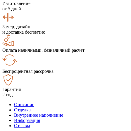
Изготовление
от 5 дней
Замер, дизайн
и доставка бесплатно
Оплата наличными, безналичный расчёт
Беспроцентная рассрочка
Гарантия
2 года
Описание
Отделка
Внутреннее наполнение
Информация
Отзывы