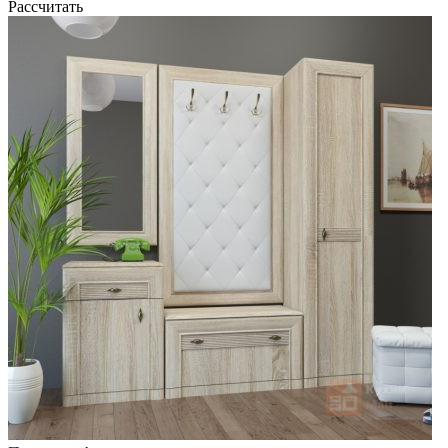
Рассчитать