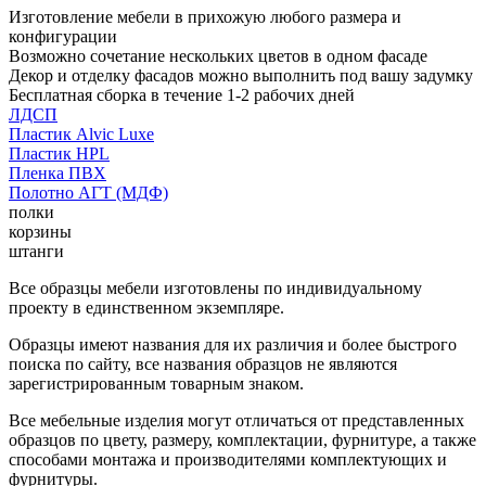
Изготовление мебели в прихожую любого размера и
конфигурации
Возможно сочетание нескольких цветов в одном фасаде
Декор и отделку фасадов можно выполнить под вашу задумку
Бесплатная сборка в течение 1-2 рабочих дней
ЛДСП
Пластик Alvic Luxe
Пластик HPL
Пленка ПВХ
Полотно АГТ (МДФ)
полки
корзины
штанги
Все образцы мебели изготовлены по индивидуальному
проекту в единственном экземпляре.
Образцы имеют названия для их различия и более быстрого
поиска по сайту, все названия образцов не являются
зарегистрированным товарным знаком.
Все мебельные изделия могут отличаться от представленных
образцов по цвету, размеру, комплектации, фурнитуре, а также
способами монтажа и производителями комплектующих и
фурнитуры.