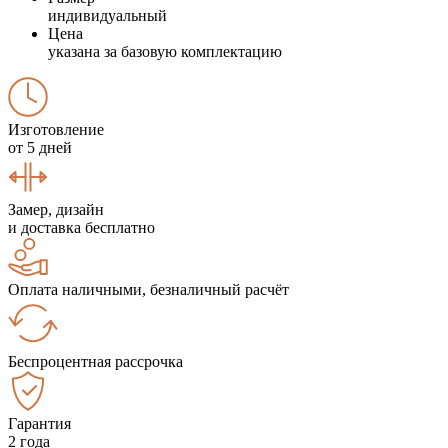
индивидуальный
Цена
указана за базовую комплектацию
Изготовление
от 5 дней
Замер, дизайн
и доставка бесплатно
Оплата наличными, безналичный расчёт
Беспроцентная рассрочка
Гарантия
2 года