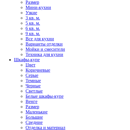
Размер
Мини-кухни
Узкие
3 кв. м.
5 кв. м.
6 кв. м.
9 кв. м.
Все для кухни
Варианты отделки
Мойки и смесители
Техника для кухни
Шкафы-купе
Цвет
Коричневые
Серые
Темные
Черные
Светлые
Белые шкафы-купе
Венге
Размер
Маленькие
Большие
Средние
Отделка и материал