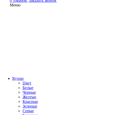
0 товаров.
Заказать звонок
Меню
Кухни
Цвет
Белые
Черные
Желтые
Красные
Зеленые
Серые