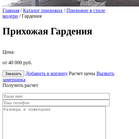
Главная
/
Каталог прихожих
/
Прихожие в стиле
модерн
/ Гардения
Прихожая Гардения
Цена:
от 40 000
руб.
Добавить в корзину
Расчет цены
Вызвать
Заказать
замерщика
Получить расчет