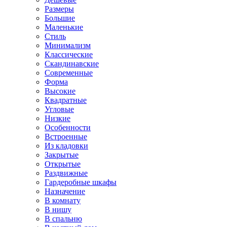
Размеры
Большие
Маленькие
Стиль
Минимализм
Классические
Скандинавские
Современные
Форма
Высокие
Квадратные
Угловые
Низкие
Особенности
Встроенные
Из кладовки
Закрытые
Открытые
Раздвижные
Гардеробные шкафы
Назначение
В комнату
В нишу
В спальню