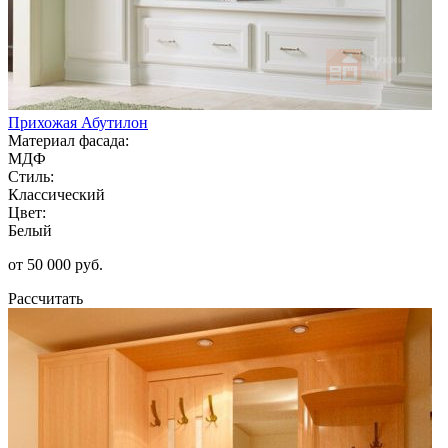
Прихожая Абутилон
Материал фасада:
МДФ
Стиль:
Классический
Цвет:
Белый
от 50 000 руб.
Рассчитать