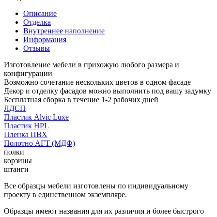
Описание
Отделка
Внутреннее наполнение
Информация
Отзывы
Изготовление мебели в прихожую любого размера и
конфигурации
Возможно сочетание нескольких цветов в одном фасаде
Декор и отделку фасадов можно выполнить под вашу задумку
Бесплатная сборка в течение 1-2 рабочих дней
ЛДСП
Пластик Alvic Luxe
Пластик HPL
Пленка ПВХ
Полотно АГТ (МДФ)
полки
корзины
штанги
Все образцы мебели изготовлены по индивидуальному
проекту в единственном экземпляре.
Образцы имеют названия для их различия и более быстрого