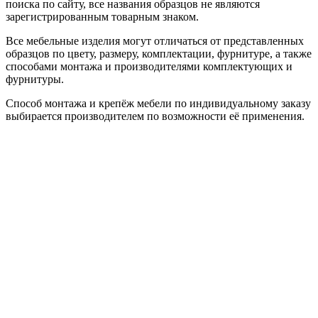
поиска по сайту, все названия образцов не являются
зарегистрированным товарным знаком.
Все мебельные изделия могут отличаться от представленных
образцов по цвету, размеру, комплектации, фурнитуре, а также
способами монтажа и производителями комплектующих и
фурнитуры.
Способ монтажа и крепёж мебели по индивидуальному заказу
выбирается производителем по возможности её применения.