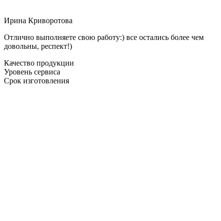
Ирина Криворотова
Отлично выполняете свою работу:) все остались более чем
довольны, респект!)
Качество продукции
Уровень сервиса
Срок изготовления