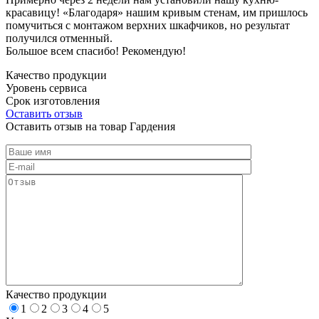
красавицу! «Благодаря» нашим кривым стенам, им пришлось
помучиться с монтажом верхних шкафчиков, но результат
получился отменный.
Большое всем спасибо! Рекомендую!
Качество продукции
Уровень сервиса
Срок изготовления
Оставить отзыв
Оставить отзыв на товар Гардения
Качество продукции
1
2
3
4
5