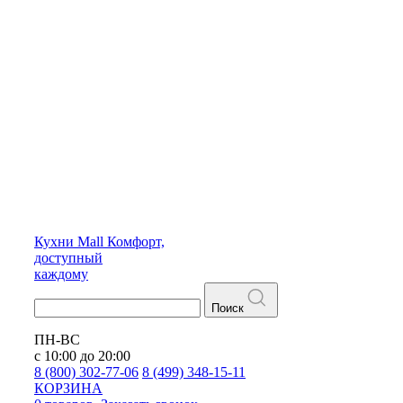
Кухни
Mall
Комфорт,
доступный
каждому
Поиск
ПН-ВС
с 10:00 до 20:00
8 (800) 302-77-06
8 (499) 348-15-11
КОРЗИНА