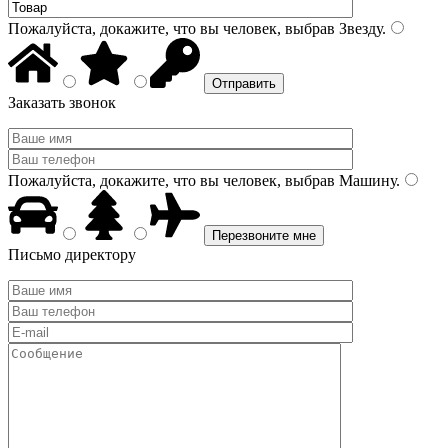
Пожалуйста, докажите, что вы человек, выбрав
Звезду
.
Заказать звонок
Пожалуйста, докажите, что вы человек, выбрав
Машину
.
Письмо директору