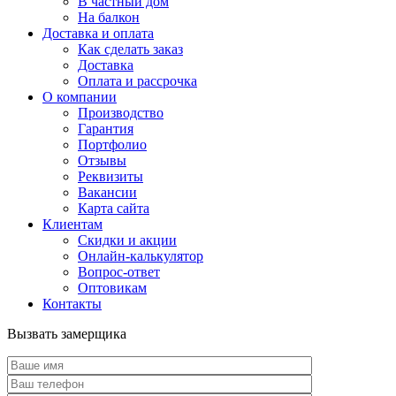
В частный дом
На балкон
Доставка и оплата
Как сделать заказ
Доставка
Оплата и рассрочка
О компании
Производство
Гарантия
Портфолио
Отзывы
Реквизиты
Вакансии
Карта сайта
Клиентам
Скидки и акции
Онлайн-калькулятор
Вопрос-ответ
Оптовикам
Контакты
Вызвать замерщика