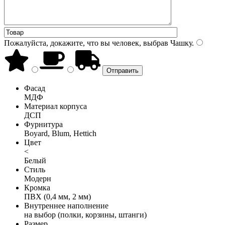
Пожалуйста, докажите, что вы человек, выбрав
Чашку
.
Фасад
МДФ
Материал корпуса
ДСП
Фурнитура
Boyard, Blum, Hettich
Цвет
<
Белый
Стиль
Модерн
Кромка
ПВХ (0,4 мм, 2 мм)
Внутреннее наполнение
на выбор (полки, корзины, штанги)
Размер