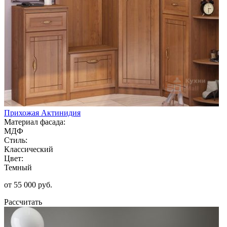
Прихожая Актинидия
Материал фасада:
МДФ
Стиль:
Классический
Цвет:
Темный
от 55 000 руб.
Рассчитать