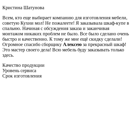
Кристина Шатунова
Всем, кто еще выбирает компанию для изготовления мебели,
советую Кухни мол! Не пожалеете! Я заказывала шкаф-купе в
спальню. Начиная с обсуждения заказа и заканчивая
монтажом никаких проблем не было. Все было сделано очень
быстро и качественно. К тому же мне ещё скидку сделали!
Огромное спасибо сборщику
Алексею
за прекрасный шкаф!
Это мастер своего дела! Всю мебель буду заказывать только
здесь.
Качество продукции
Уровень сервиса
Срок изготовления