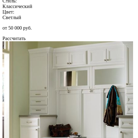
Стиль:
Классический
Цвет:
Светлый
от 50 000 руб.
Рассчитать