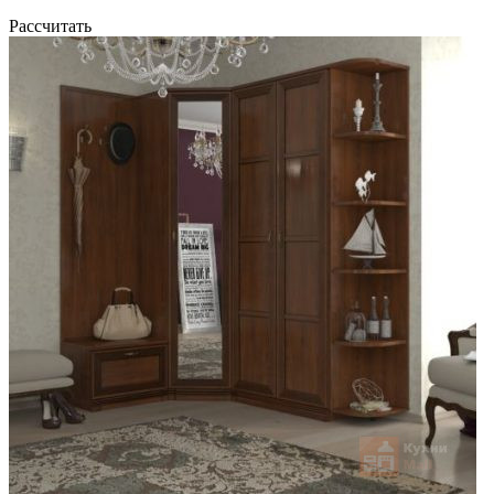
Рассчитать