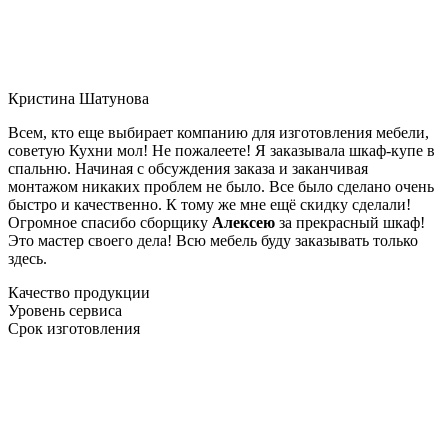
Кристина Шатунова
Всем, кто еще выбирает компанию для изготовления мебели,
советую Кухни мол! Не пожалеете! Я заказывала шкаф-купе в
спальню. Начиная с обсуждения заказа и заканчивая
монтажом никаких проблем не было. Все было сделано очень
быстро и качественно. К тому же мне ещё скидку сделали!
Огромное спасибо сборщику
Алексею
за прекрасный шкаф!
Это мастер своего дела! Всю мебель буду заказывать только
здесь.
Качество продукции
Уровень сервиса
Срок изготовления