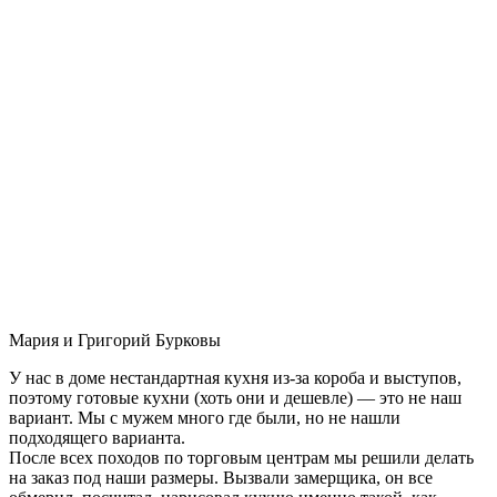
Мария и Григорий Бурковы
У нас в доме нестандартная кухня из-за короба и выступов,
поэтому готовые кухни (хоть они и дешевле) — это не наш
вариант. Мы с мужем много где были, но не нашли
подходящего варианта.
После всех походов по торговым центрам мы решили делать
на заказ под наши размеры. Вызвали замерщика, он все