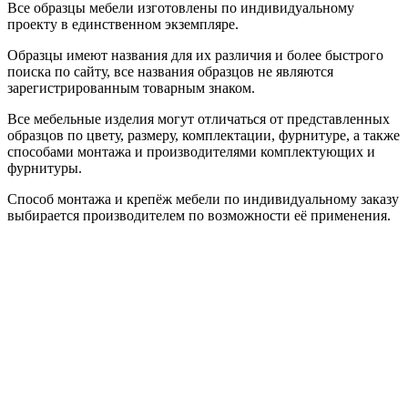
Все образцы мебели изготовлены по индивидуальному
проекту в единственном экземпляре.
Образцы имеют названия для их различия и более быстрого
поиска по сайту, все названия образцов не являются
зарегистрированным товарным знаком.
Все мебельные изделия могут отличаться от представленных
образцов по цвету, размеру, комплектации, фурнитуре, а также
способами монтажа и производителями комплектующих и
фурнитуры.
Способ монтажа и крепёж мебели по индивидуальному заказу
выбирается производителем по возможности её применения.