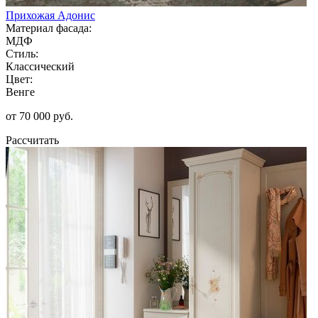
Прихожая Адонис
Материал фасада:
МДФ
Стиль:
Классический
Цвет:
Венге
от 70 000 руб.
Рассчитать