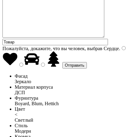
Пожалуйста, докажите, что вы человек, выбрав
Сердце
.
Фасад
Зеркало
Материал корпуса
ДСП
Фурнитура
Boyard, Blum, Hettich
Цвет
<
Светлый
Стиль
Модерн
Кромка