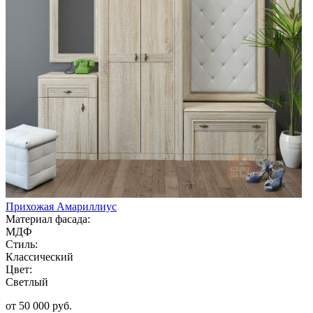
Прихожая Амариллиус
Материал фасада:
МДФ
Стиль:
Классический
Цвет:
Светлый
от 50 000 руб.