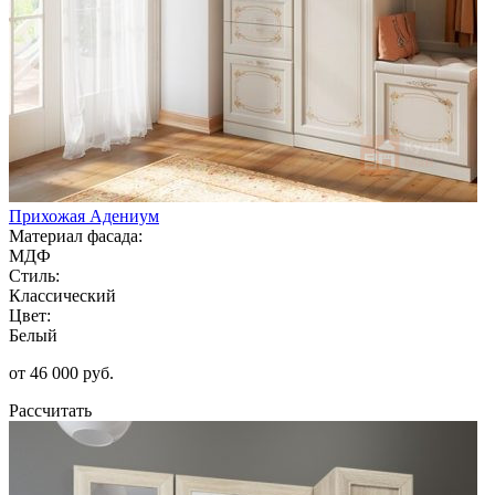
Прихожая Адениум
Материал фасада:
МДФ
Стиль:
Классический
Цвет:
Белый
от 46 000 руб.
Рассчитать