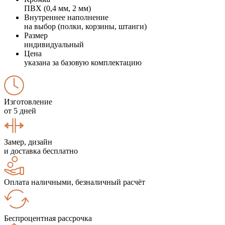
ПВХ (0,4 мм, 2 мм)
Внутреннее наполнение
на выбор (полки, корзины, штанги)
Размер
индивидуальный
Цена
указана за базовую комплектацию
Изготовление
от 5 дней
Замер, дизайн
и доставка бесплатно
Оплата наличными, безналичный расчёт
Беспроцентная рассрочка