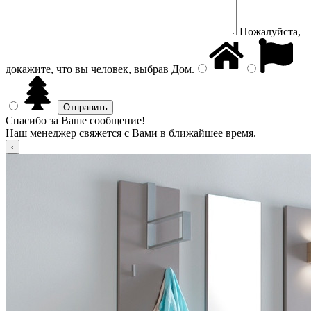
Пожалуйста,
докажите, что вы человек, выбрав
Дом
.
Спасибо за Ваше сообщение!
Наш менеджер свяжется с Вами в ближайшее время.