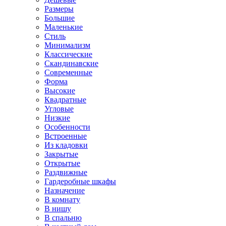
Размеры
Большие
Маленькие
Стиль
Минимализм
Классические
Скандинавские
Современные
Форма
Высокие
Квадратные
Угловые
Низкие
Особенности
Встроенные
Из кладовки
Закрытые
Открытые
Раздвижные
Гардеробные шкафы
Назначение
В комнату
В нишу
В спальню