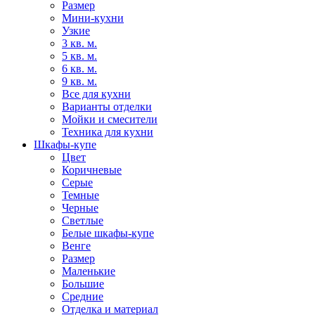
Размер
Мини-кухни
Узкие
3 кв. м.
5 кв. м.
6 кв. м.
9 кв. м.
Все для кухни
Варианты отделки
Мойки и смесители
Техника для кухни
Шкафы-купе
Цвет
Коричневые
Серые
Темные
Черные
Светлые
Белые шкафы-купе
Венге
Размер
Маленькие
Большие
Средние
Отделка и материал