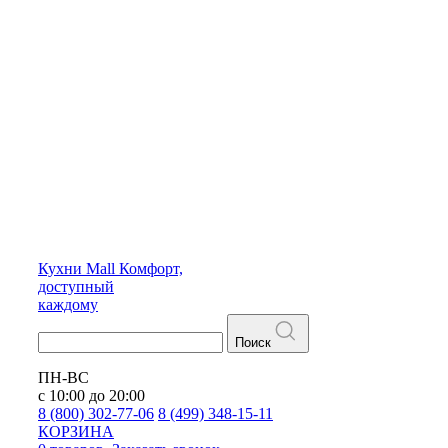
Кухни
Mall
Комфорт,
доступный
каждому
Поиск
ПН-ВС
с 10:00 до 20:00
8 (800) 302-77-06
8 (499) 348-15-11
КОРЗИНА