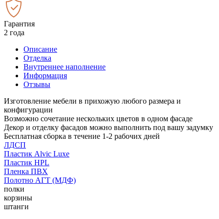
Гарантия
2 года
Описание
Отделка
Внутреннее наполнение
Информация
Отзывы
Изготовление мебели в прихожую любого размера и
конфигурации
Возможно сочетание нескольких цветов в одном фасаде
Декор и отделку фасадов можно выполнить под вашу задумку
Бесплатная сборка в течение 1-2 рабочих дней
ЛДСП
Пластик Alvic Luxe
Пластик HPL
Пленка ПВХ
Полотно АГТ (МДФ)
полки
корзины
штанги