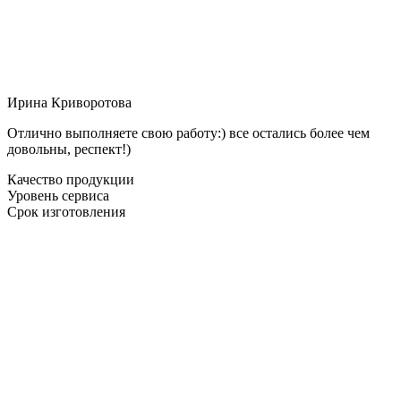
Ирина Криворотова
Отлично выполняете свою работу:) все остались более чем
довольны, респект!)
Качество продукции
Уровень сервиса
Срок изготовления