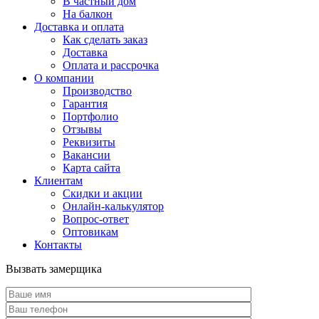
В частный дом
На балкон
Доставка и оплата
Как сделать заказ
Доставка
Оплата и рассрочка
О компании
Производство
Гарантия
Портфолио
Отзывы
Реквизиты
Вакансии
Карта сайта
Клиентам
Скидки и акции
Онлайн-калькулятор
Вопрос-ответ
Оптовикам
Контакты
Вызвать замерщика