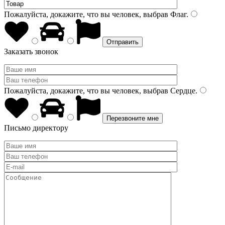
Пожалуйста, докажите, что вы человек, выбрав
Флаг
.
Заказать звонок
Пожалуйста, докажите, что вы человек, выбрав
Сердце
.
Письмо директору