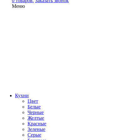
0 товаров.
Заказать звонок
Меню
Кухни
Цвет
Белые
Черные
Желтые
Красные
Зеленые
Серые