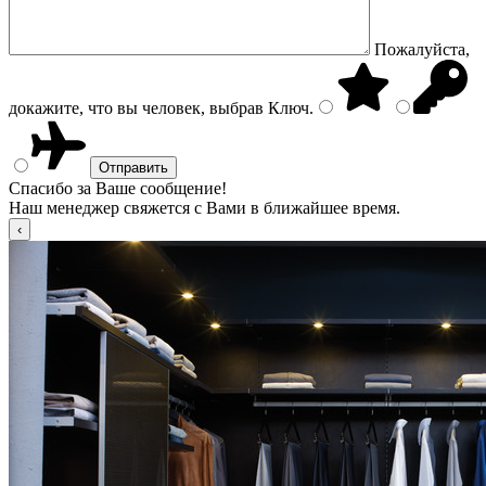
Пожалуйста,
докажите, что вы человек, выбрав
Ключ
.
Спасибо за Ваше сообщение!
Наш менеджер свяжется с Вами в ближайшее время.