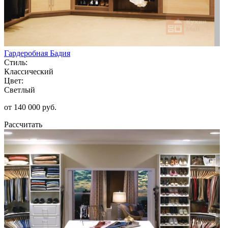
Гардеробная Бадия
Стиль:
Классический
Цвет:
Светлый
от 140 000 руб.
Рассчитать