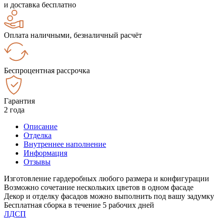
и доставка бесплатно
Оплата наличными, безналичный расчёт
Беспроцентная рассрочка
Гарантия
2 года
Описание
Отделка
Внутреннее наполнение
Информация
Отзывы
Изготовление гардеробных любого размера и конфигурации
Возможно сочетание нескольких цветов в одном фасаде
Декор и отделку фасадов можно выполнить под вашу задумку
Бесплатная сборка в течение 5 рабочих дней
ЛДСП