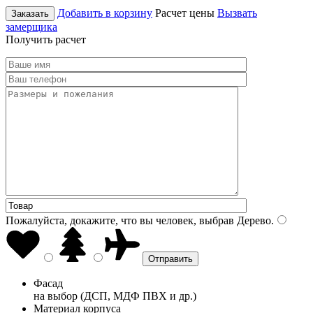
Добавить в корзину
Расчет цены
Вызвать
Заказать
замерщика
Получить расчет
Пожалуйста, докажите, что вы человек, выбрав
Дерево
.
Фасад
на выбор (ДСП, МДФ ПВХ и др.)
Материал корпуса