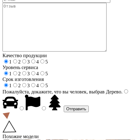
Качество продукции
1
2
3
4
5
Уровень сервиса
1
2
3
4
5
Срок изготовления
1
2
3
4
5
Пожалуйста, докажите, что вы человек, выбрав
Дерево
.
Похожие модели