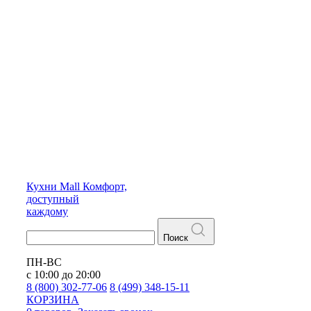
Кухни
Mall
Комфорт,
доступный
каждому
Поиск
ПН-ВС
с 10:00 до 20:00
8 (800) 302-77-06
8 (499) 348-15-11
КОРЗИНА