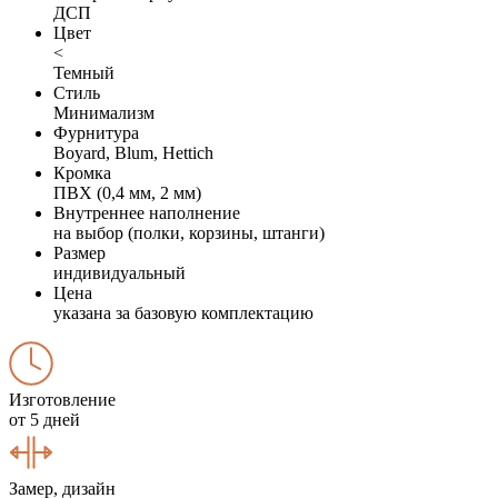
ДСП
Цвет
<
Темный
Стиль
Минимализм
Фурнитура
Boyard, Blum, Hettich
Кромка
ПВХ (0,4 мм, 2 мм)
Внутреннее наполнение
на выбор (полки, корзины, штанги)
Размер
индивидуальный
Цена
указана за базовую комплектацию
Изготовление
от 5 дней
Замер, дизайн