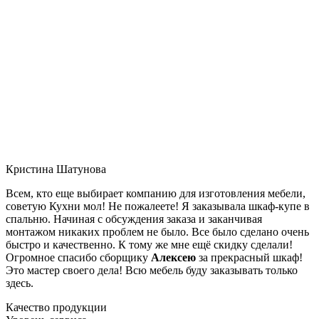
Кристина Шатунова
Всем, кто еще выбирает компанию для изготовления мебели,
советую Кухни мол! Не пожалеете! Я заказывала шкаф-купе в
спальню. Начиная с обсуждения заказа и заканчивая
монтажом никаких проблем не было. Все было сделано очень
быстро и качественно. К тому же мне ещё скидку сделали!
Огромное спасибо сборщику
Алексею
за прекрасный шкаф!
Это мастер своего дела! Всю мебель буду заказывать только
здесь.
Качество продукции