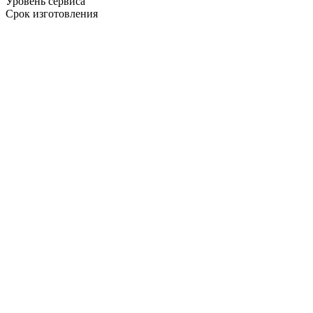
Уровень сервиса
Срок изготовления