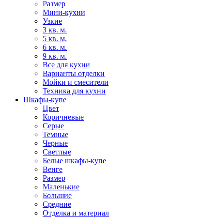
Размер
Мини-кухни
Узкие
3 кв. м.
5 кв. м.
6 кв. м.
9 кв. м.
Все для кухни
Варианты отделки
Мойки и смесители
Техника для кухни
Шкафы-купе
Цвет
Коричневые
Серые
Темные
Черные
Светлые
Белые шкафы-купе
Венге
Размер
Маленькие
Большие
Средние
Отделка и материал