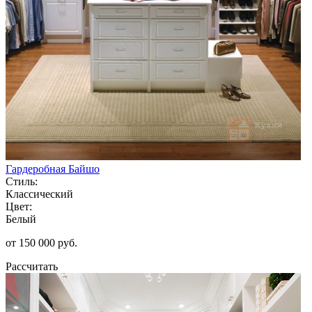
Гардеробная Байшо
Стиль:
Классический
Цвет:
Белый
от 150 000 руб.
Рассчитать