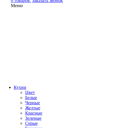
0 товаров.
Заказать звонок
Меню
Кухни
Цвет
Белые
Черные
Желтые
Красные
Зеленые
Серые