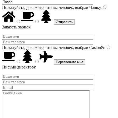
Пожалуйста, докажите, что вы человек, выбрав
Чашку
.
Заказать звонок
Пожалуйста, докажите, что вы человек, выбрав
Самолёт
.
Письмо директору