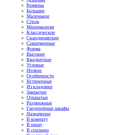
Размеры
Большие
Маленькие
Стиль
Минимализм
Классические
Скандинавские
Современные
Форма
Высокие
Квадратные
Угловые
Низкие
Особенности
Встроенные
Из кладовки
Закрытые
Открытые
Раздвижные
Гардеробные шкафы
Назначение
В комнату
В нишу
В спальню