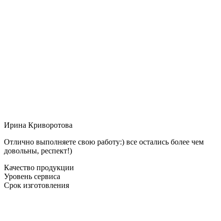
Ирина Криворотова
Отлично выполняете свою работу:) все остались более чем
довольны, респект!)
Качество продукции
Уровень сервиса
Срок изготовления