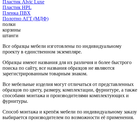
Пластик Alvic Luxe
Пластик HPL
Пленка ПВХ
Полотно АГТ (МДФ)
полки
корзины
штанги
Все образцы мебели изготовлены по индивидуальному
проекту в единственном экземпляре.
Образцы имеют названия для их различия и более быстрого
поиска по сайту, все названия образцов не являются
зарегистрированным товарным знаком.
Все мебельные изделия могут отличаться от представленных
образцов по цвету, размеру, комплектации, фурнитуре, а также
способами монтажа и производителями комплектующих и
фурнитуры.
Способ монтажа и крепёж мебели по индивидуальному заказу
выбирается производителем по возможности её применения.