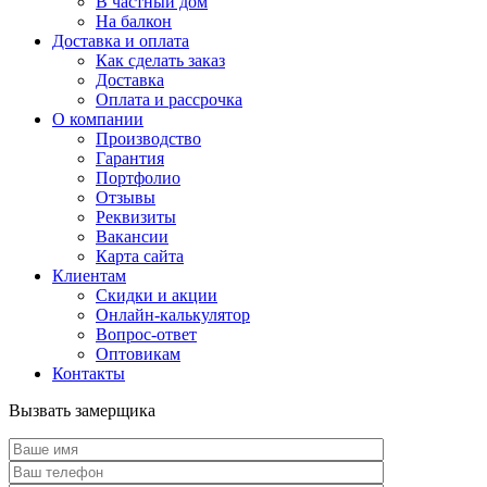
В частный дом
На балкон
Доставка и оплата
Как сделать заказ
Доставка
Оплата и рассрочка
О компании
Производство
Гарантия
Портфолио
Отзывы
Реквизиты
Вакансии
Карта сайта
Клиентам
Скидки и акции
Онлайн-калькулятор
Вопрос-ответ
Оптовикам
Контакты
Вызвать замерщика