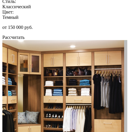
Стиль:
Классический
Цвет:
Темный
от 150 000 руб.
Рассчитать