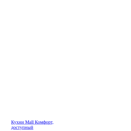
Кухни
Mall
Комфорт,
доступный