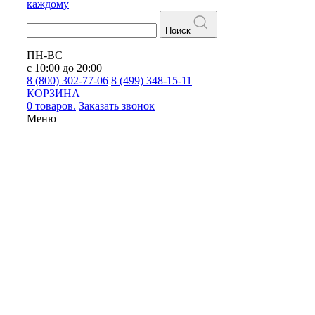
каждому
Поиск
ПН-ВС
с 10:00 до 20:00
8 (800) 302-77-06
8 (499) 348-15-11
КОРЗИНА
0 товаров.
Заказать звонок
Меню