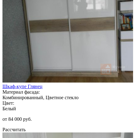
Шкаф-купе Глянец
Материал фасада:
Комбинированный, Цветное стекло
Цвет:
Белый
от 84 000 руб.
Рассчитать