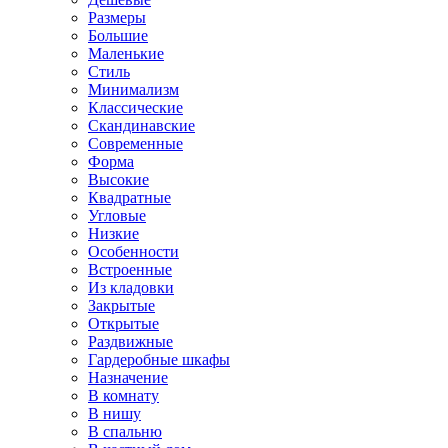
Размеры
Большие
Маленькие
Стиль
Минимализм
Классические
Скандинавские
Современные
Форма
Высокие
Квадратные
Угловые
Низкие
Особенности
Встроенные
Из кладовки
Закрытые
Открытые
Раздвижные
Гардеробные шкафы
Назначение
В комнату
В нишу
В спальню