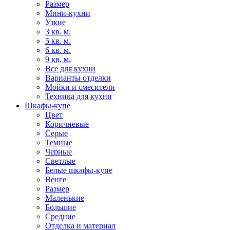
Размер
Мини-кухни
Узкие
3 кв. м.
5 кв. м.
6 кв. м.
9 кв. м.
Все для кухни
Варианты отделки
Мойки и смесители
Техника для кухни
Шкафы-купе
Цвет
Коричневые
Серые
Темные
Черные
Светлые
Белые шкафы-купе
Венге
Размер
Маленькие
Большие
Средние
Отделка и материал