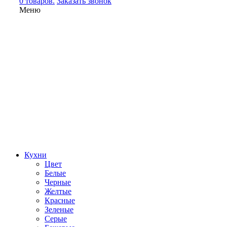
0 товаров.
Заказать звонок
Меню
Кухни
Цвет
Белые
Черные
Желтые
Красные
Зеленые
Серые