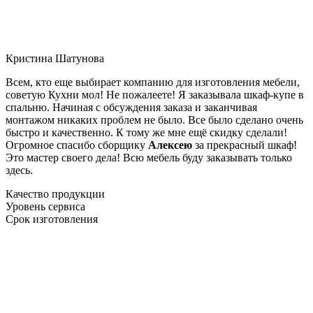
Кристина Шатунова
Всем, кто еще выбирает компанию для изготовления мебели,
советую Кухни мол! Не пожалеете! Я заказывала шкаф-купе в
спальню. Начиная с обсуждения заказа и заканчивая
монтажом никаких проблем не было. Все было сделано очень
быстро и качественно. К тому же мне ещё скидку сделали!
Огромное спасибо сборщику
Алексею
за прекрасный шкаф!
Это мастер своего дела! Всю мебель буду заказывать только
здесь.
Качество продукции
Уровень сервиса
Срок изготовления