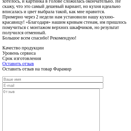
хотелось, и картинка в голове сложилась окончательно. Не
скажу, что это самый дешевый вариант, но кухня идеально
вписалась и цвет выбрала такой, как мне нравится.
Примерно через 2 недели нам установили нашу кухню-
красавицу! «Благодаря» нашим кривым стенам, им пришлось
помучиться с монтажом верхних шкафчиков, но результат
получился отменный.
Большое всем спасибо! Рекомендую!
Качество продукции
Уровень сервиса
Срок изготовления
Оставить отзыв
Оставить отзыв на товар Фарамир