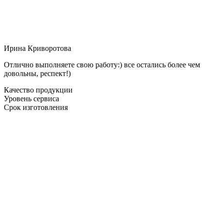
Ирина Криворотова
Отлично выполняете свою работу:) все остались более чем
довольны, респект!)
Качество продукции
Уровень сервиса
Срок изготовления