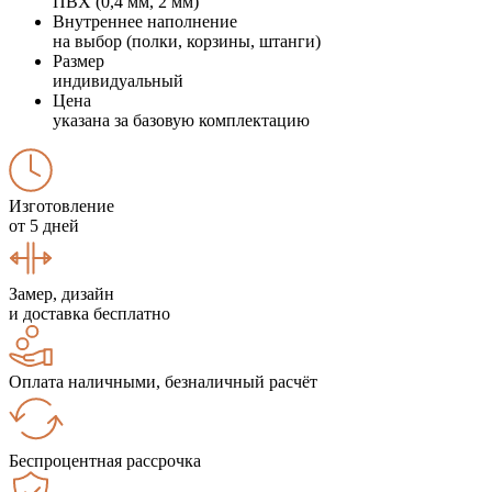
ПВХ (0,4 мм, 2 мм)
Внутреннее наполнение
на выбор (полки, корзины, штанги)
Размер
индивидуальный
Цена
указана за базовую комплектацию
Изготовление
от 5 дней
Замер, дизайн
и доставка бесплатно
Оплата наличными, безналичный расчёт
Беспроцентная рассрочка