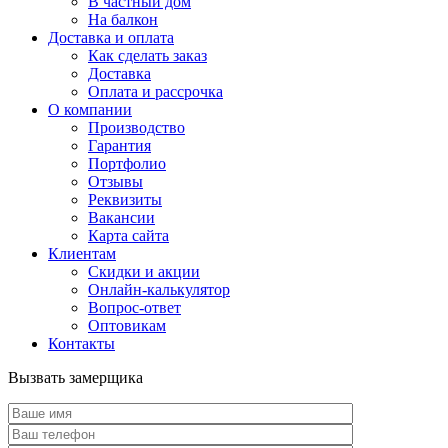
В частный дом
На балкон
Доставка и оплата
Как сделать заказ
Доставка
Оплата и рассрочка
О компании
Производство
Гарантия
Портфолио
Отзывы
Реквизиты
Вакансии
Карта сайта
Клиентам
Скидки и акции
Онлайн-калькулятор
Вопрос-ответ
Оптовикам
Контакты
Вызвать замерщика