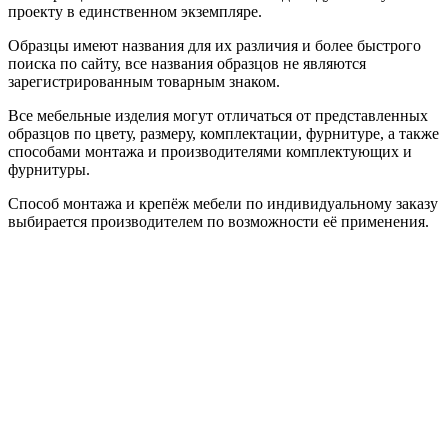
проекту в единственном экземпляре.
Образцы имеют названия для их различия и более быстрого
поиска по сайту, все названия образцов не являются
зарегистрированным товарным знаком.
Все мебельные изделия могут отличаться от представленных
образцов по цвету, размеру, комплектации, фурнитуре, а также
способами монтажа и производителями комплектующих и
фурнитуры.
Способ монтажа и крепёж мебели по индивидуальному заказу
выбирается производителем по возможности её применения.