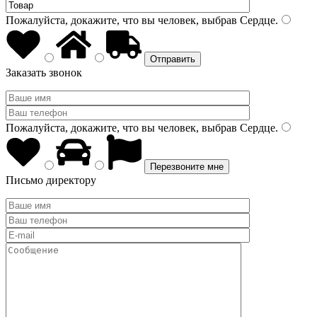
Пожалуйста, докажите, что вы человек, выбрав
Сердце
.
Заказать звонок
Пожалуйста, докажите, что вы человек, выбрав
Сердце
.
Письмо директору