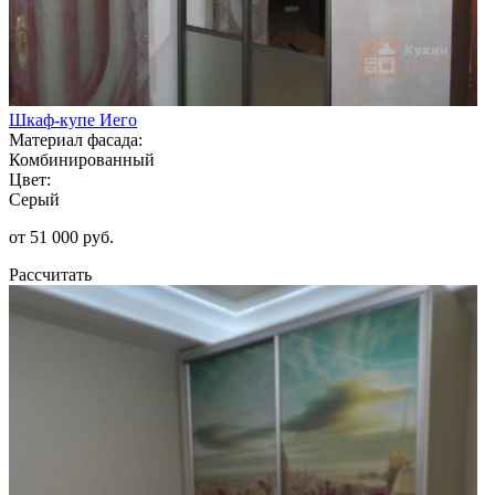
Шкаф-купе Иего
Материал фасада:
Комбинированный
Цвет:
Серый
от 51 000 руб.
Рассчитать