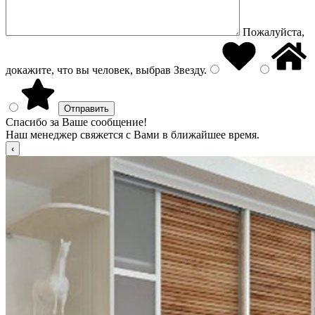
Пожалуйста,
докажите, что вы человек, выбрав
Звезду
.
Спасибо за Ваше сообщение!
Наш менеджер свяжется с Вами в ближайшее время.