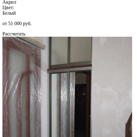
Акрил
Цвет:
Белый
от 51 000 руб.
Рассчитать