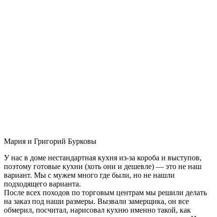
Мария и Григорий Бурковы
У нас в доме нестандартная кухня из-за короба и выступов,
поэтому готовые кухни (хоть они и дешевле) — это не наш
вариант. Мы с мужем много где были, но не нашли
подходящего варианта.
После всех походов по торговым центрам мы решили делать
на заказ под наши размеры. Вызвали замерщика, он все
обмерил, посчитал, нарисовал кухню именно такой, как