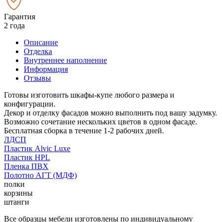
Гарантия
2 года
Описание
Отделка
Внутреннее наполнение
Информация
Отзывы
Готовы изготовить шкафы-купе любого размера и
конфигурации.
Декор и отделку фасадов можно выполнить под вашу задумку.
Возможно сочетание нескольких цветов в одном фасаде.
Бесплатная сборка в течение 1-2 рабочих дней.
ЛДСП
Пластик Alvic Luxe
Пластик HPL
Пленка ПВХ
Полотно АГТ (МДФ)
полки
корзины
штанги
Все образцы мебели изготовлены по индивидуальному