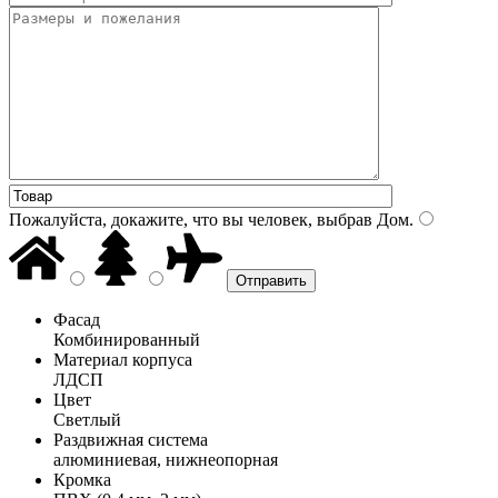
Пожалуйста, докажите, что вы человек, выбрав
Дом
.
Фасад
Комбинированный
Материал корпуса
ЛДСП
Цвет
Светлый
Раздвижная система
алюминиевая, нижнеопорная
Кромка