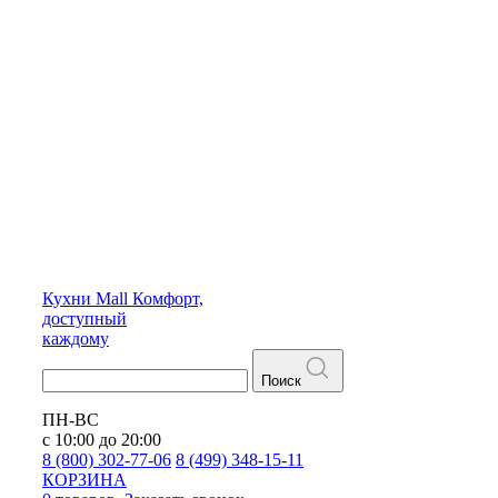
Кухни
Mall
Комфорт,
доступный
каждому
Поиск
ПН-ВС
с 10:00 до 20:00
8 (800) 302-77-06
8 (499) 348-15-11
КОРЗИНА