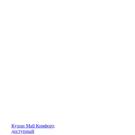
Кухни
Mall
Комфорт,
доступный