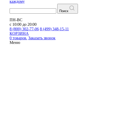
каждому
Поиск
ПН-ВС
с 10:00 до 20:00
8 (800) 302-77-06
8 (499) 348-15-11
КОРЗИНА
0 товаров.
Заказать звонок
Меню