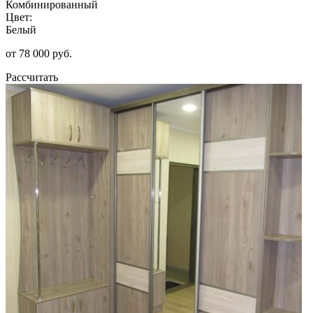
Комбинированный
Цвет:
Белый
от 78 000 руб.
Рассчитать