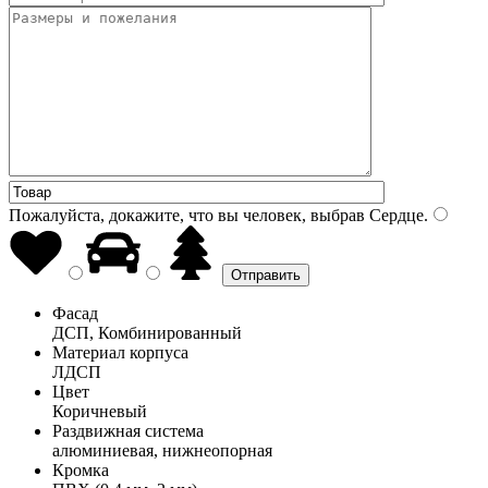
Пожалуйста, докажите, что вы человек, выбрав
Сердце
.
Фасад
ДСП, Комбинированный
Материал корпуса
ЛДСП
Цвет
Коричневый
Раздвижная система
алюминиевая, нижнеопорная
Кромка