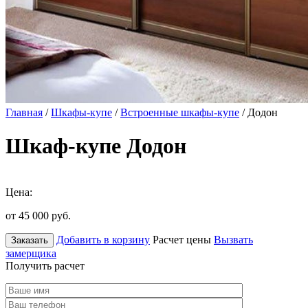
Главная
/
Шкафы-купе
/
Встроенные шкафы-купе
/ Додон
Шкаф-купе Додон
Цена:
от 45 000
руб.
Добавить в корзину
Расчет цены
Вызвать
Заказать
замерщика
Получить расчет