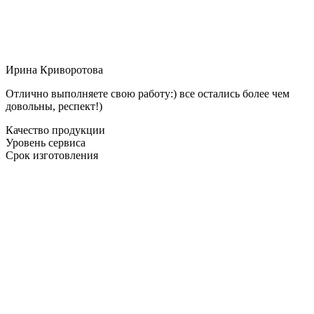
Ирина Криворотова
Отлично выполняете свою работу:) все остались более чем
довольны, респект!)
Качество продукции
Уровень сервиса
Срок изготовления