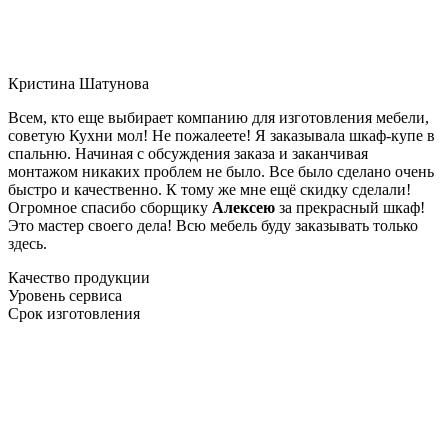
Кристина Шатунова
Всем, кто еще выбирает компанию для изготовления мебели,
советую Кухни мол! Не пожалеете! Я заказывала шкаф-купе в
спальню. Начиная с обсуждения заказа и заканчивая
монтажом никаких проблем не было. Все было сделано очень
быстро и качественно. К тому же мне ещё скидку сделали!
Огромное спасибо сборщику
Алексею
за прекрасный шкаф!
Это мастер своего дела! Всю мебель буду заказывать только
здесь.
Качество продукции
Уровень сервиса
Срок изготовления