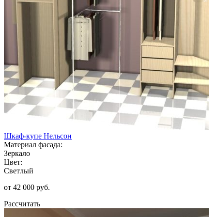
Шкаф-купе Нельсон
Материал фасада:
Зеркало
Цвет:
Светлый
от 42 000 руб.
Рассчитать