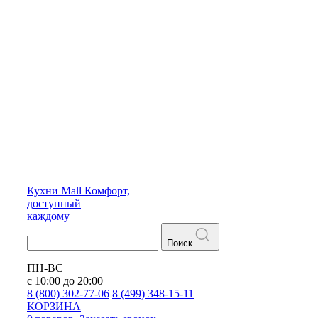
Кухни
Mall
Комфорт,
доступный
каждому
Поиск
ПН-ВС
с 10:00 до 20:00
8 (800) 302-77-06
8 (499) 348-15-11
КОРЗИНА