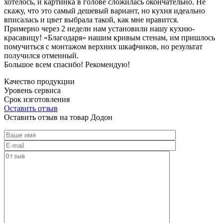
хотелось, и картинка в голове сложилась окончательно. Не
скажу, что это самый дешевый вариант, но кухня идеально
вписалась и цвет выбрала такой, как мне нравится.
Примерно через 2 недели нам установили нашу кухню-
красавицу! «Благодаря» нашим кривым стенам, им пришлось
помучиться с монтажом верхних шкафчиков, но результат
получился отменный.
Большое всем спасибо! Рекомендую!
Качество продукции
Уровень сервиса
Срок изготовления
Оставить отзыв
Оставить отзыв на товар Додон