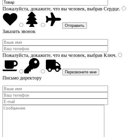
Пожалуйста, докажите, что вы человек, выбрав
Сердце
.
Заказать звонок
Пожалуйста, докажите, что вы человек, выбрав
Ключ
.
Письмо директору