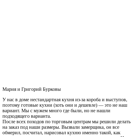
Мария и Григорий Бурковы
У нас в доме нестандартная кухня из-за короба и выступов,
поэтому готовые кухни (хоть они и дешевле) — это не наш
вариант. Мы с мужем много где были, но не нашли
подходящего варианта.
После всех походов по торговым центрам мы решили делать
на заказ под наши размеры. Вызвали замерщика, он все
обмерил, посчитал, нарисовал кухню именно такой, как