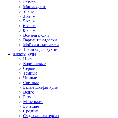
Размер
Мини-кухни
Узкие
3 кв. м.
5 кв. м.
6 кв. м.
9 кв. м.
Все для кухни
Варианты отделки
Мойки и смесители
Техника для кухни
Шкафы-купе
Цвет
Коричневые
Серые
Темные
Черные
Светлые
Белые шкафы-купе
Венге
Размер
Маленькие
Большие
Средние
Отделка и материал