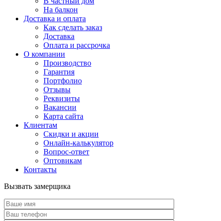
В частный дом
На балкон
Доставка и оплата
Как сделать заказ
Доставка
Оплата и рассрочка
О компании
Производство
Гарантия
Портфолио
Отзывы
Реквизиты
Вакансии
Карта сайта
Клиентам
Скидки и акции
Онлайн-калькулятор
Вопрос-ответ
Оптовикам
Контакты
Вызвать замерщика