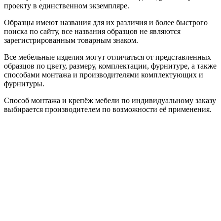
проекту в единственном экземпляре.
Образцы имеют названия для их различия и более быстрого
поиска по сайту, все названия образцов не являются
зарегистрированным товарным знаком.
Все мебельные изделия могут отличаться от представленных
образцов по цвету, размеру, комплектации, фурнитуре, а также
способами монтажа и производителями комплектующих и
фурнитуры.
Способ монтажа и крепёж мебели по индивидуальному заказу
выбирается производителем по возможности её применения.