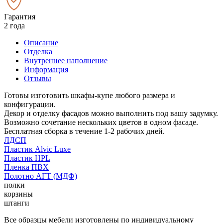
Гарантия
2 года
Описание
Отделка
Внутреннее наполнение
Информация
Отзывы
Готовы изготовить шкафы-купе любого размера и
конфигурации.
Декор и отделку фасадов можно выполнить под вашу задумку.
Возможно сочетание нескольких цветов в одном фасаде.
Бесплатная сборка в течение 1-2 рабочих дней.
ЛДСП
Пластик Alvic Luxe
Пластик HPL
Пленка ПВХ
Полотно АГТ (МДФ)
полки
корзины
штанги
Все образцы мебели изготовлены по индивидуальному