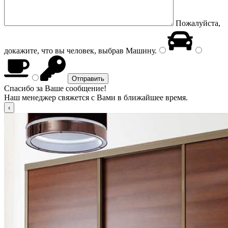
Пожалуйста,
докажите, что вы человек, выбрав
Машину
.
Спасибо за Ваше сообщение!
Наш менеджер свяжется с Вами в ближайшее время.