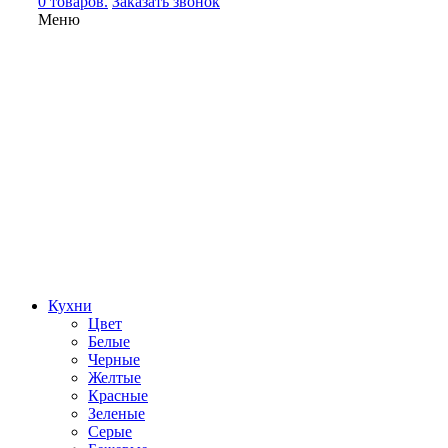
0 товаров.
Заказать звонок
Меню
Кухни
Цвет
Белые
Черные
Желтые
Красные
Зеленые
Серые