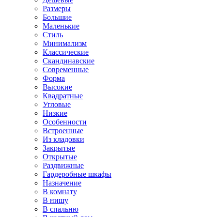
Размеры
Большие
Маленькие
Стиль
Минимализм
Классические
Скандинавские
Современные
Форма
Высокие
Квадратные
Угловые
Низкие
Особенности
Встроенные
Из кладовки
Закрытые
Открытые
Раздвижные
Гардеробные шкафы
Назначение
В комнату
В нишу
В спальню