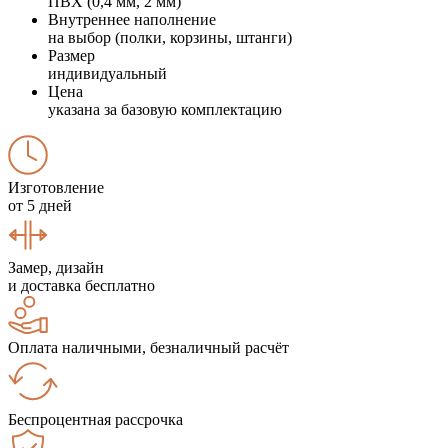
ПВХ (0,4 мм, 2 мм)
Внутреннее наполнение
на выбор (полки, корзины, штанги)
Размер
индивидуальный
Цена
указана за базовую комплектацию
Изготовление
от 5 дней
Замер, дизайн
и доставка бесплатно
Оплата наличными, безналичный расчёт
Беспроцентная рассрочка