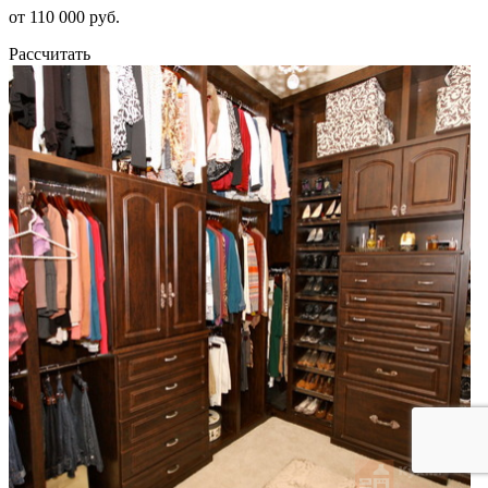
от 110 000 руб.
Рассчитать