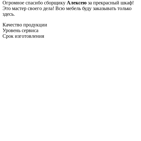
Огромное спасибо сборщику
Алексею
за прекрасный шкаф!
Это мастер своего дела! Всю мебель буду заказывать только
здесь.
Качество продукции
Уровень сервиса
Срок изготовления