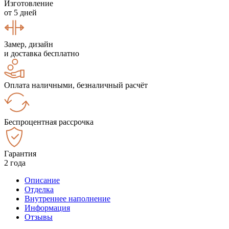
Изготовление
от 5 дней
Замер, дизайн
и доставка бесплатно
Оплата наличными, безналичный расчёт
Беспроцентная рассрочка
Гарантия
2 года
Описание
Отделка
Внутреннее наполнение
Информация
Отзывы