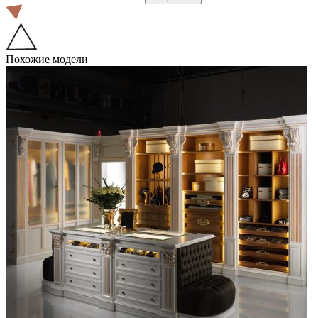
Похожие модели