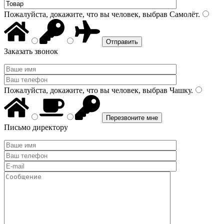
Пожалуйста, докажите, что вы человек, выбрав
Самолёт
.
Заказать звонок
Пожалуйста, докажите, что вы человек, выбрав
Чашку
.
Письмо директору