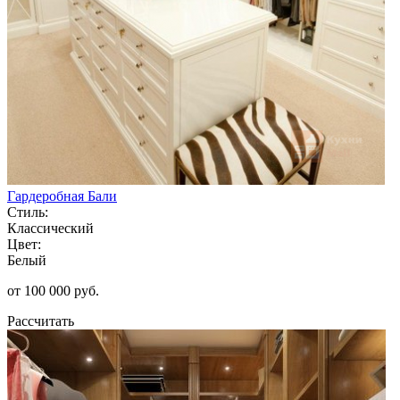
Гардеробная Бали
Стиль:
Классический
Цвет:
Белый
от 100 000 руб.
Рассчитать