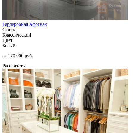
Гардеробная Афогнак
Стиль:
Классический
Цвет:
Белый
от 170 000 руб.
Рассчитать