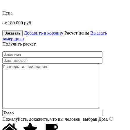
Цена:
от 180 000
руб.
Добавить в корзину
Расчет цены
Вызвать
Заказать
замерщика
Получить расчет
Пожалуйста, докажите, что вы человек, выбрав
Дом
.