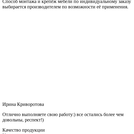
Способ монтажа и крепёж мебели по индивидуальному заказу
выбирается производителем по возможности её применения.
Ирина Криворотова
Отлично выполняете свою работу:) все остались более чем
довольны, респект!)
Качество продукции