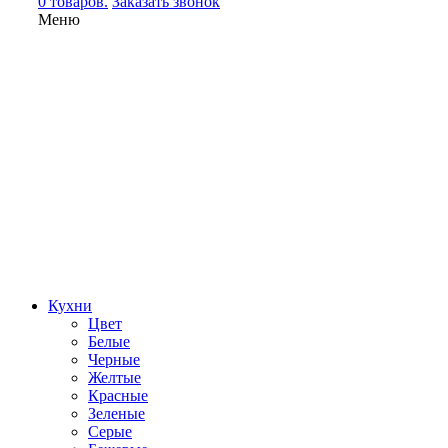
0 товаров.
Заказать звонок
Меню
Кухни
Цвет
Белые
Черные
Желтые
Красные
Зеленые
Серые