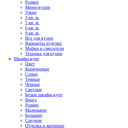
Размер
Мини-кухни
Узкие
3 кв. м.
5 кв. м.
6 кв. м.
9 кв. м.
Все для кухни
Варианты отделки
Мойки и смесители
Техника для кухни
Шкафы-купе
Цвет
Коричневые
Серые
Темные
Черные
Светлые
Белые шкафы-купе
Венге
Размер
Маленькие
Большие
Средние
Отделка и материал