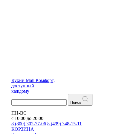
Кухни
Mall
Комфорт,
доступный
каждому
Поиск
ПН-ВС
с 10:00 до 20:00
8 (800) 302-77-06
8 (499) 348-15-11
КОРЗИНА