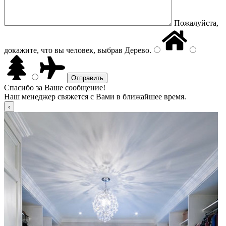
Пожалуйста,
докажите, что вы человек, выбрав
Дерево
.
Спасибо за Ваше сообщение!
Наш менеджер свяжется с Вами в ближайшее время.