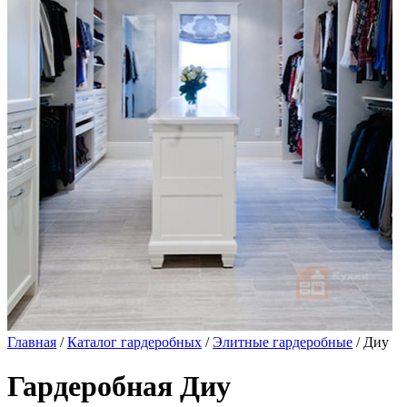
Главная
/
Каталог гардеробных
/
Элитные гардеробные
/ Диу
Гардеробная Диу