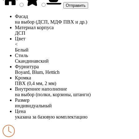
Фасад
на выбор (ДСП, МДФ ПВХ и др.)
Материал корпуса
ДСП
Цвет
<
Белый
Стиль
Скандинавский
Фурнитура
Boyard, Blum, Hettich
Кромка
ПВХ (0,4 мм, 2 мм)
Внутреннее наполнение
на выбор (полки, корзины, штанги)
Размер
индивидуальный
Цена
указана за базовую комплектацию