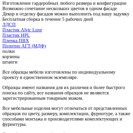
Изготовление гардеробных любого размера и конфигурации
Возможно сочетание нескольких цветов в одном фасаде
Декор и отделку фасадов можно выполнить под вашу задумку
Бесплатная сборка в течение 5 рабочих дней
ЛДСП
Пластик Alvic Luxe
Пластик HPL
Пленка ПВХ
Полотно АГТ (МДФ)
полки
корзины
штанги
Все образцы мебели изготовлены по индивидуальному
проекту в единственном экземпляре.
Образцы имеют названия для их различия и более быстрого
поиска по сайту, все названия образцов не являются
зарегистрированным товарным знаком.
Все мебельные изделия могут отличаться от представленных
образцов по цвету, размеру, комплектации, фурнитуре, а также
способами монтажа и производителями комплектующих и
фурнитуры.