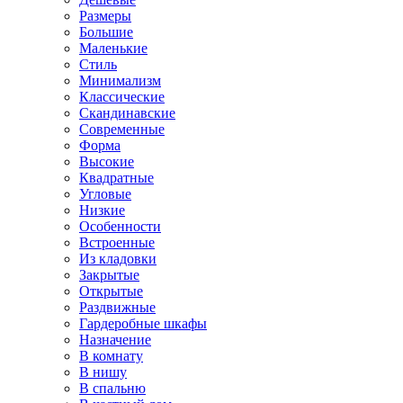
Размеры
Большие
Маленькие
Стиль
Минимализм
Классические
Скандинавские
Современные
Форма
Высокие
Квадратные
Угловые
Низкие
Особенности
Встроенные
Из кладовки
Закрытые
Открытые
Раздвижные
Гардеробные шкафы
Назначение
В комнату
В нишу
В спальню