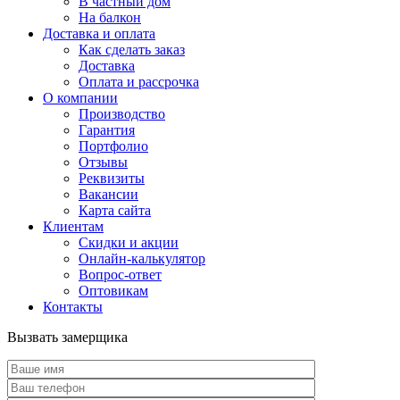
В частный дом
На балкон
Доставка и оплата
Как сделать заказ
Доставка
Оплата и рассрочка
О компании
Производство
Гарантия
Портфолио
Отзывы
Реквизиты
Вакансии
Карта сайта
Клиентам
Скидки и акции
Онлайн-калькулятор
Вопрос-ответ
Оптовикам
Контакты
Вызвать замерщика