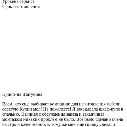
Уровень сервиса
Срок изготовления
Кристина Шатунова
Всем, кто еще выбирает компанию для изготовления мебели,
советую Кухни мол! Не пожалеете! Я заказывала шкаф-купе в
спальню. Начиная с обсуждения заказа и заканчивая
монтажом никаких проблем не было. Все было сделано очень
быстро и качественно. К тому же мне ещё скидку сделали!