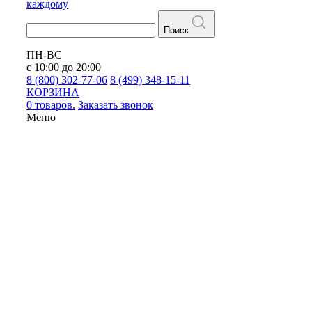
каждому
Поиск
ПН-ВС
с 10:00 до 20:00
8 (800) 302-77-06
8 (499) 348-15-11
КОРЗИНА
0 товаров.
Заказать звонок
Меню