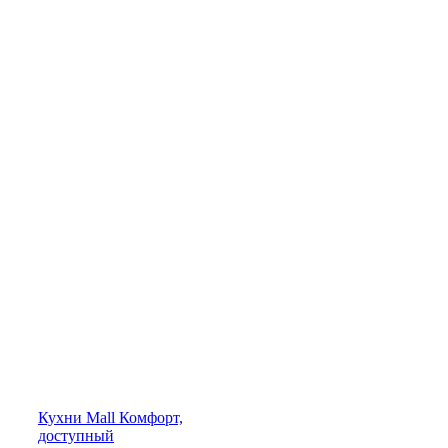
Кухни
Mall
Комфорт,
доступный