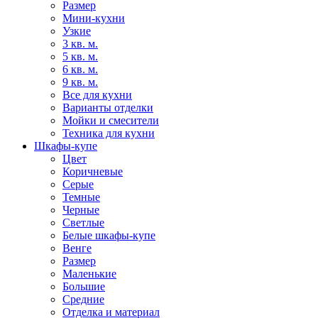
Размер
Мини-кухни
Узкие
3 кв. м.
5 кв. м.
6 кв. м.
9 кв. м.
Все для кухни
Варианты отделки
Мойки и смесители
Техника для кухни
Шкафы-купе
Цвет
Коричневые
Серые
Темные
Черные
Светлые
Белые шкафы-купе
Венге
Размер
Маленькие
Большие
Средние
Отделка и материал