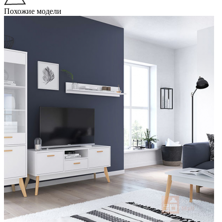
Похожие модели