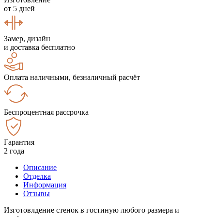
от 5 дней
Замер, дизайн
и доставка бесплатно
Оплата наличными, безналичный расчёт
Беспроцентная рассрочка
Гарантия
2 года
Описание
Отделка
Информация
Отзывы
Изготовлдение стенок в гостиную любого размера и