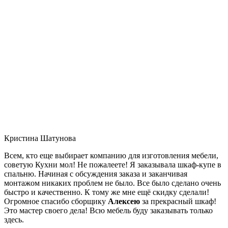
Кристина Шатунова
Всем, кто еще выбирает компанию для изготовления мебели,
советую Кухни мол! Не пожалеете! Я заказывала шкаф-купе в
спальню. Начиная с обсуждения заказа и заканчивая
монтажом никаких проблем не было. Все было сделано очень
быстро и качественно. К тому же мне ещё скидку сделали!
Огромное спасибо сборщику
Алексею
за прекрасный шкаф!
Это мастер своего дела! Всю мебель буду заказывать только
здесь.