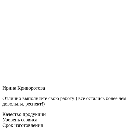
Ирина Криворотова
Отлично выполняете свою работу:) все остались более чем
довольны, респект!)
Качество продукции
Уровень сервиса
Срок изготовления