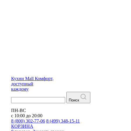
Кухни
Mall
Комфорт,
доступный
каждому
Поиск
ПН-ВС
с 10:00 до 20:00
8 (800) 302-77-06
8 (499) 348-15-11
КОРЗИНА