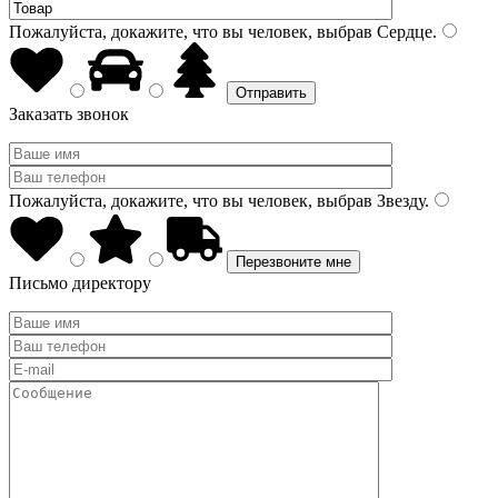
Пожалуйста, докажите, что вы человек, выбрав
Сердце
.
Заказать звонок
Пожалуйста, докажите, что вы человек, выбрав
Звезду
.
Письмо директору