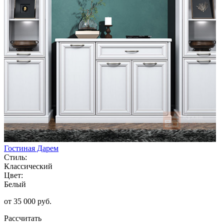
Гостиная Дарем
Стиль:
Классический
Цвет:
Белый
от 35 000 руб.
Рассчитать