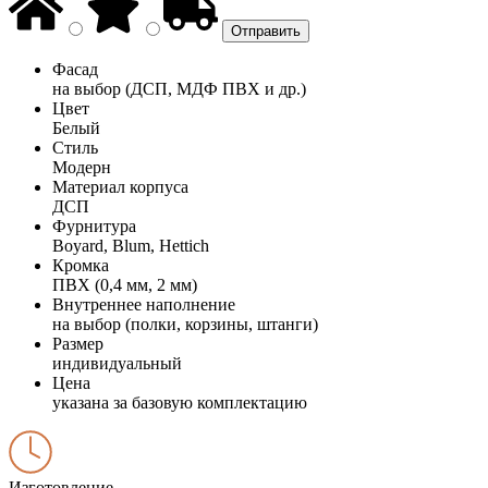
Фасад
на выбор (ДСП, МДФ ПВХ и др.)
Цвет
Белый
Стиль
Модерн
Материал корпуса
ДСП
Фурнитура
Boyard, Blum, Hettich
Кромка
ПВХ (0,4 мм, 2 мм)
Внутреннее наполнение
на выбор (полки, корзины, штанги)
Размер
индивидуальный
Цена
указана за базовую комплектацию
Изготовление