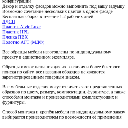
конфигурации
Декор и отделку фасадов можно выполнить под вашу задумку
Возможно сочетание нескольких цветов в одном фасаде
Бесплатная сборка в течение 1-2 рабочих дней
ЛДСП
Пластик Alvic Luxe
Пластик HPL
Пленка ПВХ
Полотно АГТ (МДФ)
Все образцы мебели изготовлены по индивидуальному
проекту в единственном экземпляре.
Образцы имеют названия для их различия и более быстрого
поиска по сайту, все названия образцов не являются
зарегистрированным товарным знаком.
Все мебельные изделия могут отличаться от представленных
образцов по цвету, размеру, комплектации, фурнитуре, а также
способами монтажа и производителями комплектующих и
фурнитуры.
Способ монтажа и крепёж мебели по индивидуальному заказу
выбирается производителем по возможности её применения.