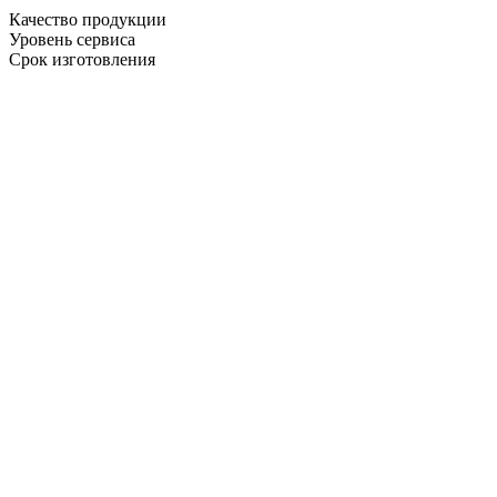
Качество продукции
Уровень сервиса
Срок изготовления