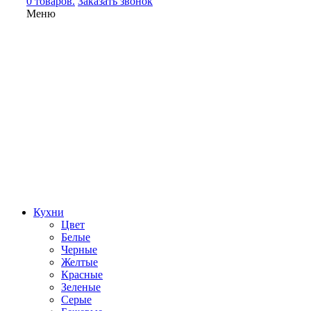
0 товаров.
Заказать звонок
Меню
Кухни
Цвет
Белые
Черные
Желтые
Красные
Зеленые
Серые