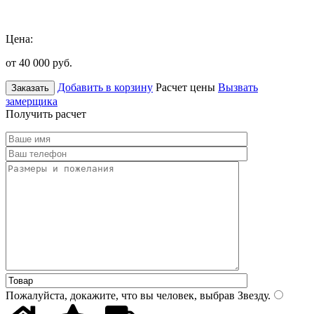
Цена:
от 40 000
руб.
Добавить в корзину
Расчет цены
Вызвать
Заказать
замерщика
Получить расчет
Пожалуйста, докажите, что вы человек, выбрав
Звезду
.