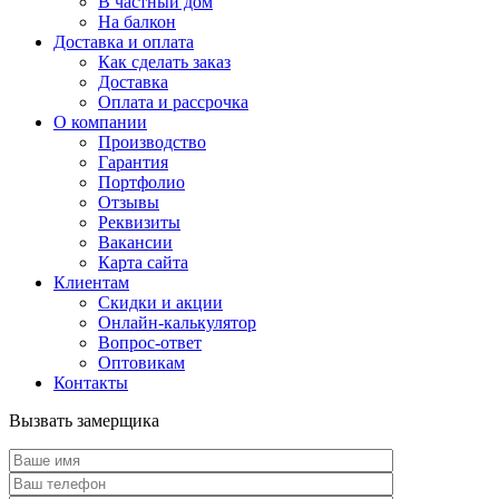
В частный дом
На балкон
Доставка и оплата
Как сделать заказ
Доставка
Оплата и рассрочка
О компании
Производство
Гарантия
Портфолио
Отзывы
Реквизиты
Вакансии
Карта сайта
Клиентам
Скидки и акции
Онлайн-калькулятор
Вопрос-ответ
Оптовикам
Контакты
Вызвать замерщика