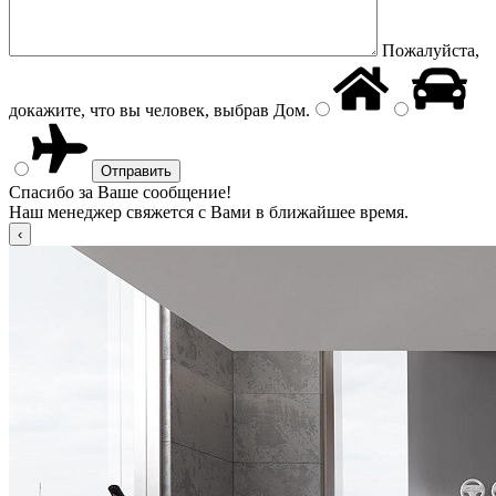
Пожалуйста,
докажите, что вы человек, выбрав
Дом
.
Спасибо за Ваше сообщение!
Наш менеджер свяжется с Вами в ближайшее время.