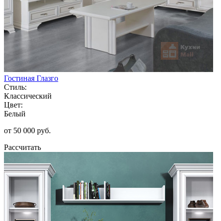
Гостиная Глазго
Стиль:
Классический
Цвет:
Белый
от 50 000 руб.
Рассчитать