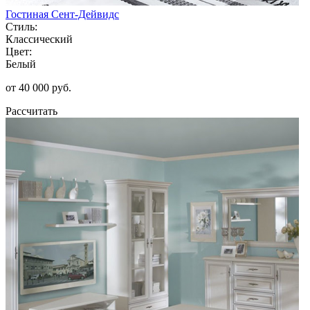
Гостиная Сент-Дейвидс
Стиль:
Классический
Цвет:
Белый
от 40 000 руб.
Рассчитать