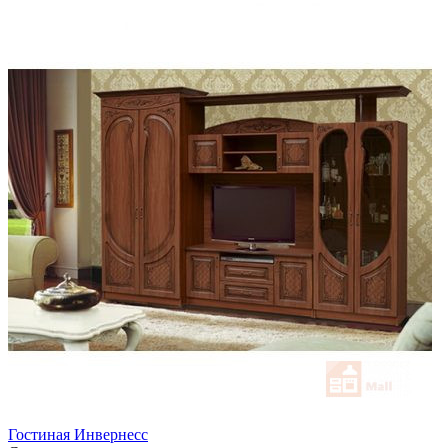
Гостиная Инвернесс