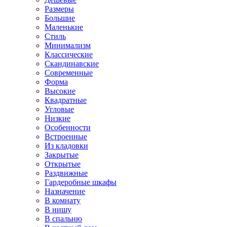
Размеры
Большие
Маленькие
Стиль
Минимализм
Классические
Скандинавские
Современные
Форма
Высокие
Квадратные
Угловые
Низкие
Особенности
Встроенные
Из кладовки
Закрытые
Открытые
Раздвижные
Гардеробные шкафы
Назначение
В комнату
В нишу
В спальню